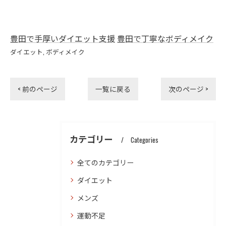
豊田で手厚いダイエット支援
豊田で丁寧なボディメイク
ダイエット
ボディメイク
< 前のページ
一覧に戻る
次のページ >
カテゴリー
Categories
全てのカテゴリー
ダイエット
メンズ
運動不足