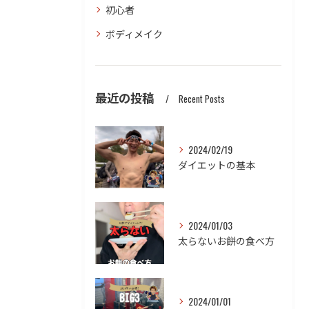
初心者
ボディメイク
最近の投稿
Recent Posts
2024/02/19
ダイエットの基本
2024/01/03
太らないお餅の食べ方
2024/01/01