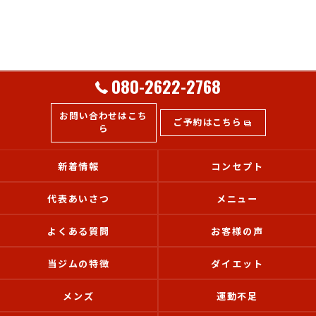
080-2622-2768
お問い合わせはこち
ご予約はこちら
ら
新着情報
コンセプト
代表あいさつ
メニュー
よくある質問
お客様の声
当ジムの特徴
ダイエット
メンズ
運動不足