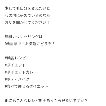
少しでも自分を変えたいと
心の内に秘めているのなら
お話を聞かせてください！
無料カウンセリングは
DM✉️まで！お気軽にどうぞ！
#鯖缶レシピ
#ダイエット
#ダイエットカレー
#ボディメイク
#食べて痩せるダイエット
他にもこんなレシピ動画あったら見たいですか？