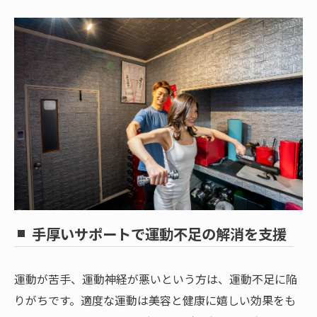
手厚いサポートで運動不足の解消を支援
運動が苦手、運動神経が悪いという方は、運動不足に陥
りがちです。適度な運動は美容と健康に嬉しい効果をも