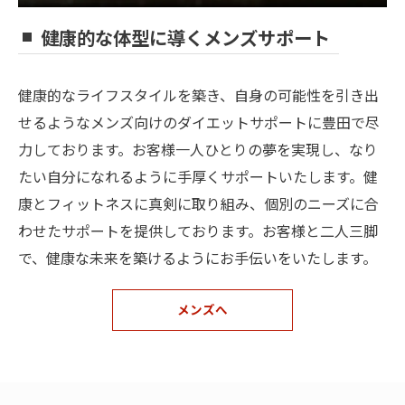
健康的な体型に導くメンズサポート
健康的なライフスタイルを築き、自身の可能性を引き出
せるようなメンズ向けのダイエットサポートに豊田で尽
力しております。お客様一人ひとりの夢を実現し、なり
たい自分になれるように手厚くサポートいたします。健
康とフィットネスに真剣に取り組み、個別のニーズに合
わせたサポートを提供しております。お客様と二人三脚
で、健康な未来を築けるようにお手伝いをいたします。
メンズへ