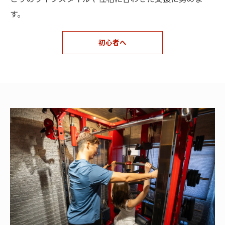
す。
初心者へ