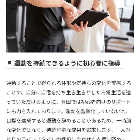
運動を持続できるように初心者に指導
運動することで得られる体形や気持ちの変化を実感する
ことで、自分に自信を持ち生き生きとした日常生活を送
っていただけるように、豊田では初心者向けのサポート
にも力を入れております。運動を習慣化していないと、
目標を達成すると運動を辞めることがあるため、一時的
な変化ではなく、持続可能な成果を追求します。一人ひ
とりのライフスタイルや性格に合わせた支援に努めま