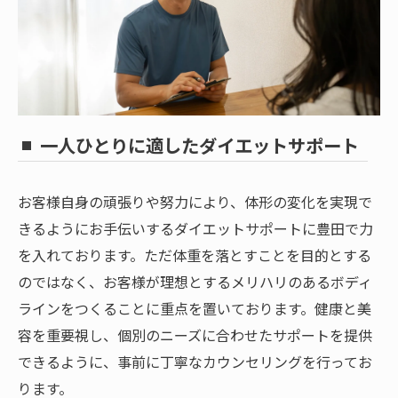
一人ひとりに適したダイエットサポート
お客様自身の頑張りや努力により、体形の変化を実現で
きるようにお手伝いするダイエットサポートに豊田で力
を入れております。ただ体重を落とすことを目的とする
のではなく、お客様が理想とするメリハリのあるボディ
ラインをつくることに重点を置いております。健康と美
容を重要視し、個別のニーズに合わせたサポートを提供
できるように、事前に丁寧なカウンセリングを行ってお
ります。