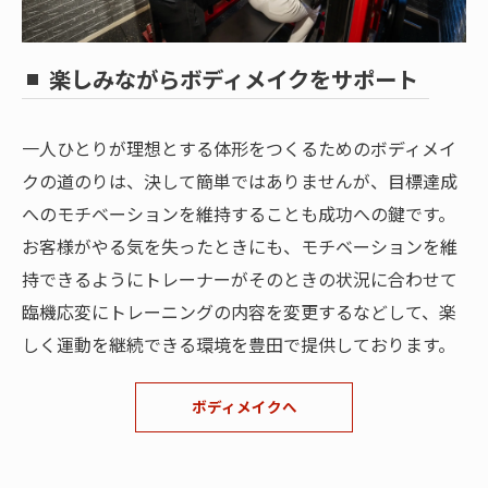
楽しみながらボディメイクをサポート
一人ひとりが理想とする体形をつくるためのボディメイ
クの道のりは、決して簡単ではありませんが、目標達成
へのモチベーションを維持することも成功への鍵です。
お客様がやる気を失ったときにも、モチベーションを維
持できるようにトレーナーがそのときの状況に合わせて
臨機応変にトレーニングの内容を変更するなどして、楽
しく運動を継続できる環境を豊田で提供しております。
ボディメイクへ