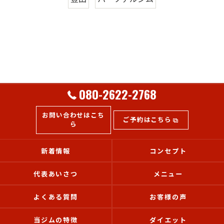
080-2622-2768
お問い合わせはこち
ご予約はこちら
ら
新着情報
コンセプト
代表あいさつ
メニュー
よくある質問
お客様の声
当ジムの特徴
ダイエット