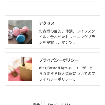
アクセス
お客様の目的、体調、ライフスタ
イルに合わせたトレーニングプラ
ンを提案し、マンツ…
プライバシーポリシー
Wing Personal Gymは、ユーザーか
ら収集する個人情報についてのプ
ライバシーポリシー…
豊田
パーソナルジム