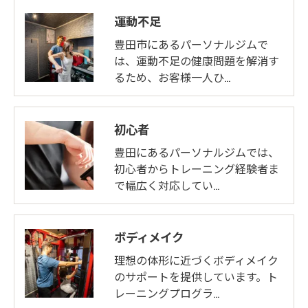
運動不足
豊田市にあるパーソナルジムで
は、運動不足の健康問題を解消す
るため、お客様一人ひ…
初心者
豊田にあるパーソナルジムでは、
初心者からトレーニング経験者ま
で幅広く対応してい…
ボディメイク
理想の体形に近づくボディメイク
のサポートを提供しています。ト
レーニングプログラ…