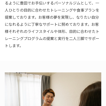
るように豊田でお手伝いするパーソナルジムとして、一
人ひとりの目的に合わせたトレーニングや食事プランを
提案しております。お客様の夢を実現し、なりたい自分
になれるように丁寧なサポートに努めております。お客
様それぞれのライフスタイルや体形、目的に合わせたト
レーニングプログラムの提案と実行を二人三脚でサポー
トします。