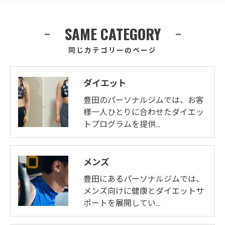
SAME CATEGORY
同じカテゴリーのページ
ダイエット
豊田のパーソナルジムでは、お客
様一人ひとりに合わせたダイエッ
トプログラムを提供…
メンズ
豊田にあるパーソナルジムでは、
メンズ向けに健康とダイエットサ
ポートを展開してい…