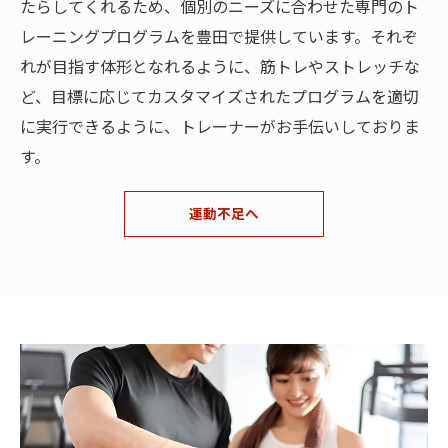
たらしてくれるため、個別のニーズに合わせた専門のト
レーニングプログラムを豊田で提供しています。それぞ
れが目指す体形となれるように、筋トレやストレッチな
ど、目標に応じてカスタマイズされたプログラムを適切
に実行できるように、トレーナーがお手伝いしておりま
す。
運動不足へ