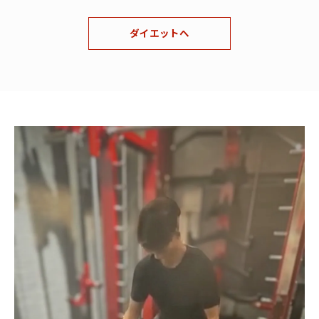
ダイエットへ