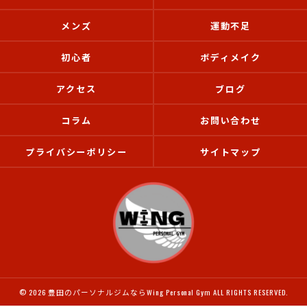
メンズ
運動不足
初心者
ボディメイク
アクセス
ブログ
コラム
お問い合わせ
プライバシーポリシー
サイトマップ
© 2026 豊田のパーソナルジムならWing Personal Gym ALL RIGHTS RESERVED.