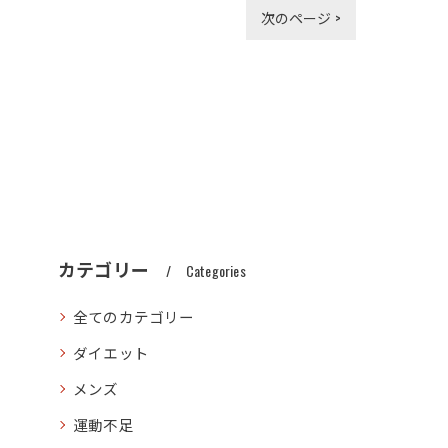
次のページ >
カテゴリー
Categories
全てのカテゴリー
ダイエット
メンズ
運動不足