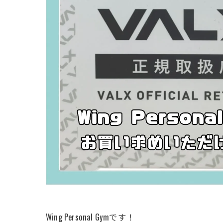
Wing Personal Gymです！