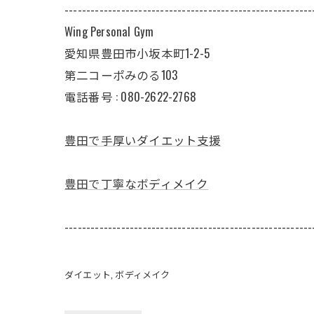
---------------------------------------------------------
Wing Personal Gym
愛知県豊田市小坂本町1-2-5
第二コーポみのる103
電話番号 : 080-2622-2768
豊田で手厚いダイエット支援
豊田で丁寧なボディメイク
---------------------------------------------------------
ダイエット
ボディメイク