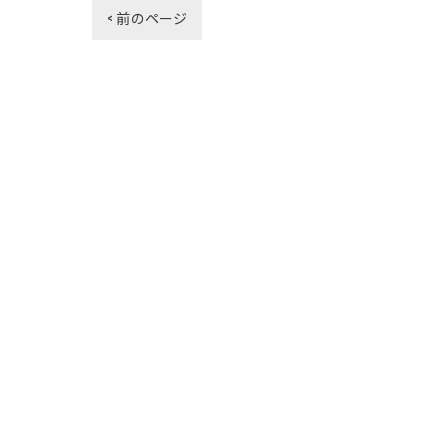
< 前のページ