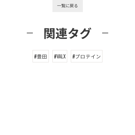
一覧に戻る
関連タグ
#豊田
#VALX
#プロテイン