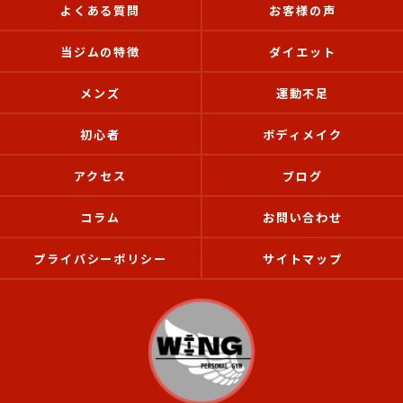
よくある質問
お客様の声
当ジムの特徴
ダイエット
メンズ
運動不足
初心者
ボディメイク
アクセス
ブログ
コラム
お問い合わせ
プライバシーポリシー
サイトマップ