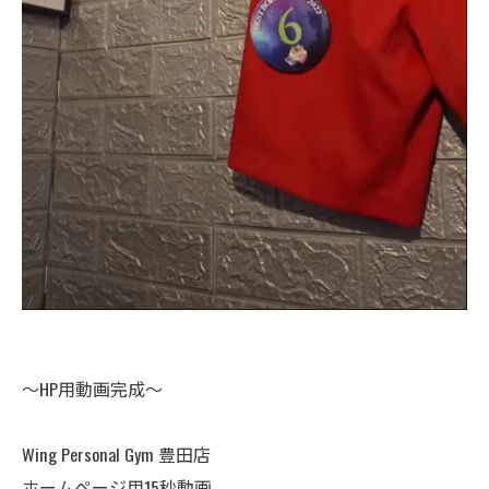
〜HP用動画完成〜
Wing Personal Gym 豊田店
ホームページ用15秒動画