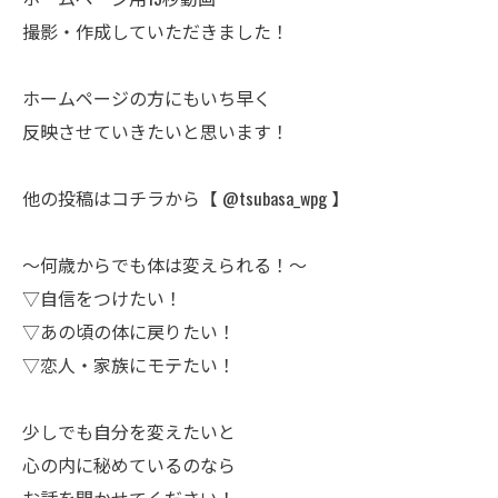
撮影・作成していただきました！
ホームページの方にもいち早く
反映させていきたいと思います！
他の投稿はコチラから【 @tsubasa_wpg 】
〜何歳からでも体は変えられる！〜
▽自信をつけたい！
▽あの頃の体に戻りたい！
▽恋人・家族にモテたい！
少しでも自分を変えたいと
心の内に秘めているのなら
お話を聞かせてください！