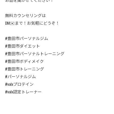
無料カウンセリングは
DM✉️まで！お気軽にどうぞ！
#豊田市パーソナルジム
#豊田市ダイエット
#豊田市パーソナルトレーニング
#豊田市ボディメイク
#豊田市トレーニング
#パーソナルジム
#valxプロテイン
#valx認定トレーナー