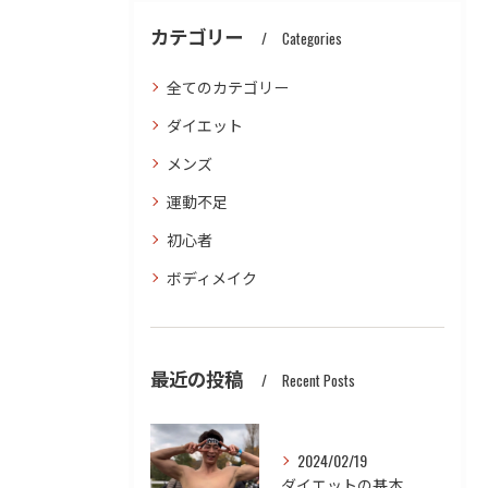
カテゴリー
Categories
全てのカテゴリー
ダイエット
メンズ
運動不足
初心者
ボディメイク
最近の投稿
Recent Posts
2024/02/19
ダイエットの基本