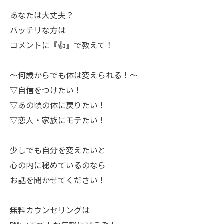
あなたは大丈夫？
バッチリな方は
コメントに『👍』で教えて！
〜何歳からでも体は変えられる！〜
▽自信をつけたい！
▽あの頃の体に戻りたい！
▽恋人・家族にモテたい！
少しでも自分を変えたいと
心の内に秘めているのなら
お話を聞かせてください！
無料カウンセリングは