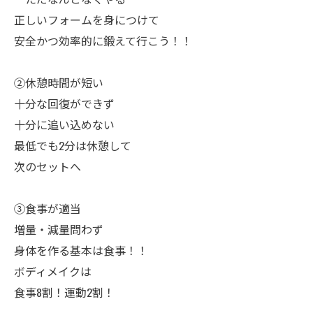
正しいフォームを身につけて
安全かつ効率的に鍛えて行こう！！
②休憩時間が短い
十分な回復ができず
十分に追い込めない
最低でも2分は休憩して
次のセットへ
③食事が適当
増量・減量問わず
身体を作る基本は食事！！
ボディメイクは
食事8割！運動2割！