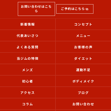
お問い合わせはこち
ご予約はこちら
ら
新着情報
コンセプト
代表あいさつ
メニュー
よくある質問
お客様の声
当ジムの特徴
ダイエット
メンズ
運動不足
初心者
ボディメイク
アクセス
ブログ
コラム
お問い合わせ