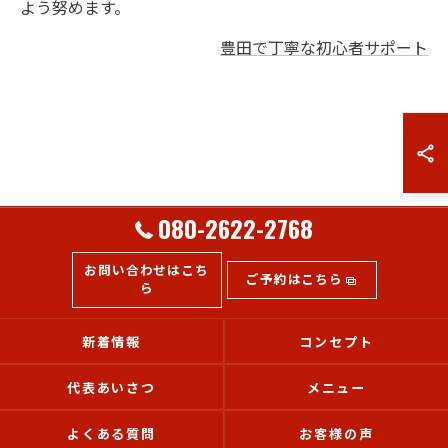
よう努めます。
豊田で丁寧な初心者サポート
080-2622-2768
お問い合わせはこち
ご予約はこちら
ら
新着情報
コンセプト
代表あいさつ
メニュー
よくある質問
お客様の声