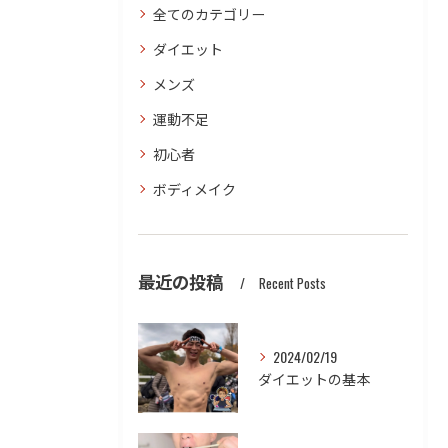
全てのカテゴリー
ダイエット
メンズ
運動不足
初心者
ボディメイク
最近の投稿
Recent Posts
2024/02/19
ダイエットの基本