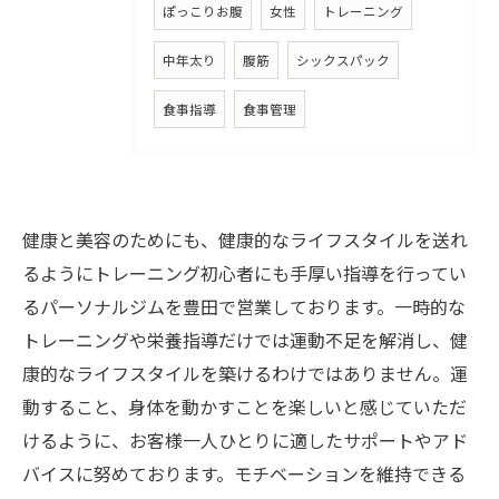
ぽっこりお腹
女性
トレーニング
中年太り
腹筋
シックスパック
食事指導
食事管理
健康と美容のためにも、健康的なライフスタイルを送れ
るようにトレーニング初心者にも手厚い指導を行ってい
るパーソナルジムを豊田で営業しております。一時的な
トレーニングや栄養指導だけでは運動不足を解消し、健
康的なライフスタイルを築けるわけではありません。運
動すること、身体を動かすことを楽しいと感じていただ
けるように、お客様一人ひとりに適したサポートやアド
バイスに努めております。モチベーションを維持できる