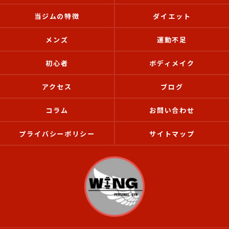
当ジムの特徴
ダイエット
メンズ
運動不足
初心者
ボディメイク
アクセス
ブログ
コラム
お問い合わせ
プライバシーポリシー
サイトマップ