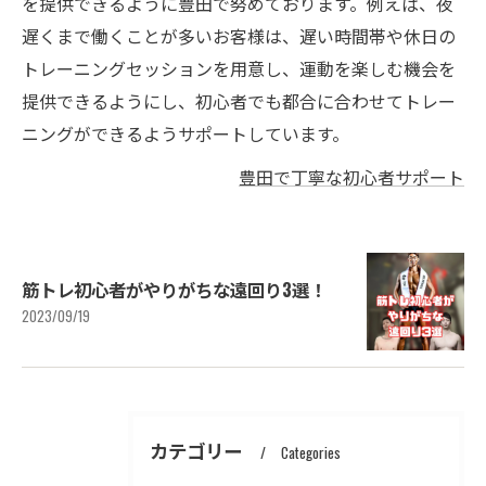
を提供できるように豊田で努めております。例えば、夜
遅くまで働くことが多いお客様は、遅い時間帯や休日の
トレーニングセッションを用意し、運動を楽しむ機会を
提供できるようにし、初心者でも都合に合わせてトレー
ニングができるようサポートしています。
豊田で丁寧な初心者サポート
筋トレ初心者がやりがちな遠回り3選！
2023/09/19
カテゴリー
Categories