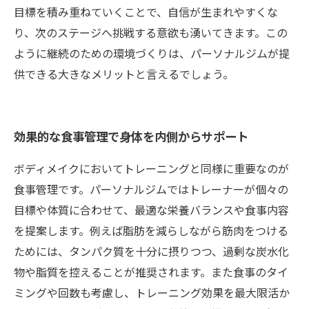
目標を積み重ねていくことで、自信が生まれやすくな
り、次のステージへ挑戦する意欲も湧いてきます。この
ように継続のための環境づくりは、パーソナルジムが提
供できる大きなメリットと言えるでしょう。
効果的な食事管理で身体を内側からサポート
ボディメイクにおいてトレーニングと同様に重要なのが
食事管理です。パーソナルジムではトレーナーが個々の
目標や体質に合わせて、最適な栄養バランスや食事内容
を提案します。例えば脂肪を減らしながら筋肉をつける
ためには、タンパク質を十分に摂りつつ、過剰な炭水化
物や脂質を控えることが推奨されます。また食事のタイ
ミングや回数も考慮し、トレーニング効果を最大限活か