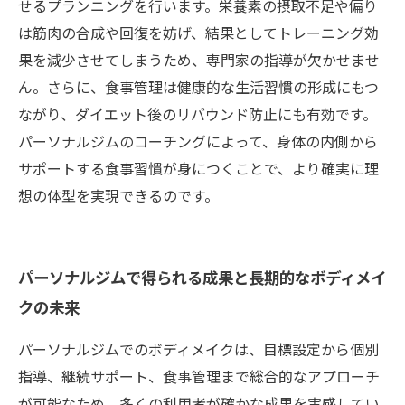
せるプランニングを行います。栄養素の摂取不足や偏り
は筋肉の合成や回復を妨げ、結果としてトレーニング効
果を減少させてしまうため、専門家の指導が欠かせませ
ん。さらに、食事管理は健康的な生活習慣の形成にもつ
ながり、ダイエット後のリバウンド防止にも有効です。
パーソナルジムのコーチングによって、身体の内側から
サポートする食事習慣が身につくことで、より確実に理
想の体型を実現できるのです。
パーソナルジムで得られる成果と長期的なボディメイ
クの未来
パーソナルジムでのボディメイクは、目標設定から個別
指導、継続サポート、食事管理まで総合的なアプローチ
が可能なため、多くの利用者が確かな成果を実感してい