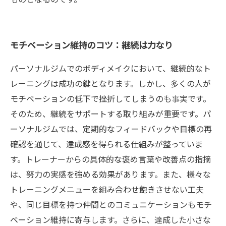
モチベーション維持のコツ：継続は力なり
パーソナルジムでのボディメイクにおいて、継続的なト
レーニングは成功の鍵となります。しかし、多くの人が
モチベーションの低下で挫折してしまうのも事実です。
そのため、継続をサポートする取り組みが重要です。パ
ーソナルジムでは、定期的なフィードバックや目標の再
確認を通じて、達成感を得られる仕組みが整っていま
す。トレーナーからの具体的な褒め言葉や改善点の指摘
は、努力の実感を強める効果があります。また、様々な
トレーニングメニューを組み合わせ飽きさせない工夫
や、同じ目標を持つ仲間とのコミュニケーションもモチ
ベーション維持に寄与します。さらに、達成した小さな