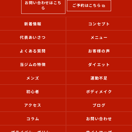
お問い合わせはこち
ご予約はこちら
ら
新着情報
コンセプト
代表あいさつ
メニュー
よくある質問
お客様の声
当ジムの特徴
ダイエット
メンズ
運動不足
初心者
ボディメイク
アクセス
ブログ
コラム
お問い合わせ