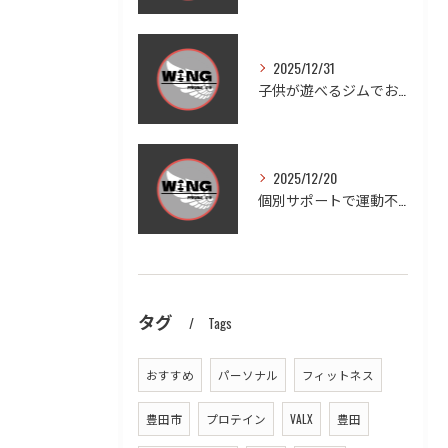
2025/12/31
子供が遊べるジムでお子様連れも安心ダイエットと家族の健康習慣を実現する方法
2025/12/20
個別サポートで運動不足を徹底改善する方法
タグ
Tags
おすすめ
パーソナル
フィットネス
豊田市
プロテイン
VALX
豊田