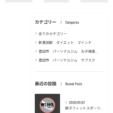
カテゴリー
Categories
全てのカテゴリー
新豊田駅 ダイエット マインド
豊田市 パーソナルジム お子様連れ ダイエット
豊田市 パーソナルジム サブスク
最近の投稿
Recent Posts
2026/01/07
親子フィットスポーツで愛知県豊田市木瀬町の笑顔と健康を体感しよう