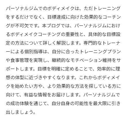
パーソナルジムでのボディメイクは、ただトレーニング
をするだけでなく、目標達成に向けた効果的なコーチン
グが不可欠です。本ブログでは、パーソナルジムにおけ
るボディメイクコーチングの重要性と、具体的な目標設
定の方法について詳しく解説します。専門的なトレーナ
ーによる個別指導は、自分に合ったトレーニングプラン
や食事管理を実現し、継続的なモチベーション維持をサ
ポートします。目標を明確に定めることで、効率的に理
想の体型に近づきやすくなります。これからボディメイ
クを始めたい方や、より効果的な方法を探している方に
向けて、有益な情報をお届けします。パーソナルジムで
の成功体験を通じて、自分自身の可能性を最大限に引き
出しましょう。