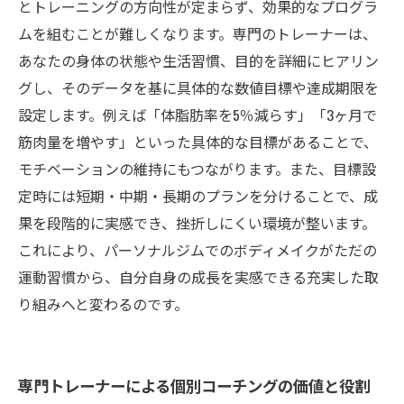
とトレーニングの方向性が定まらず、効果的なプログラ
ムを組むことが難しくなります。専門のトレーナーは、
あなたの身体の状態や生活習慣、目的を詳細にヒアリン
グし、そのデータを基に具体的な数値目標や達成期限を
設定します。例えば「体脂肪率を5％減らす」「3ヶ月で
筋肉量を増やす」といった具体的な目標があることで、
モチベーションの維持にもつながります。また、目標設
定時には短期・中期・長期のプランを分けることで、成
果を段階的に実感でき、挫折しにくい環境が整います。
これにより、パーソナルジムでのボディメイクがただの
運動習慣から、自分自身の成長を実感できる充実した取
り組みへと変わるのです。
専門トレーナーによる個別コーチングの価値と役割