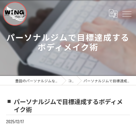
パーソナルジムで目標達成する
ボディメイク術
豊田のパーソナルジムならWing Personal Gym
コラム
パーソナルジムで目標達成するボディメイク術
パーソナルジムで目標達成するボディメ
イク術
2025/12/17