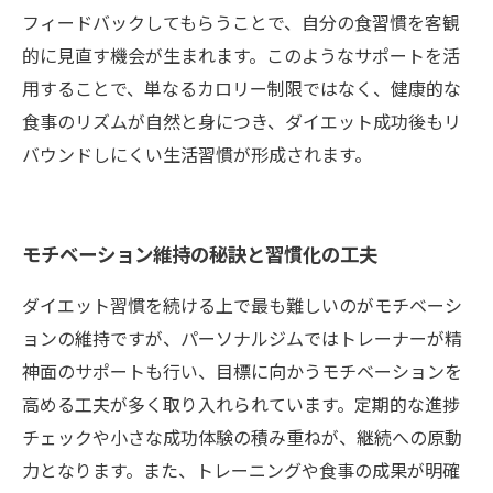
フィードバックしてもらうことで、自分の食習慣を客観
的に見直す機会が生まれます。このようなサポートを活
用することで、単なるカロリー制限ではなく、健康的な
食事のリズムが自然と身につき、ダイエット成功後もリ
バウンドしにくい生活習慣が形成されます。
モチベーション維持の秘訣と習慣化の工夫
ダイエット習慣を続ける上で最も難しいのがモチベーシ
ョンの維持ですが、パーソナルジムではトレーナーが精
神面のサポートも行い、目標に向かうモチベーションを
高める工夫が多く取り入れられています。定期的な進捗
チェックや小さな成功体験の積み重ねが、継続への原動
力となります。また、トレーニングや食事の成果が明確