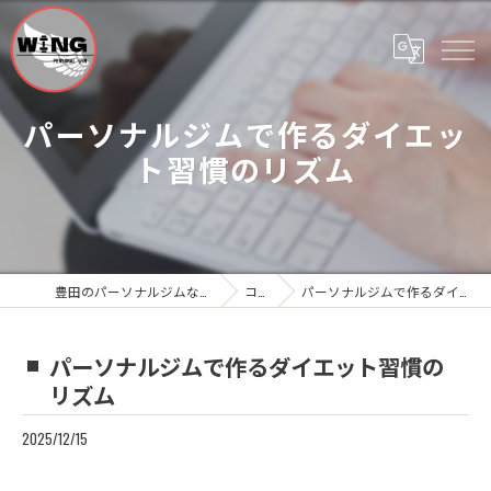
パーソナルジムで作るダイエッ
ト習慣のリズム
豊田のパーソナルジムならWing Personal Gym
コラム
パーソナルジムで作るダイエット習慣のリズム
パーソナルジムで作るダイエット習慣の
リズム
2025/12/15