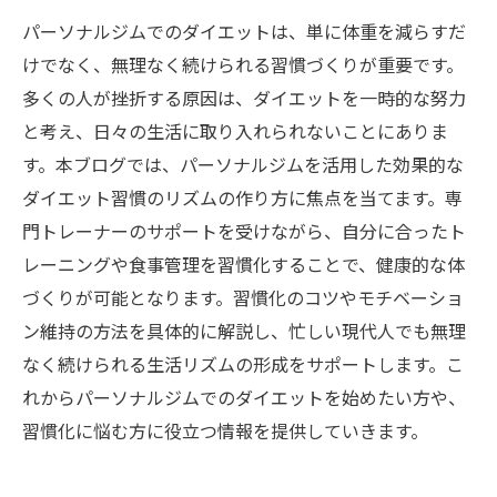
パーソナルジムでのダイエットは、単に体重を減らすだ
けでなく、無理なく続けられる習慣づくりが重要です。
多くの人が挫折する原因は、ダイエットを一時的な努力
と考え、日々の生活に取り入れられないことにありま
す。本ブログでは、パーソナルジムを活用した効果的な
ダイエット習慣のリズムの作り方に焦点を当てます。専
門トレーナーのサポートを受けながら、自分に合ったト
レーニングや食事管理を習慣化することで、健康的な体
づくりが可能となります。習慣化のコツやモチベーショ
ン維持の方法を具体的に解説し、忙しい現代人でも無理
なく続けられる生活リズムの形成をサポートします。こ
れからパーソナルジムでのダイエットを始めたい方や、
習慣化に悩む方に役立つ情報を提供していきます。