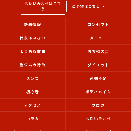
お問い合わせはこち
ご予約はこちら
ら
新着情報
コンセプト
代表あいさつ
メニュー
よくある質問
お客様の声
当ジムの特徴
ダイエット
メンズ
運動不足
初心者
ボディメイク
アクセス
ブログ
コラム
お問い合わせ