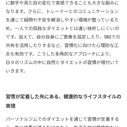
に数字や見た目の変化で実感できることも大きな励みに
なります。さらに、トレーナーとのコミュニケーション
を通じて疑問や不安を解消しやすい環境が整っているた
め、一人での孤独なダイエットとは違い挫折しにくいの
です。加えて、自分自身にご褒美を設定したり、SNSでの
共有を活用したりするなど、習慣化に向けた心理的な工
夫も有効です。こうした多角的なアプローチにより、
日々のリズムの中に自然とダイエットの習慣が根付いて
いきます。
習慣が定着した先にある、健康的なライフスタイルの
実現
パーソナルジムでのダイエットを通じて習慣が定着する