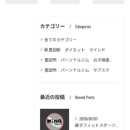
カテゴリー
Categories
全てのカテゴリー
新豊田駅 ダイエット マインド
豊田市 パーソナルジム お子様連れ ダイエット
豊田市 パーソナルジム サブスク
最近の投稿
Recent Posts
2026/01/07
親子フィットスポーツで愛知県豊田市木瀬町の笑顔と健康を体感しよう