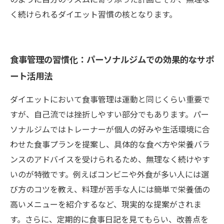
く続けられるダイエット習慣の核となります。
食事管理の習慣化：パーソナルジムでの効果的なサポ
ート活用法
ダイエットにおいて食事管理は運動と同じくらい重要で
すが、自己流では挫折しやすい部分でもあります。パー
ソナルジムではトレーナーが個人の好みや生活環境に合
わせた食事プランを提案し、具体的な食べ方や栄養バラ
ンスのアドバイスを受けられるため、無理なく続けやす
いのが特徴です。例えばコンビニや外食が多い人には選
び方のコツを教え、料理が苦手な人には簡単で栄養価の
高いメニューを紹介するなど、現実的な提案がされま
す。さらに、定期的に食事日記を見てもらい、改善点を