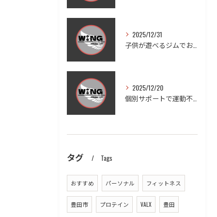
2025/12/31
子供が遊べるジムでお子様連れも安心ダイエットと家族の健康習慣を実現する方法
2025/12/20
個別サポートで運動不足を徹底改善する方法
タグ
Tags
おすすめ
パーソナル
フィットネス
豊田市
プロテイン
VALX
豊田