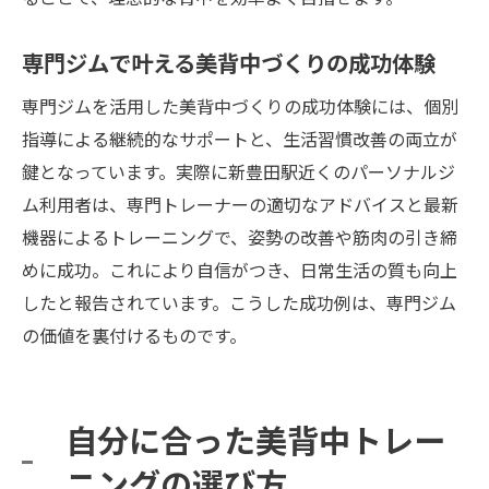
専門ジムで叶える美背中づくりの成功体験
専門ジムを活用した美背中づくりの成功体験には、個別
指導による継続的なサポートと、生活習慣改善の両立が
鍵となっています。実際に新豊田駅近くのパーソナルジ
ム利用者は、専門トレーナーの適切なアドバイスと最新
機器によるトレーニングで、姿勢の改善や筋肉の引き締
めに成功。これにより自信がつき、日常生活の質も向上
したと報告されています。こうした成功例は、専門ジム
の価値を裏付けるものです。
自分に合った美背中トレー
ニングの選び方