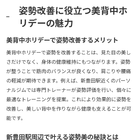
姿勢改善に役立つ美背中ホ
リデーの魅力
美背中ホリデーで姿勢改善するメリット
美背中ホリデーで姿勢を改善することは、見た目の美し
さだけでなく、身体の健康維持にもつながります。姿勢
が整うことで筋肉のバランスが良くなり、肩こりや腰痛
の軽減が期待できます。例えば、新豊田駅近くのパーソ
ナルジムでは専門トレーナーが姿勢評価を行い、個々に
最適なトレーニングを提案。これにより効果的に姿勢を
改善し、美しい背中を作りながら健康も支えることが可
能です。
新豊田駅周辺で叶える姿勢美の秘訣とは