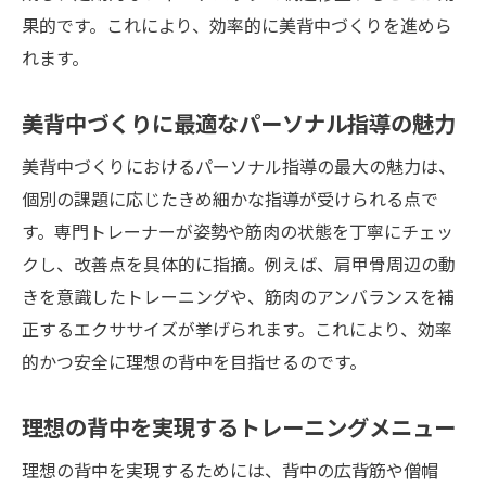
果的です。これにより、効率的に美背中づくりを進めら
れます。
美背中づくりに最適なパーソナル指導の魅力
美背中づくりにおけるパーソナル指導の最大の魅力は、
個別の課題に応じたきめ細かな指導が受けられる点で
す。専門トレーナーが姿勢や筋肉の状態を丁寧にチェッ
クし、改善点を具体的に指摘。例えば、肩甲骨周辺の動
きを意識したトレーニングや、筋肉のアンバランスを補
正するエクササイズが挙げられます。これにより、効率
的かつ安全に理想の背中を目指せるのです。
理想の背中を実現するトレーニングメニュー
理想の背中を実現するためには、背中の広背筋や僧帽