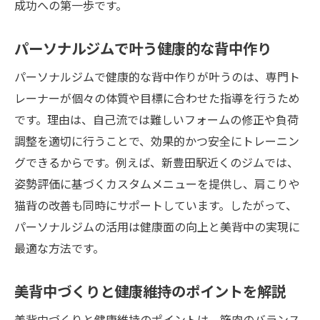
成功への第一歩です。
パーソナルジムで叶う健康的な背中作り
パーソナルジムで健康的な背中作りが叶うのは、専門ト
レーナーが個々の体質や目標に合わせた指導を行うため
です。理由は、自己流では難しいフォームの修正や負荷
調整を適切に行うことで、効果的かつ安全にトレーニン
グできるからです。例えば、新豊田駅近くのジムでは、
姿勢評価に基づくカスタムメニューを提供し、肩こりや
猫背の改善も同時にサポートしています。したがって、
パーソナルジムの活用は健康面の向上と美背中の実現に
最適な方法です。
美背中づくりと健康維持のポイントを解説
美背中づくりと健康維持のポイントは、筋肉のバランス