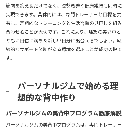
筋肉を鍛えるだけでなく、姿勢改善や健康維持も同時に
実現できます。具体的には、専門トレーナーと目標を共
有し、定期的なトレーニングと生活習慣の見直しを組み
合わせることが大切です。これにより、理想の美背中と
ともに自信に満ちた新しい自分に出会えるでしょう。継
続的なサポート体制がある環境を選ぶことが成功の鍵で
す。
パーソナルジムで始める理
想的な背中作り
パーソナルジムの美背中プログラム徹底解説
パーソナルジムの美背中プログラムは、専門トレーナー