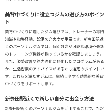
美背中づくりに役立つジムの選び方のポイン
ト
美背中づくりに適したジム選びでは、トレーナーの専門
知識や指導経験、設備の充実度が重要です。新豊田駅近
くのパーソナルジムでは、個別対応が可能な環境や最新
のトレーニング機器が揃っているかを確認しましょう。
また、姿勢改善や筋力強化に特化したプログラムがある
か、生活習慣のアドバイスがあるかも選定のポイントで
す。これらを満たすジムは、継続しやすく効果的な美背
中づくりをサポートします。
新豊田駅近くで新しい自分に出会う方法
新豊田駅近くのパーソナルジムを活用することで、ただ