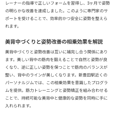
レーナーの指導で正しいフォームを習得し、3ヶ月で姿勢
の明らかな改善を達成しました。このように専門家のサ
ポートを受けることで、効率的かつ安全に姿勢を整えら
れます。
美背中づくりと姿勢改善の相乗効果を解説
美背中づくりと姿勢改善は互いに補完し合う関係にあり
ます。美しい背中の筋肉を鍛えることで自然と姿勢が良
くなり、逆に正しい姿勢を保つことで筋肉のバランスが
整い、背中のラインが美しくなります。新豊田駅近くの
パーソナルジムでは、この相乗効果を意識したプログラ
ムを提供。筋力トレーニングと姿勢矯正を組み合わせる
ことで、持続可能な美背中と健康的な姿勢を同時に手に
入れられます。