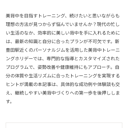
美背中を目指すトレーニング、続けたいと思いながらも
理想の方法が見つからず悩んでいませんか？現代の忙し
い生活のなか、効率的に美しい背中を手に入れるために
は、最新の知識と自分に合ったプランが不可欠です。新
豊田駅近くのパーソナルジムを活用した美背中トレーニ
ングホリデーでは、専門的な指導とカスタマイズされた
プログラムで、姿勢改善や健康維持にもアプローチ。自
分の体質や生活リズムに合ったトレーニングを実現する
ヒントが満載の本記事は、具体的な成功例や体験談も交
え、継続しやすい美背中づくりへの第一歩を後押ししま
す。