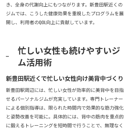
き、全身の代謝向上にもつながります。新豊田駅近くの
ジムでは、こうした健康効果を重視したプログラムを展
開し、利用者のQOL向上に貢献しています。
忙しい女性も続けやすいジ
ム活用術
新豊田駅近くで忙しい女性向け美背中づくり
新豊田駅周辺には、忙しい女性が効率的に美背中を目指
せるパーソナルジムが充実しています。専門トレーナー
による個別指導は、限られた時間内で効果的な筋力強化
と姿勢改善を可能に。具体的には、背中の筋肉を重点的
に鍛えるトレーニングを短時間で行うことで、無理なく