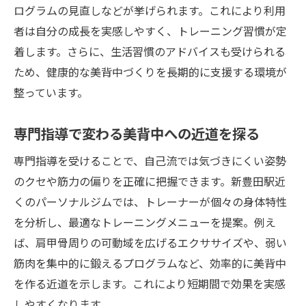
ログラムの見直しなどが挙げられます。これにより利用
者は自分の成長を実感しやすく、トレーニング習慣が定
着します。さらに、生活習慣のアドバイスも受けられる
ため、健康的な美背中づくりを長期的に支援する環境が
整っています。
専門指導で変わる美背中への近道を探る
専門指導を受けることで、自己流では気づきにくい姿勢
のクセや筋力の偏りを正確に把握できます。新豊田駅近
くのパーソナルジムでは、トレーナーが個々の身体特性
を分析し、最適なトレーニングメニューを提案。例え
ば、肩甲骨周りの可動域を広げるエクササイズや、弱い
筋肉を集中的に鍛えるプログラムなど、効率的に美背中
を作る近道を示します。これにより短期間で効果を実感
しやすくなります。