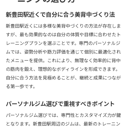
新豊田駅近くで自分に合う美背中づくり法
新豊田駅近くには多様な美背中づくりの方法が存在しま
すが、最も効果的なのは自分の体質や目標に合わせたト
レーニングプランを選ぶことです。専門のパーソナルジ
ムでは、姿勢分析や筋力評価を通じて個別に最適化され
たメニューを提供。これにより、無理なく効率的に背中
の筋肉を鍛え、理想的なボディラインを形成できます。
自分に合う方法を見極めることが、継続と成果につなが
る第一歩です。
パーソナルジム選びで重視すべきポイント
パーソナルジム選びでは、専門性とカスタマイズ力が鍵
となります。新豊田駅周辺のジムは、最新のトレーニン