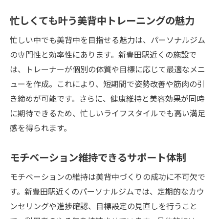
忙しくても叶う美背中トレーニングの魅力
忙しい中でも美背中を目指せる魅力は、パーソナルジム
の専門性と効率性にあります。新豊田駅近くの施設で
は、トレーナーが個別の体質や目標に応じて最適なメニ
ューを作成。これにより、短期間で姿勢改善や筋肉の引
き締めが可能です。さらに、健康維持と美容効果が同時
に期待できるため、忙しいライフスタイルでも高い満足
感を得られます。
モチベーション維持できるサポート体制
モチベーションの維持は美背中づくりの成功に不可欠で
す。新豊田駅近くのパーソナルジムでは、定期的なカウ
ンセリングや進捗確認、目標設定の見直しを行うこと