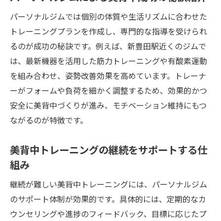
パーソナルジムでは個別の体質や生活リズムに合わせた
トレーニングプランを作成し、専門的な指導を受けられ
るのが成功の秘訣です。例えば、新豊田駅近くのジムで
は、最新機器を活用した筋力トレーニングや有酸素運動
を組み合わせ、姿勢改善効果を高めています。トレーナ
ーがフォームや負荷を細かく調整するため、効果的かつ
安全に美背中づくりが進み、モチベーション維持にもつ
ながるのが特徴です。
美背中トレーニングの継続をサポートする仕
組み
継続が難しい美背中トレーニングには、パーソナルジム
のサポート体制が効果的です。具体的には、定期的なカ
ウンセリングや進捗のフィードバック、目標に応じたプ