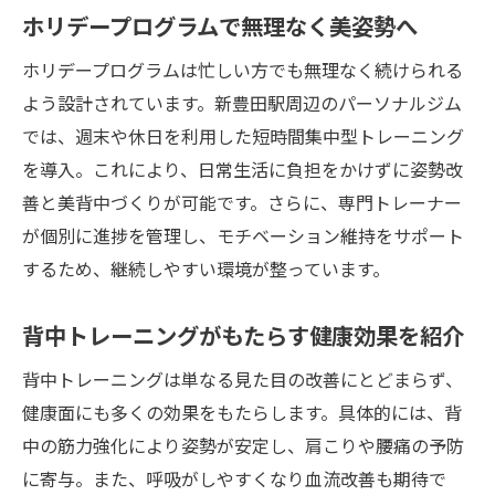
ホリデープログラムで無理なく美姿勢へ
ホリデープログラムは忙しい方でも無理なく続けられる
よう設計されています。新豊田駅周辺のパーソナルジム
では、週末や休日を利用した短時間集中型トレーニング
を導入。これにより、日常生活に負担をかけずに姿勢改
善と美背中づくりが可能です。さらに、専門トレーナー
が個別に進捗を管理し、モチベーション維持をサポート
するため、継続しやすい環境が整っています。
背中トレーニングがもたらす健康効果を紹介
背中トレーニングは単なる見た目の改善にとどまらず、
健康面にも多くの効果をもたらします。具体的には、背
中の筋力強化により姿勢が安定し、肩こりや腰痛の予防
に寄与。また、呼吸がしやすくなり血流改善も期待で