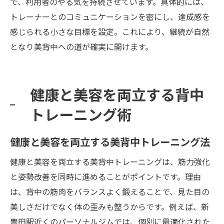
で、利用者のやる気を持続させています。具体的には、
トレーナーとのコミュニケーションを密にし、達成感を
感じられる小さな目標を設定。これにより、継続が自然
となり美背中への道が確実に開けます。
健康と美容を両立する背中
トレーニング術
健康と美容を両立する美背中トレーニング法
健康と美容を両立する美背中トレーニングは、筋力強化
と姿勢改善を同時に進めることがポイントです。理由
は、背中の筋肉をバランスよく鍛えることで、見た目の
美しさだけでなく体の歪みも整うからです。例えば、新
豊田駅近くのパーソナルジムでは、個別に最適化された