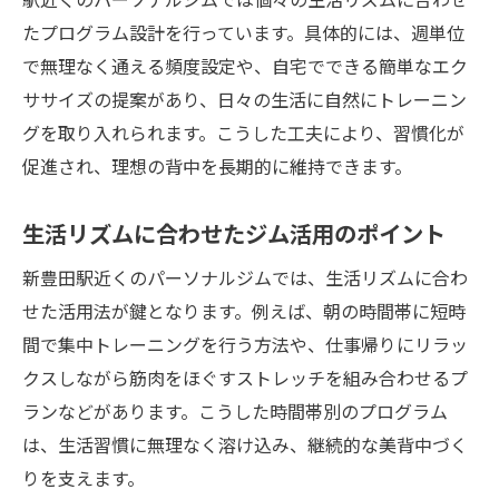
たプログラム設計を行っています。具体的には、週単位
で無理なく通える頻度設定や、自宅でできる簡単なエク
ササイズの提案があり、日々の生活に自然にトレーニン
グを取り入れられます。こうした工夫により、習慣化が
促進され、理想の背中を長期的に維持できます。
生活リズムに合わせたジム活用のポイント
新豊田駅近くのパーソナルジムでは、生活リズムに合わ
せた活用法が鍵となります。例えば、朝の時間帯に短時
間で集中トレーニングを行う方法や、仕事帰りにリラッ
クスしながら筋肉をほぐすストレッチを組み合わせるプ
ランなどがあります。こうした時間帯別のプログラム
は、生活習慣に無理なく溶け込み、継続的な美背中づく
りを支えます。