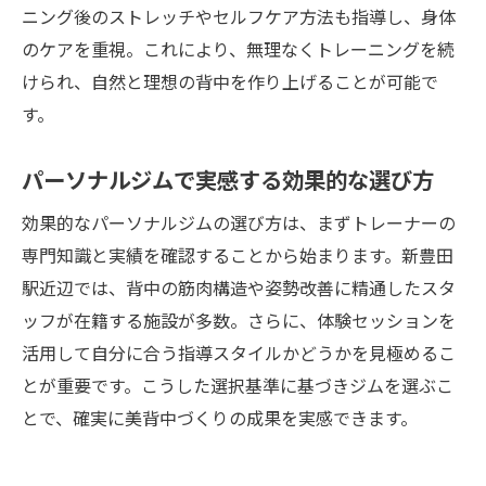
ニング後のストレッチやセルフケア方法も指導し、身体
のケアを重視。これにより、無理なくトレーニングを続
けられ、自然と理想の背中を作り上げることが可能で
す。
パーソナルジムで実感する効果的な選び方
効果的なパーソナルジムの選び方は、まずトレーナーの
専門知識と実績を確認することから始まります。新豊田
駅近辺では、背中の筋肉構造や姿勢改善に精通したスタ
ッフが在籍する施設が多数。さらに、体験セッションを
活用して自分に合う指導スタイルかどうかを見極めるこ
とが重要です。こうした選択基準に基づきジムを選ぶこ
とで、確実に美背中づくりの成果を実感できます。