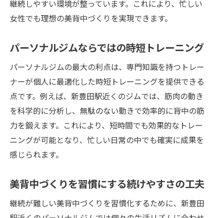
継続しやすい環境が整っています。これにより、忙しい
女性でも理想の美背中づくりを実現できます。
パーソナルジムならではの時短トレーニング
パーソナルジムの最大の利点は、専門知識を持つトレー
ナーが個人に最適化した時短トレーニングを提供できる
点です。例えば、新豊田駅近くのジムでは、筋肉の動き
を科学的に分析し、無駄のない動きで効率的に背中の筋
力を鍛えます。これにより、短時間でも効果的なトレー
ニングが可能となり、忙しい日常の中でも確実に成果を
感じられます。
美背中づくりを習慣にする続けやすさの工夫
継続が難しい美背中づくりを習慣化するために、新豊田
駅近くのパーソナルジムでは個々の生活リズムに合わせ