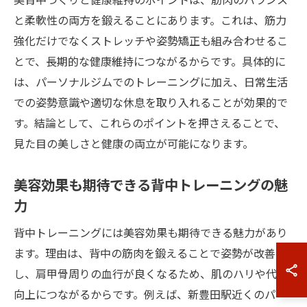
と柔軟性の両方を鍛えることにあります。これは、筋力
強化だけでなくストレッチや姿勢矯正も組み合わせるこ
とで、長期的な健康維持につながるからです。具体的に
は、パーソナルジムでのトレーニングに加え、日常生活
での姿勢意識や適切な休息を取り入れることが効果的で
す。結論として、これらのポイントを押さえることで、
見た目の美しさと健康の両立が可能になります。
美容効果も期待できる背中トレーニングの魅
力
背中トレーニングには美容効果も期待できる魅力があり
ます。理由は、背中の筋肉を鍛えることで姿勢が改善
し、肩甲骨周りの血行が良くなるため、肌のハリや代謝
向上につながるからです。例えば、新豊田駅近くのパー