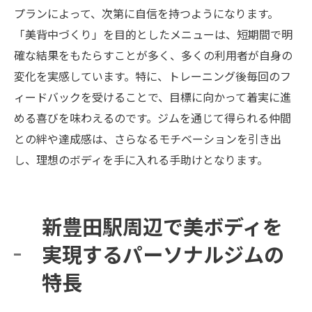
プランによって、次第に自信を持つようになります。
「美背中づくり」を目的としたメニューは、短期間で明
確な結果をもたらすことが多く、多くの利用者が自身の
変化を実感しています。特に、トレーニング後毎回のフ
ィードバックを受けることで、目標に向かって着実に進
める喜びを味わえるのです。ジムを通じて得られる仲間
との絆や達成感は、さらなるモチベーションを引き出
し、理想のボディを手に入れる手助けとなります。
新豊田駅周辺で美ボディを
実現するパーソナルジムの
特長