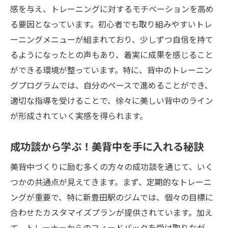
感を与え、トレーニングに対するモチベーションを高め
る要因となっています。初心者でも取り組みやすいトレ
ーニングメニューが組まれており、少しずつ自信を持て
るようになったとの声もあり、着実に成果を感じること
ができる環境が整っています。特に、背中のトレーニン
グプログラムでは、自分のペースで進めることができ、
適切な指導を受けることで、徐々に美しい背中のライン
が形成されていく実感を得られます。
成功談から学ぶ！美背中を手に入れる秘訣
美背中づくりに励む多くの方々の成功談を通じて、いく
つかの共通点が見えてきます。まず、定期的なトレーニ
ングが重要で、特に新豊田駅のジムでは、個々の目標に
合わせたカスタマイズプランが提供されています。加え
て、トレーナーからのフィードバックを受け取りなが