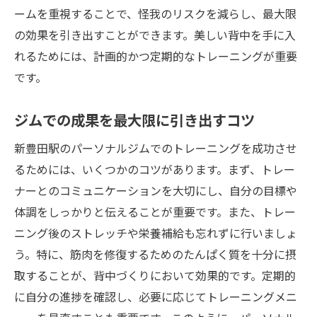
ームを重視することで、怪我のリスクを減らし、最大限
の効果を引き出すことができます。美しい背中を手に入
れるためには、計画的かつ定期的なトレーニングが重要
です。
ジムでの成果を最大限に引き出すコツ
新豊田駅のパーソナルジムでのトレーニングを成功させ
るためには、いくつかのコツがあります。まず、トレー
ナーとのコミュニケーションを大切にし、自分の目標や
体調をしっかりと伝えることが重要です。また、トレー
ニング後のストレッチや栄養補給も忘れずに行いましょ
う。特に、筋肉を修復するためのたんぱく質を十分に摂
取することが、背中づくりにおいて効果的です。定期的
に自分の進捗を確認し、必要に応じてトレーニングメニ