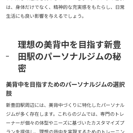
は、身体だけでなく、精神的な充実感をもたらし、日常
生活にも良い影響を与えるでしょう。
理想の美背中を目指す新豊
田駅のパーソナルジムの秘
密
美背中を目指すためのパーソナルジムの選択
肢
新豊田駅周辺には、美背中づくりに特化したパーソナル
ジムが多く存在します。これらのジムでは、専門のトレ
ーナーが個々の体型やニーズに基づいたカスタマイズプ
ランを提供し、理想の背中を実現するためのトレーニン