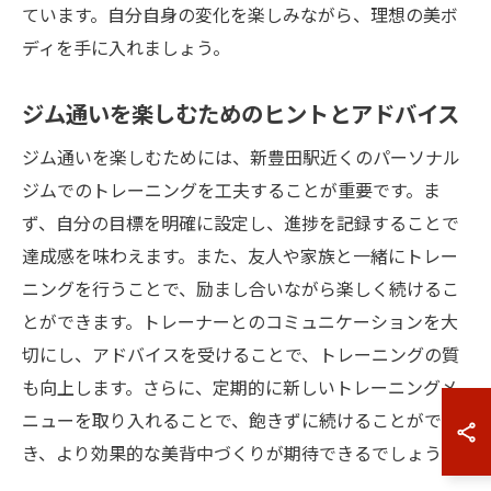
ています。自分自身の変化を楽しみながら、理想の美ボ
ディを手に入れましょう。
ジム通いを楽しむためのヒントとアドバイス
ジム通いを楽しむためには、新豊田駅近くのパーソナル
ジムでのトレーニングを工夫することが重要です。ま
ず、自分の目標を明確に設定し、進捗を記録することで
達成感を味わえます。また、友人や家族と一緒にトレー
ニングを行うことで、励まし合いながら楽しく続けるこ
とができます。トレーナーとのコミュニケーションを大
切にし、アドバイスを受けることで、トレーニングの質
も向上します。さらに、定期的に新しいトレーニングメ
ニューを取り入れることで、飽きずに続けることがで
き、より効果的な美背中づくりが期待できるでしょう。