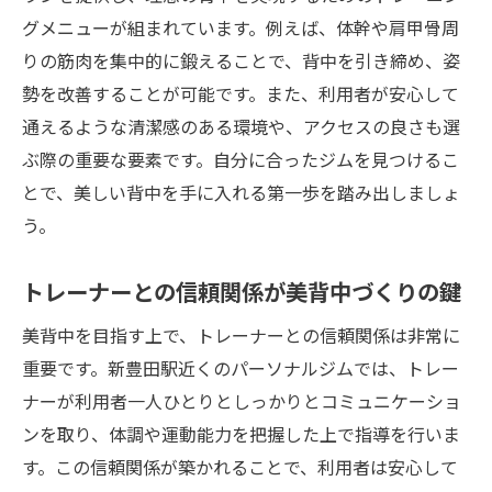
グメニューが組まれています。例えば、体幹や肩甲骨周
りの筋肉を集中的に鍛えることで、背中を引き締め、姿
勢を改善することが可能です。また、利用者が安心して
通えるような清潔感のある環境や、アクセスの良さも選
ぶ際の重要な要素です。自分に合ったジムを見つけるこ
とで、美しい背中を手に入れる第一歩を踏み出しましょ
う。
トレーナーとの信頼関係が美背中づくりの鍵
美背中を目指す上で、トレーナーとの信頼関係は非常に
重要です。新豊田駅近くのパーソナルジムでは、トレー
ナーが利用者一人ひとりとしっかりとコミュニケーショ
ンを取り、体調や運動能力を把握した上で指導を行いま
す。この信頼関係が築かれることで、利用者は安心して