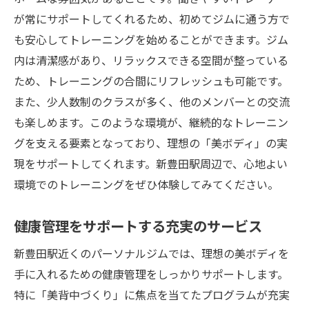
が常にサポートしてくれるため、初めてジムに通う方で
も安心してトレーニングを始めることができます。ジム
内は清潔感があり、リラックスできる空間が整っている
ため、トレーニングの合間にリフレッシュも可能です。
また、少人数制のクラスが多く、他のメンバーとの交流
も楽しめます。このような環境が、継続的なトレーニン
グを支える要素となっており、理想の「美ボディ」の実
現をサポートしてくれます。新豊田駅周辺で、心地よい
環境でのトレーニングをぜひ体験してみてください。
健康管理をサポートする充実のサービス
新豊田駅近くのパーソナルジムでは、理想の美ボディを
手に入れるための健康管理をしっかりサポートします。
特に「美背中づくり」に焦点を当てたプログラムが充実