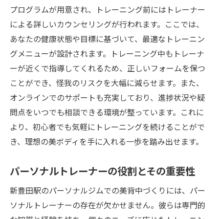
プログラムが用意され、トレーニング前にはトレーナー
による詳しいカウンセリングが行われます。ここでは、
あなたの健康状態や目標に基づいて、最適なトレーニン
グメニューが設計されます。トレーニング中もトレーナ
ーが近くで指導してくれるため、正しいフォームを保つ
ことができ、怪我のリスクを大幅に減らせます。また、
オンラインでのサポートも充実しており、進捗状況や疑
問点をいつでも相談できる環境が整っています。これに
より、初心者でも気軽にトレーニングを続けることがで
き、理想の美ボディを手に入れる一歩を踏み出せます。
パーソナルトレーナーの役割とその重要性
新豊田駅のパーソナルジムでの美背中づくりには、パー
ソナルトレーナーの存在が欠かせません。彼らは専門的