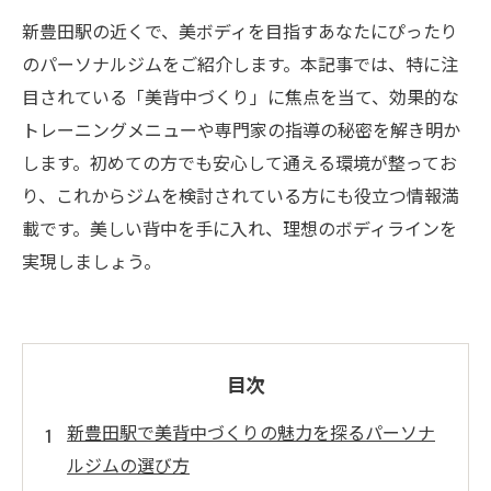
新豊田駅の近くで、美ボディを目指すあなたにぴったり
のパーソナルジムをご紹介します。本記事では、特に注
目されている「美背中づくり」に焦点を当て、効果的な
トレーニングメニューや専門家の指導の秘密を解き明か
します。初めての方でも安心して通える環境が整ってお
り、これからジムを検討されている方にも役立つ情報満
載です。美しい背中を手に入れ、理想のボディラインを
実現しましょう。
目次
新豊田駅で美背中づくりの魅力を探るパーソナ
ルジムの選び方