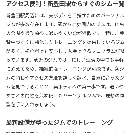
アクセス便利！新豊田駅からすぐのジム一覧
新豊田駅周辺には、美ボディを目指すためのパーソナル
ジムが多数存在します。駅から徒歩圏内のジムは、仕事
の合間や通勤前後に通いやすいのが特徴です。特に、美
背中づくりに特化したトレーニングを提供しているジム
が多く、初心者でも安心して入会できるプログラムが整
っています。駅近のジムでは、忙しい生活の中でも手軽
に通えるため、継続的なトレーニングが可能です。各ジ
ムの特長やアクセス方法を詳しく調べ、自分に合ったジ
ムを見つけることが、美ボディへの第一歩です。通いや
すさと専門性を兼ね備えたパーソナルジムで、理想の体
型を手に入れましょう。
最新設備が整ったジムでのトレーニング