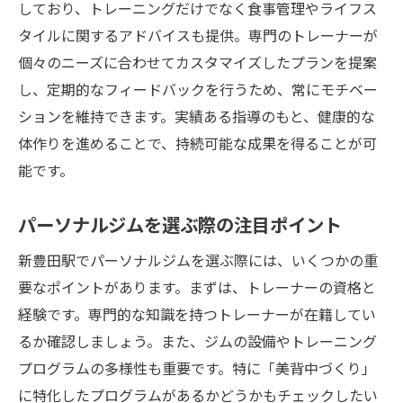
しており、トレーニングだけでなく食事管理やライフス
タイルに関するアドバイスも提供。専門のトレーナーが
個々のニーズに合わせてカスタマイズしたプランを提案
し、定期的なフィードバックを行うため、常にモチベー
ションを維持できます。実績ある指導のもと、健康的な
体作りを進めることで、持続可能な成果を得ることが可
能です。
パーソナルジムを選ぶ際の注目ポイント
新豊田駅でパーソナルジムを選ぶ際には、いくつかの重
要なポイントがあります。まずは、トレーナーの資格と
経験です。専門的な知識を持つトレーナーが在籍してい
るか確認しましょう。また、ジムの設備やトレーニング
プログラムの多様性も重要です。特に「美背中づくり」
に特化したプログラムがあるかどうかもチェックしたい