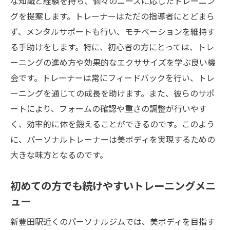
な知識と経験を持ち、個々のニーズに応じたトレーニン
グを提案します。トレーナーはただの指導者にとどまら
ず、メンタルサポートも行い、モチベーションを維持す
る手助けをします。特に、初心者の方にとっては、トレ
ーニングの進め方や効果的なエクササイズを学ぶ良い機
会です。トレーナーは常にフィードバックを行い、トレ
ーニングを通じての成長を助けます。また、彼らのサポ
ートにより、フォームの確認や重さの調整が行いやす
く、効率的に体を鍛えることができるのです。このよう
に、パーソナルトレーナーは美ボディを実現するための
大きな味方となるのです。
初めての方でも続けやすいトレーニングメニ
ュー
新豊田駅近くのパーソナルジムでは、美ボディを目指す