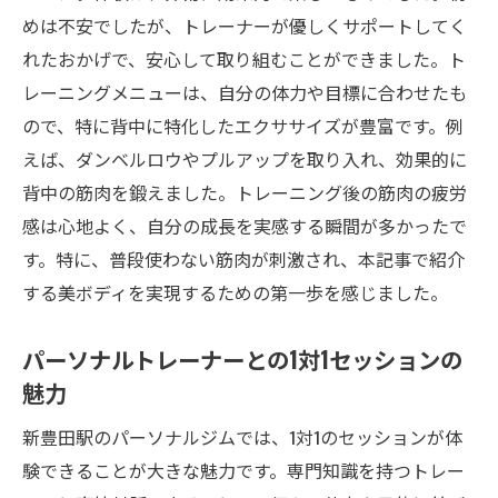
めは不安でしたが、トレーナーが優しくサポートしてく
れたおかげで、安心して取り組むことができました。ト
レーニングメニューは、自分の体力や目標に合わせたも
ので、特に背中に特化したエクササイズが豊富です。例
えば、ダンベルロウやプルアップを取り入れ、効果的に
背中の筋肉を鍛えました。トレーニング後の筋肉の疲労
感は心地よく、自分の成長を実感する瞬間が多かったで
す。特に、普段使わない筋肉が刺激され、本記事で紹介
する美ボディを実現するための第一歩を感じました。
パーソナルトレーナーとの1対1セッションの
魅力
新豊田駅のパーソナルジムでは、1対1のセッションが体
験できることが大きな魅力です。専門知識を持つトレー