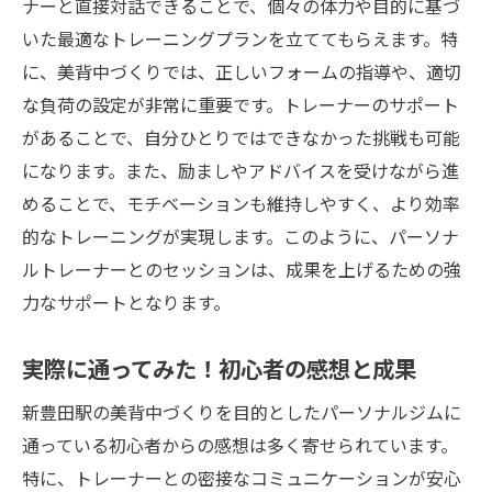
ナーと直接対話できることで、個々の体力や目的に基づ
いた最適なトレーニングプランを立ててもらえます。特
に、美背中づくりでは、正しいフォームの指導や、適切
な負荷の設定が非常に重要です。トレーナーのサポート
があることで、自分ひとりではできなかった挑戦も可能
になります。また、励ましやアドバイスを受けながら進
めることで、モチベーションも維持しやすく、より効率
的なトレーニングが実現します。このように、パーソナ
ルトレーナーとのセッションは、成果を上げるための強
力なサポートとなります。
実際に通ってみた！初心者の感想と成果
新豊田駅の美背中づくりを目的としたパーソナルジムに
通っている初心者からの感想は多く寄せられています。
特に、トレーナーとの密接なコミュニケーションが安心