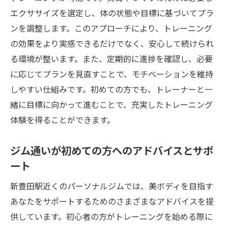
エクササイズを選定し、体の状態や目標に基づいてプラ
ンを調整します。このアプローチにより、トレーニング
の効果をより実感できるだけでなく、安心して続けられ
る環境が整います。また、定期的に進捗を確認し、必要
に応じてプランを見直すことで、モチベーションを維持
しやすい仕組みです。初めての方でも、トレーナーと一
緒に目標に向かって進むことで、充実したトレーニング
体験を得ることができます。
ジム通いが初めての方へのアドバイスとサポ
ート
新豊田駅近くのパーソナルジムでは、美ボディを目指す
あなたをサポートするためのさまざまなアドバイスを提
供しています。初心者の方がトレーニングを始める際に