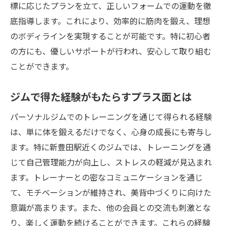
標に応じたプランを立て、正しいフォームでの運動を徹
底指導します。これにより、効率的に筋肉を鍛え、理想
のボディラインを実現することが可能です。特に初心者
の方にも、優しいサポートが行われ、安心して取り組む
ことができます。
ジムで得た経験がもたらすプラス面とは
パーソナルジムでのトレーニングを通じて得られる経験
は、単に体を鍛えるだけでなく、心身の成長にも寄与し
ます。特に新豊田駅近くのジムでは、トレーニングを通
じて自己管理能力が向上し、ストレスの軽減が見込まれ
ます。トレーナーとの密なコミュニケーションを通じ
て、モチベーションが維持され、美背中づくりに向けた
意識が高まります。また、他の会員との交流も刺激とな
り、楽しく運動を続けることができます。これらの経験