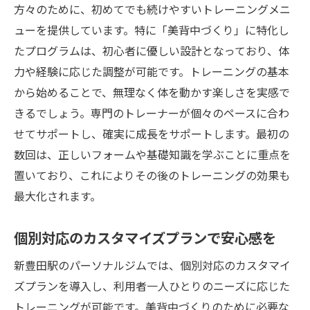
方々のために、初めてでも続けやすいトレーニングメニ
ューを提供しています。特に「美背中づくり」に特化し
たプログラムは、初心者に優しい設計となっており、体
力や経験に応じた調整が可能です。トレーニングの基本
から始めることで、無理なく体を動かす楽しさを実感で
きるでしょう。専門のトレーナーが個々のペースに合わ
せてサポートし、確実に成長をサポートします。最初の
数回は、正しいフォームや基礎知識を学ぶことに重点を
置いており、これによりその後のトレーニングの効果も
最大化されます。
個別対応のカスタマイズプランで安心感を
新豊田駅のパーソナルジムでは、個別対応のカスタマイ
ズプランを導入し、利用者一人ひとりのニーズに応じた
トレーニングが可能です。美背中づくりのために必要な