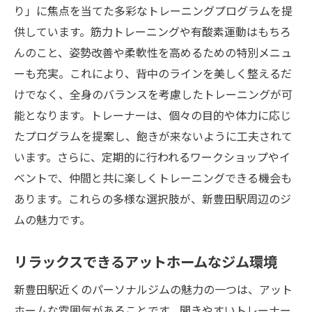
り」に焦点を当てた多彩なトレーニングプログラムを提
供しています。筋力トレーニングや有酸素運動はもちろ
んのこと、姿勢改善や柔軟性を高めるための特別メニュ
ーも充実。これにより、背中のラインを美しく整えるだ
けでなく、全身のバランスを考慮したトレーニングが可
能となります。トレーナーは、個々の目的や体力に応じ
たプログラムを提案し、飽きが来ないように工夫されて
います。さらに、定期的に行われるワークショップやイ
ベントで、仲間と共に楽しくトレーニングできる機会も
あります。これらの多様な選択肢が、新豊田駅周辺のジ
ムの魅力です。
リラックスできるアットホームなジム環境
新豊田駅近くのパーソナルジムの魅力の一つは、アット
ホームな雰囲気があることです。聞きやすいトレーナー