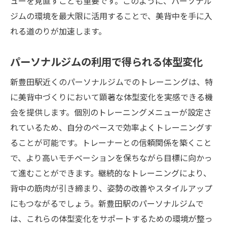
ューを見直すことも重要です。このように、パーソナル
ジムの環境を最大限に活用することで、美背中を手に入
れる道のりが加速します。
パーソナルジムの利用で得られる体型変化
新豊田駅近くのパーソナルジムでのトレーニングは、特
に美背中づくりにおいて顕著な体型変化を実感できる機
会を提供します。個別のトレーニングメニューが設定さ
れているため、自分のペースで効率よくトレーニングす
ることが可能です。トレーナーとの信頼関係を築くこと
で、より高いモチベーションを保ちながら目標に向かっ
て進むことができます。継続的なトレーニングにより、
背中の筋肉が引き締まり、姿勢の改善やスタイルアップ
にもつながるでしょう。新豊田駅のパーソナルジムで
は、これらの体型変化をサポートするための環境が整っ