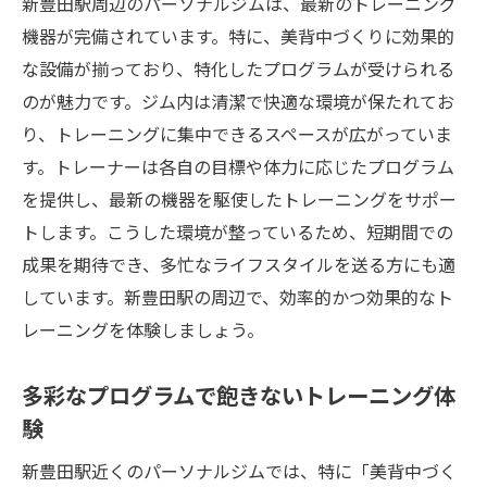
新豊田駅周辺のパーソナルジムは、最新のトレーニング
機器が完備されています。特に、美背中づくりに効果的
な設備が揃っており、特化したプログラムが受けられる
のが魅力です。ジム内は清潔で快適な環境が保たれてお
り、トレーニングに集中できるスペースが広がっていま
す。トレーナーは各自の目標や体力に応じたプログラム
を提供し、最新の機器を駆使したトレーニングをサポー
トします。こうした環境が整っているため、短期間での
成果を期待でき、多忙なライフスタイルを送る方にも適
しています。新豊田駅の周辺で、効率的かつ効果的なト
レーニングを体験しましょう。
多彩なプログラムで飽きないトレーニング体
験
新豊田駅近くのパーソナルジムでは、特に「美背中づく