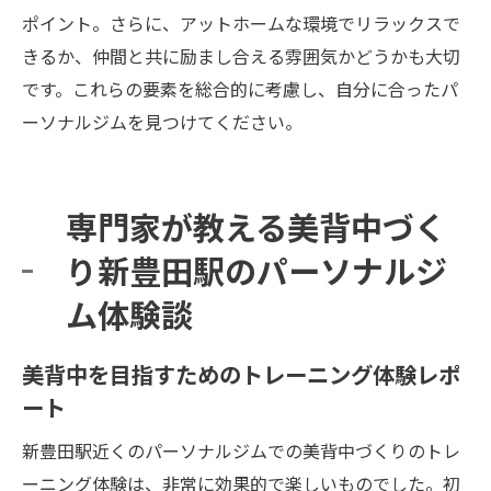
ポイント。さらに、アットホームな環境でリラックスで
きるか、仲間と共に励まし合える雰囲気かどうかも大切
です。これらの要素を総合的に考慮し、自分に合ったパ
ーソナルジムを見つけてください。
専門家が教える美背中づく
り新豊田駅のパーソナルジ
ム体験談
美背中を目指すためのトレーニング体験レポ
ート
新豊田駅近くのパーソナルジムでの美背中づくりのトレ
ーニング体験は、非常に効果的で楽しいものでした。初