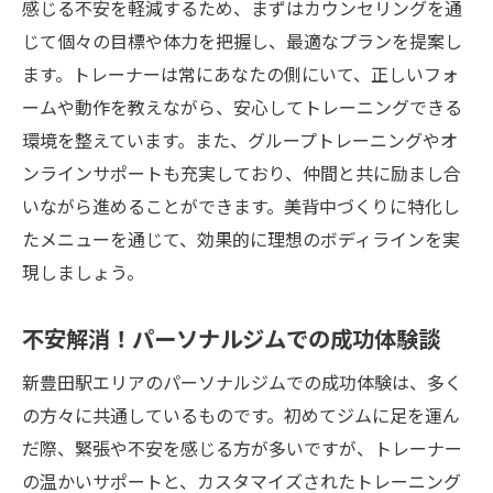
感じる不安を軽減するため、まずはカウンセリングを通
じて個々の目標や体力を把握し、最適なプランを提案し
ます。トレーナーは常にあなたの側にいて、正しいフォ
ームや動作を教えながら、安心してトレーニングできる
環境を整えています。また、グループトレーニングやオ
ンラインサポートも充実しており、仲間と共に励まし合
いながら進めることができます。美背中づくりに特化し
たメニューを通じて、効果的に理想のボディラインを実
現しましょう。
不安解消！パーソナルジムでの成功体験談
新豊田駅エリアのパーソナルジムでの成功体験は、多く
の方々に共通しているものです。初めてジムに足を運ん
だ際、緊張や不安を感じる方が多いですが、トレーナー
の温かいサポートと、カスタマイズされたトレーニング