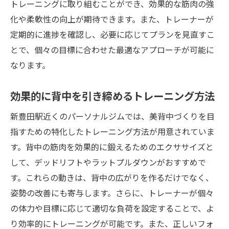
トレーニングに取り組むことができ、効果的な筋肉の強
化や柔軟性の向上が期待できます。また、トレーナーが
定期的に進捗を確認し、必要に応じてプランを見直すこ
とで、個々の目標に合わせた最適なアプローチが可能に
なります。
効果的に背中を引き締めるトレーニング方法
新豊田駅近くのパーソナルジムでは、美背中づくりを目
指すための特化したトレーニング方法が用意されていま
す。背中の筋肉を効果的に鍛えるためのエクササイズと
して、デッドリフトやラットプルダウンがおすすめで
す。これらの動きは、背中の広がりを作るだけでなく、
姿勢の改善にも寄与します。さらに、トレーナーが個々
の体力や目標に応じて適切な負荷を設定することで、よ
り効率的にトレーニングが可能です。また、正しいフォ