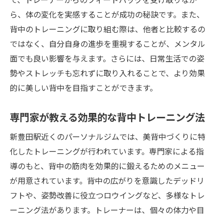
ら、体の変化を実感することが成功の秘訣です。また、
背中のトレーニングに取り組む際は、他者と比較するの
ではなく、自分自身の進歩を重視することが、メンタル
面でも良い影響を与えます。さらには、日常生活での姿
勢やストレッチも忘れずに取り入れることで、より効果
的に美しい背中を目指すことができます。
専門家が教える効果的な背中トレーニング法
新豊田駅近くのパーソナルジムでは、美背中づくりに特
化したトレーニングが行われています。専門家による指
導のもと、背中の筋肉を効果的に鍛えるためのメニュー
が用意されています。背中の広がりを意識したデッドリ
フトや、姿勢改善に役立つロウイングなど、多様なトレ
ーニング法があります。トレーナーは、個々の体力や目