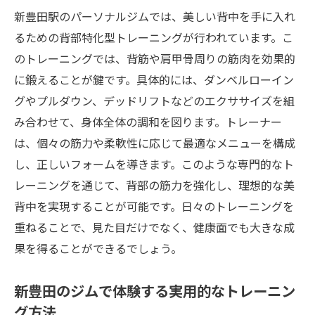
新豊田駅のパーソナルジムでは、美しい背中を手に入れ
るための背部特化型トレーニングが行われています。こ
のトレーニングでは、背筋や肩甲骨周りの筋肉を効果的
に鍛えることが鍵です。具体的には、ダンベルローイン
グやプルダウン、デッドリフトなどのエクササイズを組
み合わせて、身体全体の調和を図ります。トレーナー
は、個々の筋力や柔軟性に応じて最適なメニューを構成
し、正しいフォームを導きます。このような専門的なト
レーニングを通じて、背部の筋力を強化し、理想的な美
背中を実現することが可能です。日々のトレーニングを
重ねることで、見た目だけでなく、健康面でも大きな成
果を得ることができるでしょう。
新豊田のジムで体験する実用的なトレーニン
グ方法