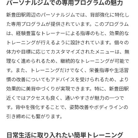
パーソナルジムでの専用プログラムの魅力
新豊田駅周辺のパーソナルジムでは、背部強化に特化し
た専用プログラムが提供されています。このプログラム
は、経験豊富なトレーナーによる指導のもと、効果的な
トレーニングが行えるように設計されています。個々の
体力や目標に応じてカスタマイズされたメニューは、無
理なく進められるため、継続的なトレーニングが可能で
す。また、トレーニングだけでなく、栄養指導や生活習
慣の改善についてもアドバイスを受けられるため、より
効果的に美背中づくりが実現できます。特に、新豊田駅
近くではアクセスも良く、通いやすさが魅力の一つで
す。背中を強化することで、姿勢改善やボディラインの
引き締めにも繋がります。
日常生活に取り入れたい簡単トレーニング