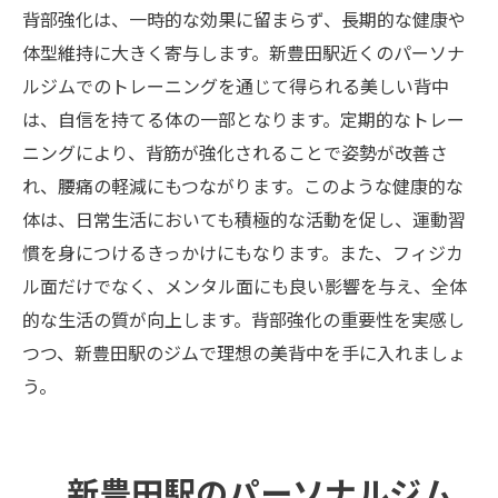
背部強化は、一時的な効果に留まらず、長期的な健康や
体型維持に大きく寄与します。新豊田駅近くのパーソナ
ルジムでのトレーニングを通じて得られる美しい背中
は、自信を持てる体の一部となります。定期的なトレー
ニングにより、背筋が強化されることで姿勢が改善さ
れ、腰痛の軽減にもつながります。このような健康的な
体は、日常生活においても積極的な活動を促し、運動習
慣を身につけるきっかけにもなります。また、フィジカ
ル面だけでなく、メンタル面にも良い影響を与え、全体
的な生活の質が向上します。背部強化の重要性を実感し
つつ、新豊田駅のジムで理想の美背中を手に入れましょ
う。
新豊田駅のパーソナルジム