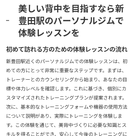
美しい背中を目指すなら新
豊田駅のパーソナルジムで
体験レッスンを
初めて訪れる方のための体験レッスンの流れ
新豊田駅近くのパーソナルジムでの体験レッスンは、初
めての方にとって非常に重要なステップです。まずは、
トレーナーとのカウンセリングから始まり、あなたの目
標や体力レベルを確認します。これに基づき、個別にカ
スタマイズされたトレーニングプランが提案されます。
次に、基本的なトレーニングフォームや機器の使用方法
について説明があり、実際にトレーニングを体験しま
す。この体験を通じて、美背中づくりに必要な知識とス
キルを得ることができ、安心して今後のトレーニングに