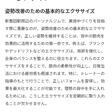
姿勢改善のための基本的なエクササイズ
新豊田駅周辺のパーソナルジムで、美背中づくりを目指
す際に重要なのが、姿勢改善のための基本的なエクササ
イズです。正しい姿勢を維持することは、背中の筋肉を
効果的に活用するための第一歩です。例えば、プランク
やデッドリフトなどのエクササイズは、背部を強化し、
全身のバランスを整えるのに役立ちます。これらのエク
ササイズをすることで、筋肉の柔軟性が向上し、日常生
活における疲労感も軽減されます。特に、トレーナーの
指導のもとで行うことで、正しいフォームを習得し、効
果を最大化することが可能です。理想の背中を手に入れ
るためには、こうしたエクササイズを定期的に取り入れ
ることが欠かせません。