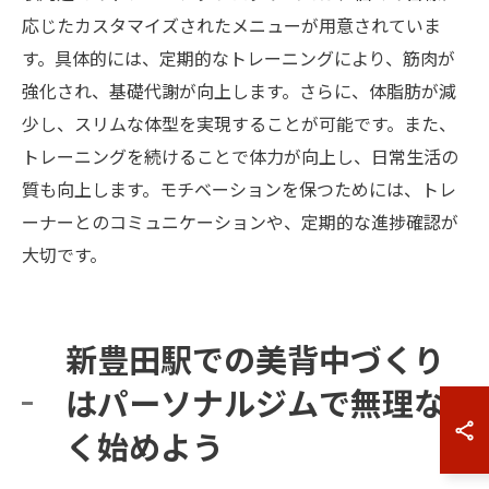
応じたカスタマイズされたメニューが用意されていま
す。具体的には、定期的なトレーニングにより、筋肉が
強化され、基礎代謝が向上します。さらに、体脂肪が減
少し、スリムな体型を実現することが可能です。また、
トレーニングを続けることで体力が向上し、日常生活の
質も向上します。モチベーションを保つためには、トレ
ーナーとのコミュニケーションや、定期的な進捗確認が
大切です。
新豊田駅での美背中づくり
はパーソナルジムで無理な
く始めよう