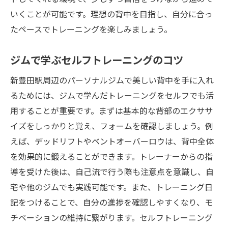
いくことが可能です。理想の背中を目指し、自分に合っ
たペースでトレーニングを楽しみましょう。
ジムで学ぶセルフトレーニングのコツ
新豊田駅周辺のパーソナルジムで美しい背中を手に入れ
るためには、ジムで学んだトレーニングをセルフでも活
用することが重要です。まずは基本的な背部のエクササ
イズをしっかりと覚え、フォームを確認しましょう。例
えば、デッドリフトやベントオーバーロウは、背中全体
を効果的に鍛えることができます。トレーナーからの指
導を受けた後は、自己流で行う際も注意点を意識し、自
宅や他のジムでも実践可能です。また、トレーニング日
記をつけることで、自分の進捗を確認しやすくなり、モ
チベーションの維持に繋がります。セルフトレーニング