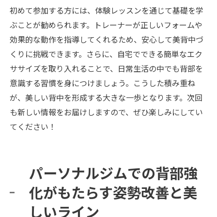
初めて参加する方には、体験レッスンを通じて基礎を学
ぶことが勧められます。トレーナーが正しいフォームや
効果的な動作を指導してくれるため、安心して美背中づ
くりに挑戦できます。さらに、自宅でできる簡単なエク
ササイズを取り入れることで、日常生活の中でも背部を
意識する習慣を身につけましょう。こうした積み重ね
が、美しい背中を形成する大きな一歩となります。次回
も新しい情報をお届けしますので、ぜひ楽しみにしてい
てください！
パーソナルジムでの背部強
化がもたらす姿勢改善と美
しいライン