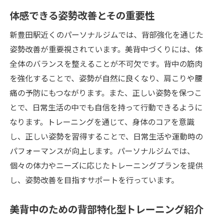
体感できる姿勢改善とその重要性
新豊田駅近くのパーソナルジムでは、背部強化を通じた
姿勢改善が重要視されています。美背中づくりには、体
全体のバランスを整えることが不可欠です。背中の筋肉
を強化することで、姿勢が自然に良くなり、肩こりや腰
痛の予防にもつながります。また、正しい姿勢を保つこ
とで、日常生活の中でも自信を持って行動できるように
なります。トレーニングを通じて、身体のコアを意識
し、正しい姿勢を習得することで、日常生活や運動時の
パフォーマンスが向上します。パーソナルジムでは、
個々の体力やニーズに応じたトレーニングプランを提供
し、姿勢改善を目指すサポートを行っています。
美背中のための背部特化型トレーニング紹介