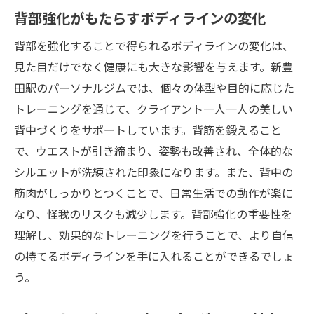
背部強化がもたらすボディラインの変化
背部を強化することで得られるボディラインの変化は、
見た目だけでなく健康にも大きな影響を与えます。新豊
田駅のパーソナルジムでは、個々の体型や目的に応じた
トレーニングを通じて、クライアント一人一人の美しい
背中づくりをサポートしています。背筋を鍛えること
で、ウエストが引き締まり、姿勢も改善され、全体的な
シルエットが洗練された印象になります。また、背中の
筋肉がしっかりとつくことで、日常生活での動作が楽に
なり、怪我のリスクも減少します。背部強化の重要性を
理解し、効果的なトレーニングを行うことで、より自信
の持てるボディラインを手に入れることができるでしょ
う。