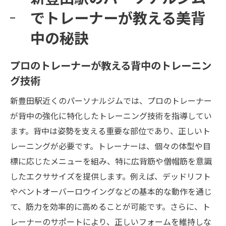
でトレーナーが教える美背
中の秘訣
プロのトレーナーが教える背中のトレーニン
グ技術
新豊田駅近くのパーソナルジムでは、プロのトレーナー
が背中の強化に特化したトレーニング技術を指導してい
ます。背中は姿勢を支える重要な部位であり、正しいト
レーニングが必要です。トレーナーは、個々の体型や目
標に応じたメニューを組み、特に広背筋や僧帽筋を意識
したエクササイズを提供します。例えば、デッドリフト
やベントオーバーロウイングなどの基本的な動作を通じ
て、筋力を効率的に高めることが可能です。さらに、ト
レーナーのサポートにより、正しいフォームを維持しな