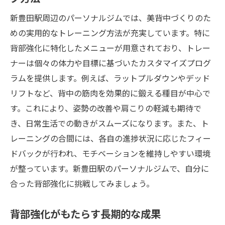
新豊田駅周辺のパーソナルジムでは、美背中づくりのた
めの実用的なトレーニング方法が充実しています。特に
背部強化に特化したメニューが用意されており、トレー
ナーは個々の体力や目標に基づいたカスタマイズプログ
ラムを提供します。例えば、ラットプルダウンやデッド
リフトなど、背中の筋肉を効果的に鍛える種目が中心で
す。これにより、姿勢の改善や肩こりの軽減も期待で
き、日常生活での動きがスムーズになります。また、ト
レーニングの合間には、各自の進捗状況に応じたフィー
ドバックが行われ、モチベーションを維持しやすい環境
が整っています。新豊田駅のパーソナルジムで、自分に
合った背部強化に挑戦してみましょう。
背部強化がもたらす長期的な成果