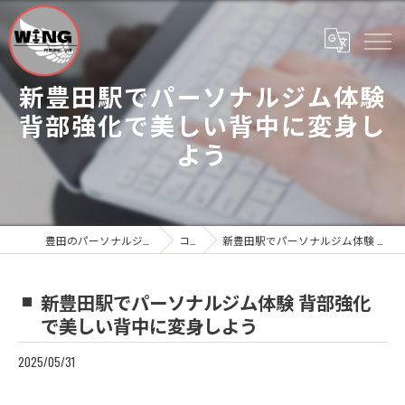
新豊田駅でパーソナルジム体験
背部強化で美しい背中に変身し
よう
豊田のパーソナルジムならWing Personal Gym
コラム
新豊田駅でパーソナルジム体験 背部強化で美しい背中に変身しよう
新豊田駅でパーソナルジム体験 背部強化
で美しい背中に変身しよう
2025/05/31