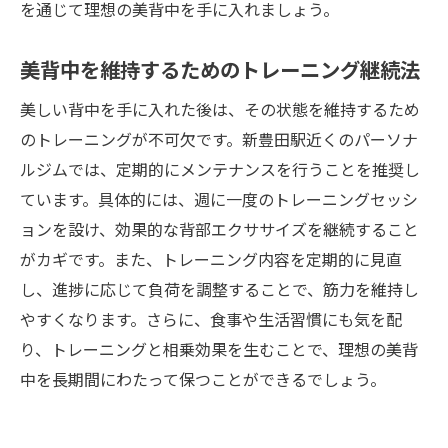
を通じて理想の美背中を手に入れましょう。
美背中を維持するためのトレーニング継続法
美しい背中を手に入れた後は、その状態を維持するため
のトレーニングが不可欠です。新豊田駅近くのパーソナ
ルジムでは、定期的にメンテナンスを行うことを推奨し
ています。具体的には、週に一度のトレーニングセッシ
ョンを設け、効果的な背部エクササイズを継続すること
がカギです。また、トレーニング内容を定期的に見直
し、進捗に応じて負荷を調整することで、筋力を維持し
やすくなります。さらに、食事や生活習慣にも気を配
り、トレーニングと相乗効果を生むことで、理想の美背
中を長期間にわたって保つことができるでしょう。