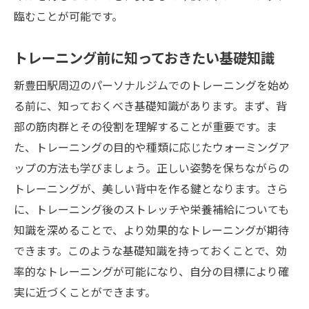
臨むことが可能です。
トレーニング前に知っておきたい基礎知識
新豊田駅周辺のパーソナルジムでのトレーニングを始め
る前に、知っておくべき基礎知識があります。まず、背
部の筋肉群とその役割を理解することが重要です。ま
た、トレーニングの目的や種類に応じたウォーミングア
ップの方法も学びましょう。正しい姿勢を保ちながらの
トレーニングが、美しい背中を作る鍵となります。さら
に、トレーニング後のストレッチや栄養補給についても
知識を深めることで、より効果的なトレーニングが期待
できます。このような基礎知識を持っておくことで、効
率的なトレーニングが可能になり、自分の目標により確
実に近づくことができます。