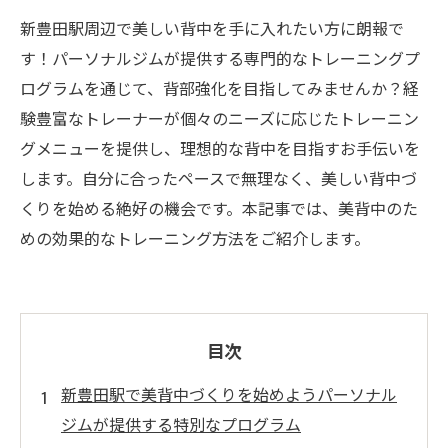
新豊田駅周辺で美しい背中を手に入れたい方に朗報で
す！パーソナルジムが提供する専門的なトレーニングプ
ログラムを通じて、背部強化を目指してみませんか？経
験豊富なトレーナーが個々のニーズに応じたトレーニン
グメニューを提供し、理想的な背中を目指すお手伝いを
します。自分に合ったペースで無理なく、美しい背中づ
くりを始める絶好の機会です。本記事では、美背中のた
めの効果的なトレーニング方法をご紹介します。
目次
新豊田駅で美背中づくりを始めようパーソナル
ジムが提供する特別なプログラム