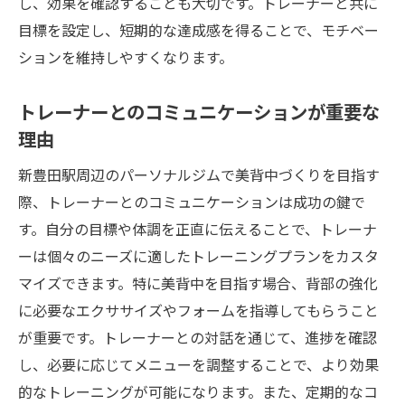
し、効果を確認することも大切です。トレーナーと共に
目標を設定し、短期的な達成感を得ることで、モチベー
ションを維持しやすくなります。
トレーナーとのコミュニケーションが重要な
理由
新豊田駅周辺のパーソナルジムで美背中づくりを目指す
際、トレーナーとのコミュニケーションは成功の鍵で
す。自分の目標や体調を正直に伝えることで、トレーナ
ーは個々のニーズに適したトレーニングプランをカスタ
マイズできます。特に美背中を目指す場合、背部の強化
に必要なエクササイズやフォームを指導してもらうこと
が重要です。トレーナーとの対話を通じて、進捗を確認
し、必要に応じてメニューを調整することで、より効果
的なトレーニングが可能になります。また、定期的なコ