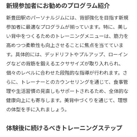
新規参加者にお勧めのプログラム紹介
新豊田駅のパーソナルジムには、背部強化を目指す新規
参加者に最適なプログラムが揃っています。特に、美し
い背中をつくるためのトレーニングメニューは、筋力を
高めつつ柔軟性も向上させることに焦点を当てていま
す。具体的には、デッドリフトやプルアップ、ローイン
グなどの背筋を鍛えるエクササイズが取り入れられ、
個々のレベルに合わせた段階的な指導が行われます。さ
らに、トレーナーとのカウンセリングを通じて、食事管
理や生活習慣の見直しもサポートされるため、全体的な
健康向上にも寄与します。美背中づくりを通じて、理想
の体型を手に入れましょう。
体験後に続けるべきトレーニングステップ