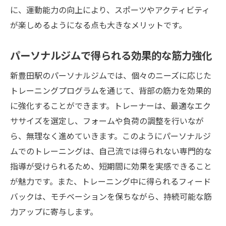
に、運動能力の向上により、スポーツやアクティビティ
が楽しめるようになる点も大きなメリットです。
パーソナルジムで得られる効果的な筋力強化
新豊田駅のパーソナルジムでは、個々のニーズに応じた
トレーニングプログラムを通じて、背部の筋力を効果的
に強化することができます。トレーナーは、最適なエク
ササイズを選定し、フォームや負荷の調整を行いなが
ら、無理なく進めていきます。このようにパーソナルジ
ムでのトレーニングは、自己流では得られない専門的な
指導が受けられるため、短期間に効果を実感できること
が魅力です。また、トレーニング中に得られるフィード
バックは、モチベーションを保ちながら、持続可能な筋
力アップに寄与します。