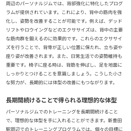
周辺のパーソナルジムでは、背部強化に特化したプログ
ラムが提供されています。これにより、背中の筋肉を強
化し、姿勢を改善することが可能です。例えば、デッド
リフトやロウイングなどのエクササイズは、背中の主要
な筋肉群を鍛えるのに効果的です。これらのエクササイ
ズを行うことで、背骨が正しい位置に保たれ、立ち姿や
座り姿が改善されます。また、日常生活での姿勢維持も
重要です。椅子に座る時は、背筋を伸ばし、足を地面に
しっかりとつけることを意識しましょう。こうした小さ
な努力が、長期的には体型の改善にもつながります。
長期間続けることで得られる理想的な体型
パーソナルジムでのトレーニングを長期間続けること
で、理想的な体型を手に入れることができます。新豊田
駅周辺でのトレーニングプログラムでは、個々の目標に