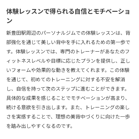
体験レッスンで得られる自信とモチベーショ
ン
新豊田駅周辺のパーソナルジムでの体験レッスンは、背
部強化を通じて美しい背中を手に入れるための第一歩で
す。体験レッスンでは、専門のトレーナーがあなたのフ
ィットネスレベルや目標に応じたプランを提供し、正し
いフォームや効果的な動きを教えてくれます。この体験
を通じて、初めてのトレーニングに対する不安を解消
し、自信を持って次のステップに進むことができます。
具体的な成果を感じることでモチベーションが高まり、
続ける意欲を引き出します。また、トレーニングの楽し
さを実感することで、理想の美背中づくりに向けた一歩
を踏み出しやすくなるのです。