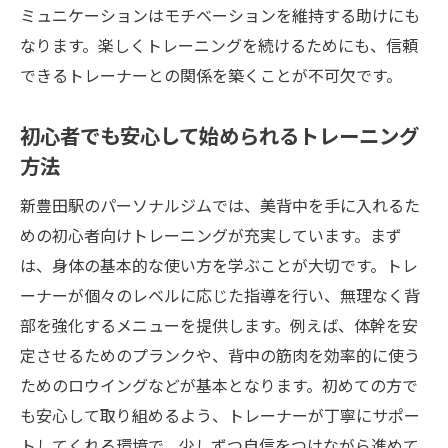
ミュニケーションはモチベーションを維持する助けにも
なります。楽しくトレーニングを続けるためにも、信頼
できるトレーナーとの関係を築くことが不可欠です。
初心者でも安心して始められるトレーニング
方法
新豊田駅のパーソナルジムでは、美背中を手に入れるた
めの初心者向けトレーニングが充実しています。まず
は、身体の基本的な使い方を学ぶことが大切です。トレ
ーナーが個々のレベルに応じた指導を行い、無理なく背
部を強化するメニューを提供します。例えば、体幹を安
定させるためのプランクや、背中の筋肉を効率的に使う
ためのロウイングなどが基本となります。初めての方で
も安心して取り組めるよう、トレーナーが丁寧にサポー
トしてくれる環境で、少しずつ自信をつけながら進めて