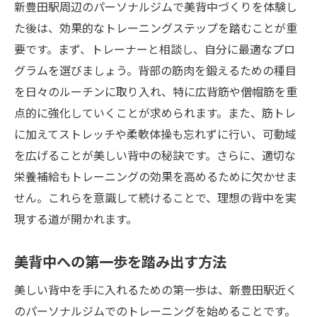
新豊田駅周辺のパーソナルジムで美背中づくりを体験し
た後は、効果的なトレーニングステップを踏むことが重
要です。まず、トレーナーと相談し、自分に最適なプロ
グラムを選びましょう。背部の筋肉を鍛えるための種目
を日々のルーチンに取り入れ、特に広背筋や僧帽筋を重
点的に強化していくことが求められます。また、筋トレ
に加えてストレッチや柔軟体操も忘れずに行い、可動域
を広げることが美しい背中の秘訣です。さらに、適切な
栄養補給もトレーニングの効果を高めるために欠かせま
せん。これらを意識して続けることで、理想の背中を実
現する道が開かれます。
美背中への第一歩を踏み出す方法
美しい背中を手に入れるための第一歩は、新豊田駅近く
のパーソナルジムでのトレーニングを始めることです。