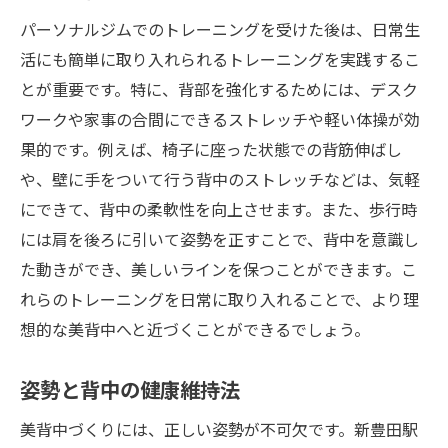
パーソナルジムでのトレーニングを受けた後は、日常生
活にも簡単に取り入れられるトレーニングを実践するこ
とが重要です。特に、背部を強化するためには、デスク
ワークや家事の合間にできるストレッチや軽い体操が効
果的です。例えば、椅子に座った状態での背筋伸ばし
や、壁に手をついて行う背中のストレッチなどは、気軽
にできて、背中の柔軟性を向上させます。また、歩行時
には肩を後ろに引いて姿勢を正すことで、背中を意識し
た動きができ、美しいラインを保つことができます。こ
れらのトレーニングを日常に取り入れることで、より理
想的な美背中へと近づくことができるでしょう。
姿勢と背中の健康維持法
美背中づくりには、正しい姿勢が不可欠です。新豊田駅