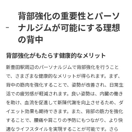
背部強化の重要性とパーソ
ナルジムが可能にする理想
の背中
背部強化がもたらす健康的なメリット
新豊田駅周辺のパーソナルジムで背部強化を行うこと
で、さまざまな健康的なメリットが得られます。まず、
背中の筋肉を強化することで、姿勢が改善され、日常生
活での疲労感が軽減されます。良い姿勢は、内臓の働き
を助け、血流を促進して新陳代謝を向上させるため、ダ
イエット効果も期待できます。また、背部の筋力を強化
することで、腰痛や肩こりの予防にもつながり、より快
適なライフスタイルを実現することが可能です。さら