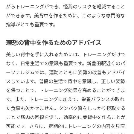
がらトレーニングができ、怪我のリスクを軽減すること
ができます。美背中を作るために、このような専門的な
指導がとても重要です。
理想の背中を作るためのアドバイス
美しい背中を手に入れるためには、トレーニングだけで
なく、日常生活での意識も重要です。新豊田駅近くのパ
ーソナルジムでは、運動とともに姿勢の改善もアドバイ
スしています。普段の生活で背中を意識し、正しい姿勢
を保つことで、トレーニング効果を高めることができま
す。また、トレーニングに加えて、栄養バランスの取れ
た食事も欠かせません。タンパク質をしっかり摂取する
ことで筋肉の回復を促し、効率的に美背中を作ることが
可能です。さらに、定期的にトレーニングの内容を見直