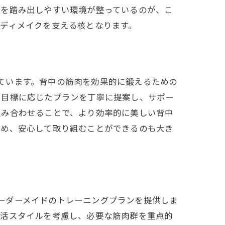
歩を踏み出しやすい環境が整っているのが、こ
ディメイクを支える核となります。
提供しています。背中の筋肉を効果的に鍛えるための
や目標に応じたプランを丁寧に提案し、サポー
組み合わせることで、より効率的に美しい背中
ため、安心して取り組むことができるのも大き
せたオーダーメイドのトレーニングプランを提供しま
生活スタイルを考慮し、必要な筋肉群を重点的