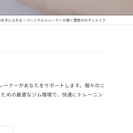
中を手に入れる！パーソナルトレーナーが導く理想のボディメイク
ナルトレーナーがあなたをサポートします。個々のニ
るための最適なジム環境で、快適にトレーニン