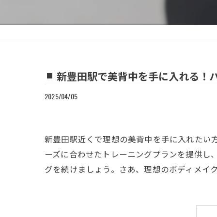
新豊田駅で美背中を手に入れる！
2025/04/05
新豊田駅近くで理想の美背中を手に入れたい方へ朗
ーズに合わせたトレーニングプランを提供し
グを続けましょう。さあ、理想のボディメイ