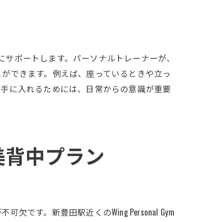
徹底的にサポートします。パーソナルトレーナーが、
とができます。例えば、座っているときや立っ
を手に入れるためには、日常からの意識が重要
美背中プラン
新豊田駅近くのWing Personal Gym
力