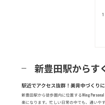
新豊田駅からす
駅近でアクセス抜群！美背中づくり
新豊田駅から徒歩圏内に位置するWing Per
楽になります。忙しい日常の中でも、通いや