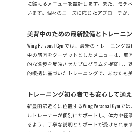
に鍛えるメニューを設計します。また、モチ
います。個々のニーズに応じたアプローチが
美背中のための最新設備とトレーニ
Wing Personal Gymでは、最新の
中の筋肉をターゲットとしたメニューは、筋
的な進歩を反映させたプログラムを提案し、
的根拠に基づいたトレーニングで、あなたも
トレーニング初心者でも安心して通え
新豊田駅近くに位置するWing Persona
ルトレーナーが個別にサポートし、体力や経
るよう、丁寧な説明とサポートが受けられま