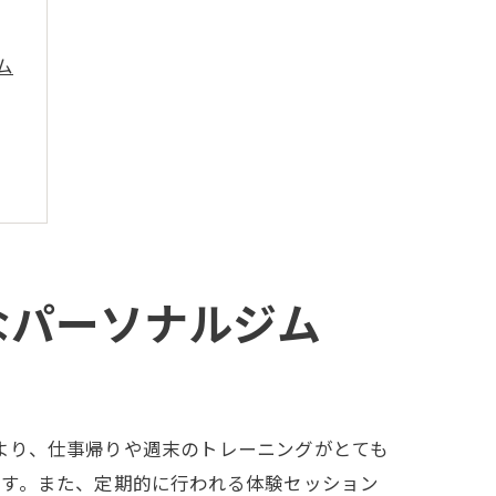
ム
なパーソナルジム
便性により、仕事帰りや週末のトレーニングがとても
です。また、定期的に行われる体験セッション