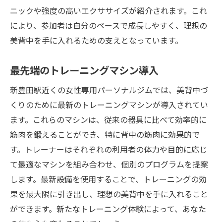
ニックや強度の高いエクササイズが紹介されます。これ
により、参加者は自分のペースで成長しやすく、理想の
美背中を手に入れるための支えとなっています。
最先端のトレーニングマシン導入
新豊田駅近くの女性専用パーソナルジムでは、美背中づ
くりのために最新のトレーニングマシンが導入されてい
ます。これらのマシンは、従来の器具に比べて効率的に
筋肉を鍛えることができ、特に背中の筋肉に効果的で
す。トレーナーはそれぞれの利用者の体力や目的に応じ
て最適なマシンを組み合わせ、個別のプログラムを提案
します。最新設備を使用することで、トレーニングの効
果を最大限に引き出し、理想の美背中を手に入れること
ができます。新たなトレーニング体験によって、あなた