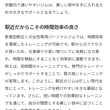
歩圏内で通いやすいジムは、美しい背中を手に入れるた
めの大きなサポートとなるでしょう。
駅近だからこその時間効率の良さ
新豊田駅近くの女性専用パーソナルジムでは、時間効率
を重視したトレーニングが可能です。駅からのアクセス
が良いため、仕事帰りや買い物ついでに気軽に立ち寄
れ、時間を無駄にすることなく効率的に運動できます。
例えば、短時間のトレーニングでも、専門のトレーナー
がしっかりサポートすることで、質の高いトレーニング
が実現します。このように、駅近のジムは忙しい現代女
性にとって、トレーニングを続けやすい大きな要因とな
っています。さらに、短い時間での効果的なトレーニン
グを通じて、自分の理想とする美しい背中に近づくこと