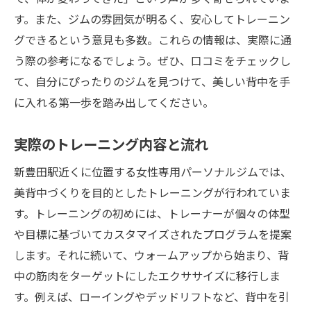
す。また、ジムの雰囲気が明るく、安心してトレーニン
グできるという意見も多数。これらの情報は、実際に通
う際の参考になるでしょう。ぜひ、口コミをチェックし
て、自分にぴったりのジムを見つけて、美しい背中を手
に入れる第一歩を踏み出してください。
実際のトレーニング内容と流れ
新豊田駅近くに位置する女性専用パーソナルジムでは、
美背中づくりを目的としたトレーニングが行われていま
す。トレーニングの初めには、トレーナーが個々の体型
や目標に基づいてカスタマイズされたプログラムを提案
します。それに続いて、ウォームアップから始まり、背
中の筋肉をターゲットにしたエクササイズに移行しま
す。例えば、ローイングやデッドリフトなど、背中を引