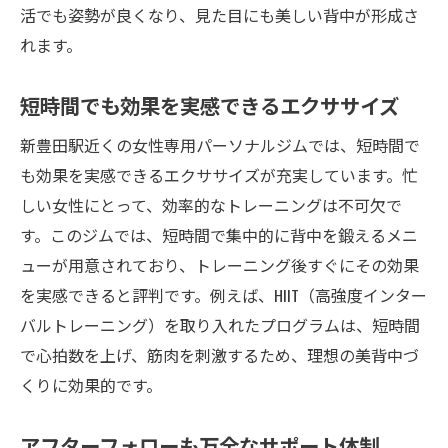
活でも姿勢が良くなり、見た目にも美しい背中が形成さ
れます。
短時間でも効果を実感できるエクササイズ
新豊田駅近くの女性専用パーソナルジムでは、短時間で
も効果を実感できるエクササイズが充実しています。忙
しい女性にとって、効率的なトレーニングは不可欠で
す。このジムでは、短時間で集中的に背中を鍛えるメニ
ューが用意されており、トレーニング後すぐにその効果
を実感できると評判です。例えば、HIIT（高強度インター
バルトレーニング）を取り入れたプログラムは、短時間
で心拍数を上げ、筋肉を刺激するため、理想の美背中づ
くりに効果的です。
アフターフォローも万全なサポート体制