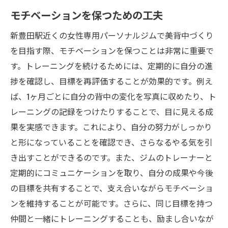
モチベーションを保つための工夫
新豊田駅近くの女性専用パーソナルジムで美背中づくり
を目指す際、モチベーションを保つことは非常に重要で
す。トレーニングを続けるためには、定期的に自分の進
捗を確認し、目標を再評価することが効果的です。例え
ば、1ヶ月ごとに自分の背中の変化を写真に収めたり、ト
レーニングの記録をつけたりすることで、目に見える成
果を実感できます。これにより、自分の努力がしっかり
と形になっていることを確認でき、さらなるやる気を引
き出すことができるのです。また、ジムのトレーナーと
定期的にコミュニケーションを取り、自分の成果や今後
の目標を共有することで、支え合いながらモチベーショ
ンを維持することが可能です。さらに、同じ目標を持つ
仲間と一緒にトレーニングすることも、励まし合いなが