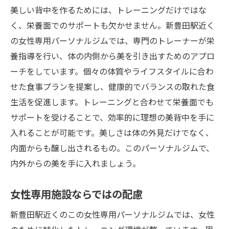
美しい背中を作るためには、トレーニングだけではな
く、栄養面でのサポートも欠かせません。新豊田駅近く
の女性専用パーソナルジムでは、専門のトレーナーが栄
養指導を行い、体の内側から美を引き出すためのアプロ
ーチをしています。個々の体質やライフスタイルに合わ
せた食事プランを提案し、健康的でバランスの取れた食
生活を促進します。トレーニングと合わせて栄養面でも
サポートを受けることで、効率的に理想の美背中を手に
入れることが可能です。美しさは体の外見だけでなく、
内面からも醸し出されるもの。このパーソナルジムで、
内外からの美を手に入れましょう。
女性専用施設ならではの配慮
新豊田駅近くのこの女性専用パーソナルジムでは、女性