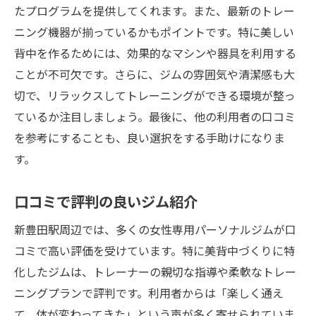
たプログラムを提供してくれます。また、最新のトレー
ニング機器が揃っているかもポイントです。特に美しい
背中を作るためには、効果的なマシンや器具を利用する
ことが不可欠です。さらに、ジムの雰囲気や清潔感も大
切で、リラックスしてトレーニングができる環境が整っ
ているか注目しましょう。最後に、他の利用者の口コミ
を参考にすることも、良い選択をする手助けになりま
す。
口コミで評判の良いジム紹介
新豊田駅周辺では、多くの女性専用パーソナルジムが口
コミで高い評価を受けています。特に美背中づくりに特
化したジムは、トレーナーの親切な指導や柔軟なトレー
ニングプランで評判です。利用者からは「楽しく通え
て、体が変わってきた」という声が多く寄せられていま