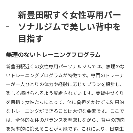
新豊田駅すぐ女性専用パー
ソナルジムで美しい背中を
目指す
無理のないトレーニングプログラム
新豊田駅近くの女性専用パーソナルジムでは、無理のな
いトレーニングプログラムが特徴です。専門のトレーナ
ーが一人ひとりの体力や経験に応じたプランを設計し、
楽しく続けられるよう配慮されています。美背中づくり
を目指す女性たちにとって、体に負担をかけずに効果的
なトレーニングができることは大切な要素です。ここで
は、全体的な体のバランスを考慮しながら、背中の筋肉
を効率的に鍛えることが可能です。これにより、日常生