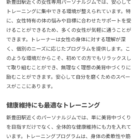
新豊田駅近くの女性専用パーソナルジムでは、安心して
トレーニングに集中できる環境が整えられています。特
に、女性特有の体の悩みや目標に合わせたサポートを受
けることができるため、多くの女性が気軽に通うことが
できます。トレーナーは女性の身体に対する理解が深
く、個別のニーズに応じたプログラムを提供します。こ
のような環境だからこそ、初めての方でもリラックスし
て取り組むことができ、無理なく理想の美背中づくりに
励むことができます。安心して自分を磨くためのスペー
スがここにあります。
健康維持にも最適なトレーニング
新豊田駅近くのパーソナルジムでは、単に美背中づくり
を目指すだけでなく、全体的な健康維持にも力を入れて
います。トレーニングプログラムは、身体の柔軟性や筋