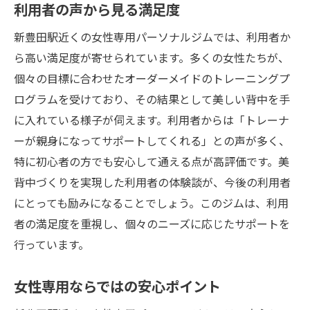
利用者の声から見る満足度
新豊田駅近くの女性専用パーソナルジムでは、利用者か
ら高い満足度が寄せられています。多くの女性たちが、
個々の目標に合わせたオーダーメイドのトレーニングプ
ログラムを受けており、その結果として美しい背中を手
に入れている様子が伺えます。利用者からは「トレーナ
ーが親身になってサポートしてくれる」との声が多く、
特に初心者の方でも安心して通える点が高評価です。美
背中づくりを実現した利用者の体験談が、今後の利用者
にとっても励みになることでしょう。このジムは、利用
者の満足度を重視し、個々のニーズに応じたサポートを
行っています。
女性専用ならではの安心ポイント