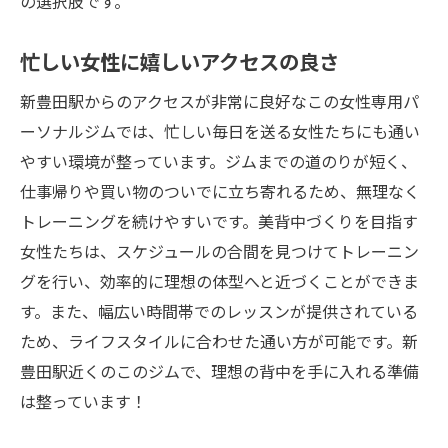
の選択肢です。
忙しい女性に嬉しいアクセスの良さ
新豊田駅からのアクセスが非常に良好なこの女性専用パ
ーソナルジムでは、忙しい毎日を送る女性たちにも通い
やすい環境が整っています。ジムまでの道のりが短く、
仕事帰りや買い物のついでに立ち寄れるため、無理なく
トレーニングを続けやすいです。美背中づくりを目指す
女性たちは、スケジュールの合間を見つけてトレーニン
グを行い、効率的に理想の体型へと近づくことができま
す。また、幅広い時間帯でのレッスンが提供されている
ため、ライフスタイルに合わせた通い方が可能です。新
豊田駅近くのこのジムで、理想の背中を手に入れる準備
は整っています！