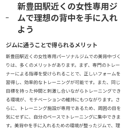
新豊田駅近くの女性専用ジ
ムで理想の背中を手に入れ
よう
ジムに通うことで得られるメリット
新豊田駅近くの女性専用パーソナルジムでの美背中づく
りは、多くのメリットがあります。まず、専門のトレー
ナーによる指導を受けられることで、正しいフォームを
習得し、効率的なトレーニングが可能です。また、同じ
目標を持った仲間と刺激し合いながらトレーニングでき
る環境が、モチベーションの維持にもつながります。さ
らに、トレーニング施設が専用であるため、周囲の目を
気にせずに、自分のペースでトレーニングに集中できま
す。美背中を手に入れるための環境が整ったジムで、理