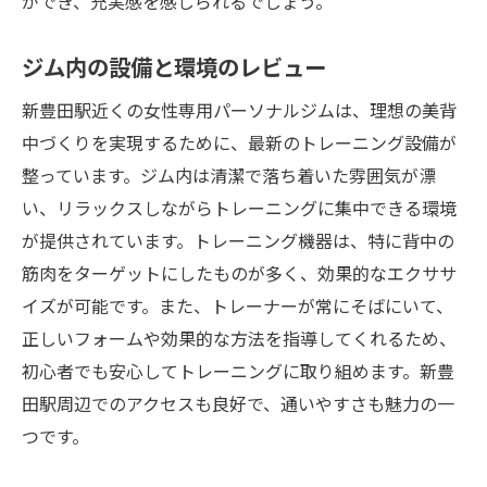
ができ、充実感を感じられるでしょう。
ジム内の設備と環境のレビュー
新豊田駅近くの女性専用パーソナルジムは、理想の美背
中づくりを実現するために、最新のトレーニング設備が
整っています。ジム内は清潔で落ち着いた雰囲気が漂
い、リラックスしながらトレーニングに集中できる環境
が提供されています。トレーニング機器は、特に背中の
筋肉をターゲットにしたものが多く、効果的なエクササ
イズが可能です。また、トレーナーが常にそばにいて、
正しいフォームや効果的な方法を指導してくれるため、
初心者でも安心してトレーニングに取り組めます。新豊
田駅周辺でのアクセスも良好で、通いやすさも魅力の一
つです。