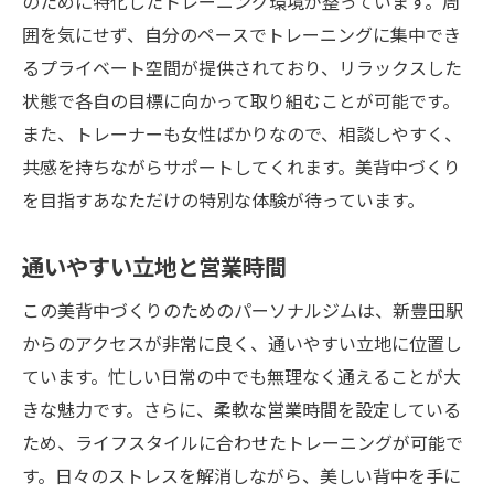
のために特化したトレーニング環境が整っています。周
囲を気にせず、自分のペースでトレーニングに集中でき
るプライベート空間が提供されており、リラックスした
状態で各自の目標に向かって取り組むことが可能です。
また、トレーナーも女性ばかりなので、相談しやすく、
共感を持ちながらサポートしてくれます。美背中づくり
を目指すあなただけの特別な体験が待っています。
通いやすい立地と営業時間
この美背中づくりのためのパーソナルジムは、新豊田駅
からのアクセスが非常に良く、通いやすい立地に位置し
ています。忙しい日常の中でも無理なく通えることが大
きな魅力です。さらに、柔軟な営業時間を設定している
ため、ライフスタイルに合わせたトレーニングが可能で
す。日々のストレスを解消しながら、美しい背中を手に