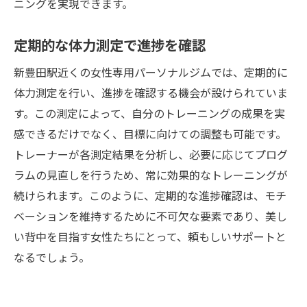
ニングを実現できます。
定期的な体力測定で進捗を確認
新豊田駅近くの女性専用パーソナルジムでは、定期的に
体力測定を行い、進捗を確認する機会が設けられていま
す。この測定によって、自分のトレーニングの成果を実
感できるだけでなく、目標に向けての調整も可能です。
トレーナーが各測定結果を分析し、必要に応じてプログ
ラムの見直しを行うため、常に効果的なトレーニングが
続けられます。このように、定期的な進捗確認は、モチ
ベーションを維持するために不可欠な要素であり、美し
い背中を目指す女性たちにとって、頼もしいサポートと
なるでしょう。