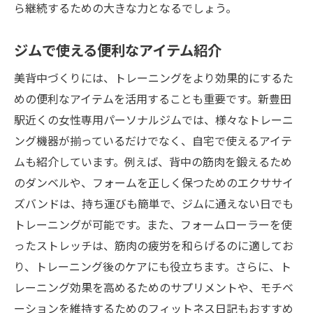
ら継続するための大きな力となるでしょう。
ジムで使える便利なアイテム紹介
美背中づくりには、トレーニングをより効果的にするた
めの便利なアイテムを活用することも重要です。新豊田
駅近くの女性専用パーソナルジムでは、様々なトレーニ
ング機器が揃っているだけでなく、自宅で使えるアイテ
ムも紹介しています。例えば、背中の筋肉を鍛えるため
のダンベルや、フォームを正しく保つためのエクササイ
ズバンドは、持ち運びも簡単で、ジムに通えない日でも
トレーニングが可能です。また、フォームローラーを使
ったストレッチは、筋肉の疲労を和らげるのに適してお
り、トレーニング後のケアにも役立ちます。さらに、ト
レーニング効果を高めるためのサプリメントや、モチベ
ーションを維持するためのフィットネス日記もおすすめ