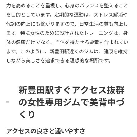
力を高めることを重視し、心身のバランスを整えること
を目的としています。定期的な運動は、ストレス解消や
代謝の向上にも繋がりますので、日常生活の質も向上し
ます。特に女性のために設計されたトレーニングは、身
体の健康だけでなく、自信を持たせる要素も含まれてい
ます。このように、新豊田駅近くのジムは、健康を維持
しながら美しさを追求できる理想的な場所です。
新豊田駅すぐアクセス抜群
の女性専用ジムで美背中づ
くり
アクセスの良さと通いやすさ