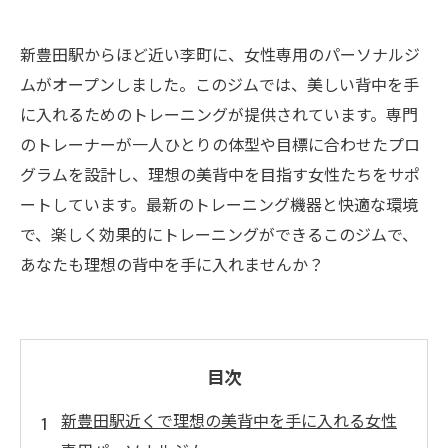
新豊田駅からほど近い李町に、女性専用のパーソナルジ
ムがオープンしました。このジムでは、美しい背中を手
に入れるためのトレーニングが提供されています。専門
のトレーナーが一人ひとりの体型や目標に合わせたプロ
グラムを設計し、理想の美背中を目指す女性たちをサポ
ートしています。最新のトレーニング機器と快適な環境
で、楽しく効果的にトレーニングができるこのジムで、
あなたも理想の背中を手に入れませんか？
目次
新豊田駅近くで理想の美背中を手に入れる女性