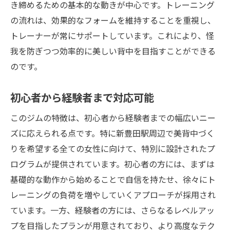
き締めるための基本的な動きが中心です。トレーニング
の流れは、効果的なフォームを維持することを重視し、
トレーナーが常にサポートしています。これにより、怪
我を防ぎつつ効率的に美しい背中を目指すことができる
のです。
初心者から経験者まで対応可能
このジムの特徴は、初心者から経験者までの幅広いニー
ズに応えられる点です。特に新豊田駅周辺で美背中づく
りを希望する全ての女性に向けて、特別に設計されたプ
ログラムが提供されています。初心者の方には、まずは
基礎的な動作から始めることで自信を持たせ、徐々にト
レーニングの負荷を増やしていくアプローチが採用され
ています。一方、経験者の方には、さらなるレベルアッ
プを目指したプランが用意されており、より高度なテク