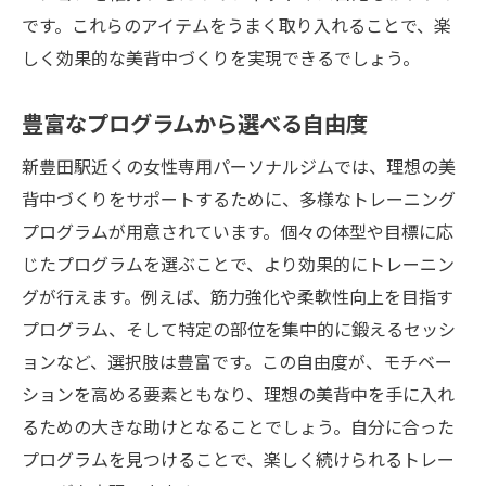
です。これらのアイテムをうまく取り入れることで、楽
しく効果的な美背中づくりを実現できるでしょう。
豊富なプログラムから選べる自由度
新豊田駅近くの女性専用パーソナルジムでは、理想の美
背中づくりをサポートするために、多様なトレーニング
プログラムが用意されています。個々の体型や目標に応
じたプログラムを選ぶことで、より効果的にトレーニン
グが行えます。例えば、筋力強化や柔軟性向上を目指す
プログラム、そして特定の部位を集中的に鍛えるセッシ
ョンなど、選択肢は豊富です。この自由度が、モチベー
ションを高める要素ともなり、理想の美背中を手に入れ
るための大きな助けとなることでしょう。自分に合った
プログラムを見つけることで、楽しく続けられるトレー