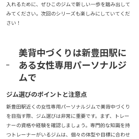
入れるために、ぜひこのジムで新しい一歩を踏み出して
みてください。次回のシリーズも楽しみにしていてくだ
さい！
美背中づくりは新豊田駅に
ある女性専用パーソナルジ
ムで
ジム選びのポイントと注意点
新豊田駅近くの女性専用パーソナルジムで美背中づくり
を目指す際、ジム選びは非常に重要です。まず、トレー
ナーの資格や経験を確認しましょう。専門的な知識を持
つトレーナーがいるジムは、個々の体型や目標に合わせ