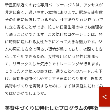
新豊田駅近くの女性専用パーソナルジムは、アクセスが
非常に良く、通いやすい立地にあります。駅から徒歩数
分の距離に位置しているため、仕事帰りや買い物ついで
に立ち寄ることができ、忙しい日常生活の中でも無理な
く通うことができます。この便利なロケーションは、特
に時間に追われる女性たちにとって大きな魅力です。ジ
ムの周辺も安全で明るい環境が整っており、夜間でも安
心して利用できるため、女性専用という特性と相まっ
て、リラックスした気持ちでトレーニングが行えます。
こうしたアクセスの良さは、通うことへのハードルを下
げ、運動を習慣化しやすくする要素となります。理想の
美背中づくりを実現するために、まずは気軽に訪れてみ
てはいかがでしょうか。
美背中づくりに特化したプログラムの特徴