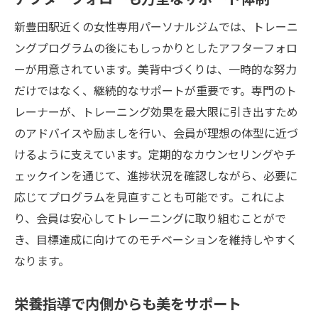
新豊田駅近くの女性専用パーソナルジムでは、トレーニ
ングプログラムの後にもしっかりとしたアフターフォロ
ーが用意されています。美背中づくりは、一時的な努力
だけではなく、継続的なサポートが重要です。専門のト
レーナーが、トレーニング効果を最大限に引き出すため
のアドバイスや励ましを行い、会員が理想の体型に近づ
けるように支えています。定期的なカウンセリングやチ
ェックインを通じて、進捗状況を確認しながら、必要に
応じてプログラムを見直すことも可能です。これによ
り、会員は安心してトレーニングに取り組むことがで
き、目標達成に向けてのモチベーションを維持しやすく
なります。
栄養指導で内側からも美をサポート