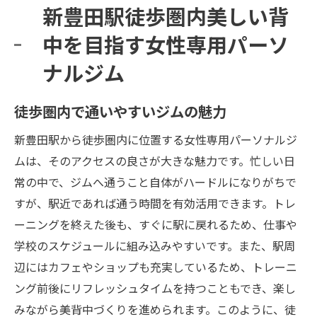
新豊田駅徒歩圏内美しい背
中を目指す女性専用パーソ
ナルジム
徒歩圏内で通いやすいジムの魅力
新豊田駅から徒歩圏内に位置する女性専用パーソナルジ
ムは、そのアクセスの良さが大きな魅力です。忙しい日
常の中で、ジムへ通うこと自体がハードルになりがちで
すが、駅近であれば通う時間を有効活用できます。トレ
ーニングを終えた後も、すぐに駅に戻れるため、仕事や
学校のスケジュールに組み込みやすいです。また、駅周
辺にはカフェやショップも充実しているため、トレーニ
ング前後にリフレッシュタイムを持つこともでき、楽し
みながら美背中づくりを進められます。このように、徒