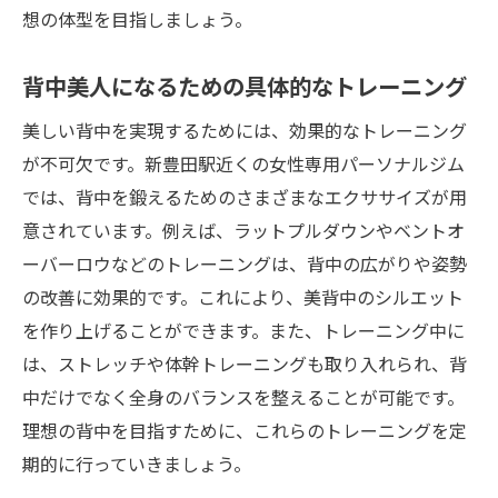
想の体型を目指しましょう。
背中美人になるための具体的なトレーニング
美しい背中を実現するためには、効果的なトレーニング
が不可欠です。新豊田駅近くの女性専用パーソナルジム
では、背中を鍛えるためのさまざまなエクササイズが用
意されています。例えば、ラットプルダウンやベントオ
ーバーロウなどのトレーニングは、背中の広がりや姿勢
の改善に効果的です。これにより、美背中のシルエット
を作り上げることができます。また、トレーニング中に
は、ストレッチや体幹トレーニングも取り入れられ、背
中だけでなく全身のバランスを整えることが可能です。
理想の背中を目指すために、これらのトレーニングを定
期的に行っていきましょう。