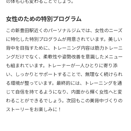
の体も心も変わることでしょう。
女性のための特別プログラム
この新豊田駅近くのパーソナルジムでは、女性のニーズ
に特化した特別プログラムが用意されています。美しい
背中を目指すために、トレーニング内容は筋力トレーニ
ングだけでなく、柔軟性や姿勢改善を意識したメニュー
も組まれています。トレーナーが一人ひとりに寄り添
い、しっかりとサポートすることで、無理なく続けられ
る環境が整っています。最終的には、トレーニングを通
じて自信を持てるようになり、内面から輝く女性へと変
わることができるでしょう。次回もこの美背中づくりの
ストーリーをお楽しみに！