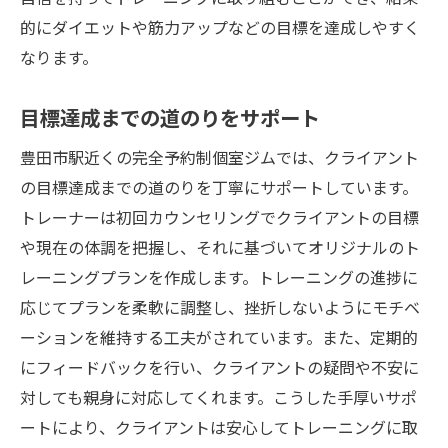
的にダイエットや筋力アップなどの目標を達成しやすく
なります。
目標達成までの道のりをサポート
豊田市駅近くの完全予約制個室ジムでは、クライアント
の目標達成までの道のりを丁寧にサポートしています。
トレーナーは初回カウンセリングでクライアントの目標
や現在の体調を把握し、それに基づいてオリジナルのト
レーニングプランを作成します。トレーニングの進捗に
応じてプランを柔軟に調整し、挫折しないようにモチベ
ーションを維持する工夫がされています。また、定期的
にフィードバックを行い、クライアントの疑問や不安に
対しても親身に対応してくれます。こうした手厚いサポ
ートにより、クライアントは安心してトレーニングに取