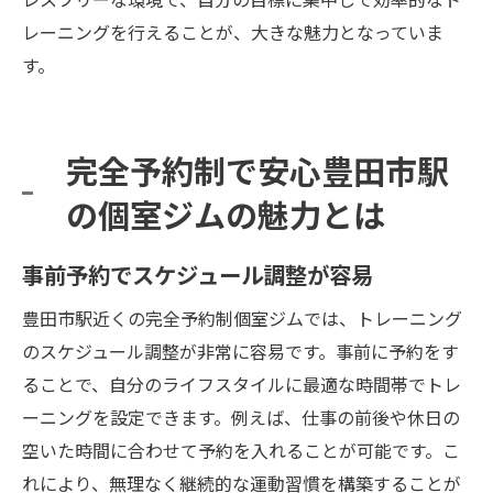
レーニングを行えることが、大きな魅力となっていま
す。
完全予約制で安心豊田市駅
の個室ジムの魅力とは
事前予約でスケジュール調整が容易
豊田市駅近くの完全予約制個室ジムでは、トレーニング
のスケジュール調整が非常に容易です。事前に予約をす
ることで、自分のライフスタイルに最適な時間帯でトレ
ーニングを設定できます。例えば、仕事の前後や休日の
空いた時間に合わせて予約を入れることが可能です。こ
れにより、無理なく継続的な運動習慣を構築することが