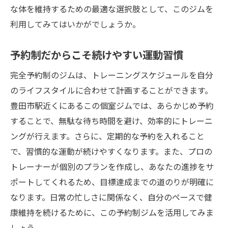
な体を維持するための最適な選択肢として、このジムを
利用してみてはいかがでしょうか。
予約制だからこそ続けやすい運動習慣
完全予約制のジムは、トレーニングスケジュールを自分
のライフスタイルに合わせて計画することができます。
豊田市駅近くにあるこの個室ジムでは、あらかじめ予約
することで、無駄な待ち時間を避け、効率的にトレーニ
ングが行えます。さらに、定期的な予約を入れること
で、習慣的な運動が続けやすくなります。また、プロの
トレーナーが個別のプランを作成し、あなたの進捗をサ
ポートしてくれるため、目標達成までの道のりが明確に
なります。日常の忙しさに関係なく、自分のペースで健
康維持を続けるために、この予約制ジムを活用してみま
しょう。