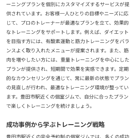
ーニングプランを個別にカスタマイズするサービスが提
供されています。お客様一人ひとりの目標やニーズに応
じて、プロのトレーナーが最適なプランを立て、効果的
なトレーニングをサポートします。例えば、ダイエット
を目指す方には、有酸素運動と筋力トレーニングをバラ
ンスよく取り入れたメニューが提案されます。また、筋
肉を増やしたい方には、重量トレーニングを中心にした
プランが提供され、短期間で効果を実感できます。定期
的なカウンセリングを通じて、常に最新の状態でプラン
の見直しが行われ、最適なトレーニング環境が整ってい
ます。豊田市駅近くの個室ジムで、自分に合ったプラン
で楽しくトレーニングを続けましょう。
成功事例から学ぶトレーニング戦略
豊田市駅近くの完全予約制の個室ジムでは、多くの成功