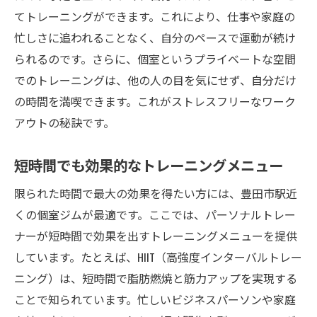
てトレーニングができます。これにより、仕事や家庭の
忙しさに追われることなく、自分のペースで運動が続け
られるのです。さらに、個室というプライベートな空間
でのトレーニングは、他の人の目を気にせず、自分だけ
の時間を満喫できます。これがストレスフリーなワーク
アウトの秘訣です。
短時間でも効果的なトレーニングメニュー
限られた時間で最大の効果を得たい方には、豊田市駅近
くの個室ジムが最適です。ここでは、パーソナルトレー
ナーが短時間で効果を出すトレーニングメニューを提供
しています。たとえば、HIIT（高強度インターバルトレー
ニング）は、短時間で脂肪燃焼と筋力アップを実現する
ことで知られています。忙しいビジネスパーソンや家庭