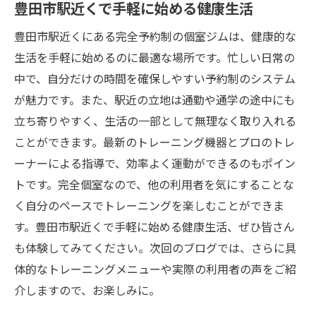
豊田市駅近くで手軽に始める健康生活
豊田市駅近くにある完全予約制の個室ジムは、健康的な
生活を手軽に始めるのに最適な場所です。忙しい日常の
中で、自分だけの時間を確保しやすい予約制のシステム
が魅力です。また、駅近の立地は通勤や通学の途中にも
立ち寄りやすく、生活の一部として無理なく取り入れる
ことができます。最新のトレーニング機器とプロのトレ
ーナーによる指導で、効率よく運動ができるのもポイン
トです。完全個室なので、他の利用者を気にすることな
く自分のペースでトレーニングを楽しむことができま
す。豊田市駅近くで手軽に始める健康生活、ぜひ皆さん
も体験してみてください。次回のブログでは、さらに具
体的なトレーニングメニューや実際の利用者の声をご紹
介しますので、お楽しみに。