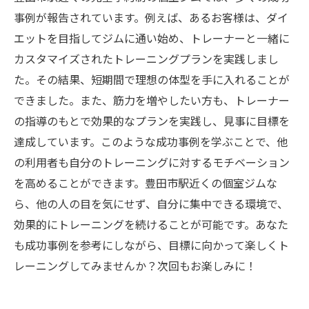
事例が報告されています。例えば、あるお客様は、ダイ
エットを目指してジムに通い始め、トレーナーと一緒に
カスタマイズされたトレーニングプランを実践しまし
た。その結果、短期間で理想の体型を手に入れることが
できました。また、筋力を増やしたい方も、トレーナー
の指導のもとで効果的なプランを実践し、見事に目標を
達成しています。このような成功事例を学ぶことで、他
の利用者も自分のトレーニングに対するモチベーション
を高めることができます。豊田市駅近くの個室ジムな
ら、他の人の目を気にせず、自分に集中できる環境で、
効果的にトレーニングを続けることが可能です。あなた
も成功事例を参考にしながら、目標に向かって楽しくト
レーニングしてみませんか？次回もお楽しみに！