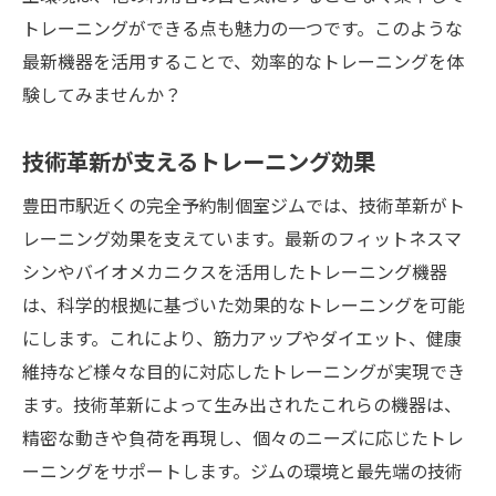
トレーニングができる点も魅力の一つです。このような
最新機器を活用することで、効率的なトレーニングを体
験してみませんか？
技術革新が支えるトレーニング効果
豊田市駅近くの完全予約制個室ジムでは、技術革新がト
レーニング効果を支えています。最新のフィットネスマ
シンやバイオメカニクスを活用したトレーニング機器
は、科学的根拠に基づいた効果的なトレーニングを可能
にします。これにより、筋力アップやダイエット、健康
維持など様々な目的に対応したトレーニングが実現でき
ます。技術革新によって生み出されたこれらの機器は、
精密な動きや負荷を再現し、個々のニーズに応じたトレ
ーニングをサポートします。ジムの環境と最先端の技術