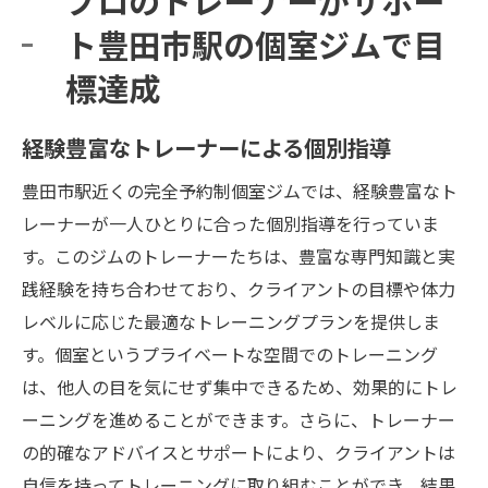
ト豊田市駅の個室ジムで目
標達成
経験豊富なトレーナーによる個別指導
豊田市駅近くの完全予約制個室ジムでは、経験豊富なト
レーナーが一人ひとりに合った個別指導を行っていま
す。このジムのトレーナーたちは、豊富な専門知識と実
践経験を持ち合わせており、クライアントの目標や体力
レベルに応じた最適なトレーニングプランを提供しま
す。個室というプライベートな空間でのトレーニング
は、他人の目を気にせず集中できるため、効果的にトレ
ーニングを進めることができます。さらに、トレーナー
の的確なアドバイスとサポートにより、クライアントは
自信を持ってトレーニングに取り組むことができ、結果