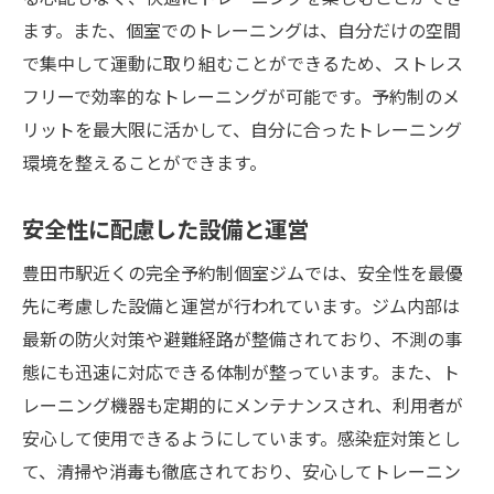
ます。また、個室でのトレーニングは、自分だけの空間
で集中して運動に取り組むことができるため、ストレス
フリーで効率的なトレーニングが可能です。予約制のメ
リットを最大限に活かして、自分に合ったトレーニング
環境を整えることができます。
安全性に配慮した設備と運営
豊田市駅近くの完全予約制個室ジムでは、安全性を最優
先に考慮した設備と運営が行われています。ジム内部は
最新の防火対策や避難経路が整備されており、不測の事
態にも迅速に対応できる体制が整っています。また、ト
レーニング機器も定期的にメンテナンスされ、利用者が
安心して使用できるようにしています。感染症対策とし
て、清掃や消毒も徹底されており、安心してトレーニン