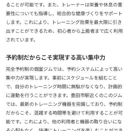
ることが可能です。また、トレーナーは栄養や休息の重
要性についても指導し、総合的な健康づくりをサポート
します。これにより、トレーニング効果を最大限に引き
出すことができるため、初心者から上級者まで広く利用
されています。
予約制だからこそ実現する高い集中力
完全予約制の個室ジムでは、予約システムによって高い
集中力が実現します。事前にスケジュールを組むこと
で、自分のトレーニング時間に無駄がなくなり、計画的
に運動を行うことができます。豊田市駅近くのこのジム
では、最新のトレーニング機器を完備しており、予約制
だからこそ、混雑する時間帯を避けて利用することが可
能です。これにより、他の利用者と機器の取り合いにな
る心配もなく、快適にトレーニングを楽しむことができ