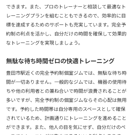
できます。また、プロのトレーナーと相談して最適なト
レーニングプランを組むこともできるので、効率的に目
標を達成するためのサポートも充実しています。完全予
約制の利点を活かし、自分だけの時間を確保して効果的
なトレーニングを実現しましょう。
無駄な待ち時間ゼロの快適トレーニング
豊田市駅近くの完全予約制個室ジムでは、無駄な待ち時
間が一切ありません。一般的なジムでは、機器の使用待
ちや他の利用者との兼ね合いで時間が浪費されることが
多いですが、完全予約制の個室ジムならその心配は無用
です。予約した時間帯は自分専用のスペースとして確保
されているため、計画通りにトレーニングを進めること
ができます。また、他人の目を気にせず、自分だけのペ