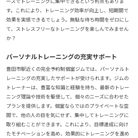
ースでトレーニングに集中できるという利点もありま
す。これにより、トレーニング効率が向上し、短期間で
効果を実感できるでしょう。無駄な待ち時間をゼロにし
て、ストレスフリーなトレーニングを楽しんでみません
か？
パーソナルトレーニングの充実サポート
豊田市駅近くの完全予約制個室ジムでは、パーソナルト
レーニングの充実したサポートが受けられます。ジムの
トレーナーは、豊富な知識と経験を持ち、最新のトレー
ニング理論や技術を駆使して、個々のニーズに合わせた
プランを提供します。個室ならではのプライベートな空
間で、他の人の目を気にせず、集中してトレーニングに
取り組むことができます。これにより、目標達成に向け
たモチベーションを高め、効果的にトレーニングを進め