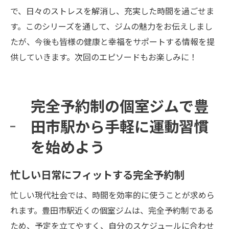
で、日々のストレスを解消し、充実した時間を過ごせま
す。このシリーズを通して、ジムの魅力をお伝えしまし
たが、今後も皆様の健康と幸福をサポートする情報を提
供していきます。次回のエピソードもお楽しみに！
完全予約制の個室ジムで豊
田市駅から手軽に運動習慣
を始めよう
忙しい日常にフィットする完全予約制
忙しい現代社会では、時間を効率的に使うことが求めら
れます。豊田市駅近くの個室ジムは、完全予約制である
ため、予定を立てやすく、自分のスケジュールに合わせ