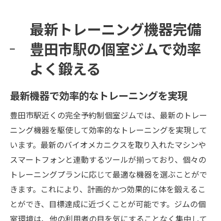
最新トレーニング機器完備
豊田市駅の個室ジムで効率
よく鍛える
最新機器で効率的なトレーニングを実現
豊田市駅近くの完全予約制個室ジムでは、最新のトレー
ニング機器を駆使して効率的なトレーニングを実現して
います。最新のバイオメカニクスを取り入れたマシンや
スマートフォンと連動するツールが揃っており、個々の
トレーニングプランに応じて最適な機器を選ぶことがで
きます。これにより、計画的かつ効果的に体を鍛えるこ
とができ、目標達成に近づくことが可能です。ジムの個
室環境は、他の利用者の目を気にすることなく集中して