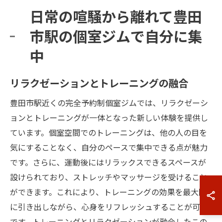
日常の喧騒から離れて豊田
市駅の個室ジムで自分に集
中
リラクゼーションとトレーニングの融合
豊田市駅近くの完全予約制個室ジムでは、リラクゼーシ
ョンとトレーニングが一体となった新しい体験を提供し
ています。個室空間でのトレーニングは、他の人の目を
気にすることなく、自分のペースで集中できる点が魅力
です。さらに、運動後にはリラックスできるスペースが
設けられており、ストレッチやマッサージを受けること
ができます。これにより、トレーニングの効果を最大限
に引き出しながら、心身をリフレッシュすることが可能
です。トレーニングとリラクゼーションが融合したこの