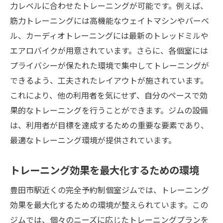
力レベルに合わせたトレーニングが可能です。例えば、
筋力トレーニングには高機能なウェイトマシンやバーベ
ル、カーディオトレーニングには最新のトレッドミルや
エアロバイクが用意されています。さらに、各個室には
プライバシーが保たれた環境で集中してトレーニングが
できるよう、工夫されたレイアウトが施されています。
これにより、他の利用者を気にせず、自分のペースで効
果的なトレーニングを行うことができます。ジムの設備
は、利用者が目標を達成するための重要な要素であり、
最適なトレーニング環境が提供されています。
トレーニング効果を最大化するための環境
豊田市駅近くの完全予約制個室ジムでは、トレーニング
効果を最大化するための環境が整えられています。この
ジムでは、個々のニーズに応じたトレーニングプランを