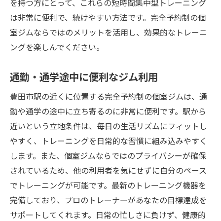
を持つ方にとって、これらの短時間集中型トレーニング
は非常に便利で、続けやすい方法です。完全予約制の個
室ジムならではのメリットを活用し、効果的なトレーニ
ングを楽しんでください。
通勤・通学途中に便利なジム利用
豊田市駅の近くに位置する完全予約制の個室ジムは、通
勤や通学の途中に立ち寄るのに非常に便利です。駅から
近いという立地条件は、毎日の生活リズムにフィットし
やすく、トレーニングを日常的な習慣に組み込みやすく
します。また、個室ジムならではのプライバシーが確保
されているため、他の利用者を気にせずに自分のペース
でトレーニングが可能です。最新のトレーニング機器を
完備しており、プロのトレーナーがあなたの目標達成を
サポートしてくれます。日常の忙しさに負けず、健康的