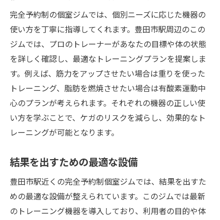
完全予約制の個室ジムでは、個別ニーズに応じた機器の
使い方を丁寧に指導してくれます。豊田市駅周辺のこの
ジムでは、プロのトレーナーがあなたの目標や体の状態
を詳しく確認し、最適なトレーニングプランを提案しま
す。例えば、筋力をアップさせたい場合は重りを使った
トレーニング、脂肪を燃焼させたい場合は有酸素運動中
心のプランが考えられます。それぞれの機器の正しい使
い方を学ぶことで、ケガのリスクを減らし、効果的なト
レーニングが可能となります。
結果を出すための最適な設備
豊田市駅近くの完全予約制個室ジムでは、結果を出すた
めの最適な設備が整えられています。このジムでは最新
のトレーニング機器を導入しており、利用者の目的や体