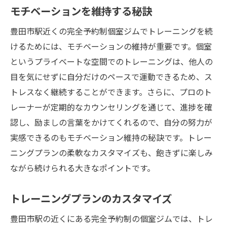
モチベーションを維持する秘訣
豊田市駅近くの完全予約制個室ジムでトレーニングを続
けるためには、モチベーションの維持が重要です。個室
というプライベートな空間でのトレーニングは、他人の
目を気にせずに自分だけのペースで運動できるため、ス
トレスなく継続することができます。さらに、プロのト
レーナーが定期的なカウンセリングを通じて、進捗を確
認し、励ましの言葉をかけてくれるので、自分の努力が
実感できるのもモチベーション維持の秘訣です。トレー
ニングプランの柔軟なカスタマイズも、飽きずに楽しみ
ながら続けられる大きなポイントです。
トレーニングプランのカスタマイズ
豊田市駅の近くにある完全予約制の個室ジムでは、トレ