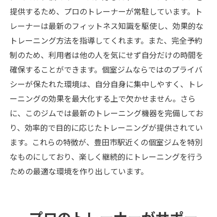
提供するため、プロのトレーナーが常駐しています。ト
レーナーは最新のフィットネス知識を駆使し、効果的な
トレーニング方法を指導してくれます。また、完全予約
制のため、利用者は他の人を気にせず自分だけの時間を
確保することができます。個室ジムならではのプライバ
シーが保たれた環境は、自分自身に集中しやすく、トレ
ーニングの効果を最大化する上で欠かせません。さら
に、このジムでは最新のトレーニング機器を完備してお
り、効率的で目的に応じたトレーニングが提供されてい
ます。これらの特徴が、豊田市駅近くの個室ジムを特別
なものにしており、楽しく継続的にトレーニングを行う
ための最適な環境を作り出しています。
プロのトレーナーがサポー