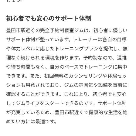
初心者でも安心のサポート体制
豊田市駅近くの完全予約制個室ジムは、初心者に優しい
サポート体制が整っています。トレーナーは各自の目標
や体力レベルに応じたトレーニングプランを提供し、無
理なく続けられる環境を作ります。予約制なので、混雑
や待ち時間もなく、自分のペースでトレーニングに集中
できます。また、初回無料のカウンセリングや体験セッ
ションも用意されており、ジムの雰囲気や設備を事前に
確認することができます。これにより、初心者でも安心
してジムライフをスタートできるのです。サポート体制
が充実しているため、豊田市駅近くで健康的な生活を始
めたい方には最適です。