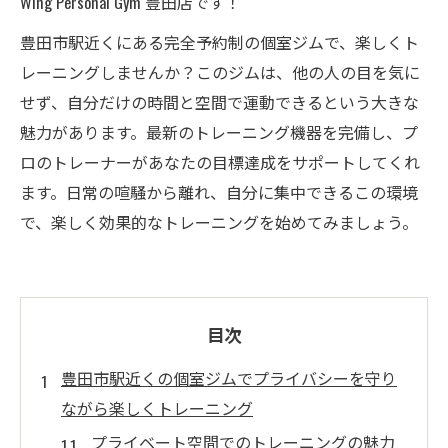
Wing Personal Gym 豊田店です！
豊田市駅近くにある完全予約制の個室ジムで、楽しくト
レーニングしませんか？このジムは、他の人の目を気に
せず、自分だけの時間と空間で運動できるという大きな
魅力があります。最新のトレーニング機器を完備し、プ
ロのトレーナーがあなたの目標達成をサポートしてくれ
ます。日常の喧騒から離れ、自分に集中できるこの環境
で、楽しく効果的なトレーニングを始めてみましょう。
目次
豊田市駅近くの個室ジムでプライバシーを守り
ながら楽しくトレーニング
プライベート空間でのトレーニングの魅力