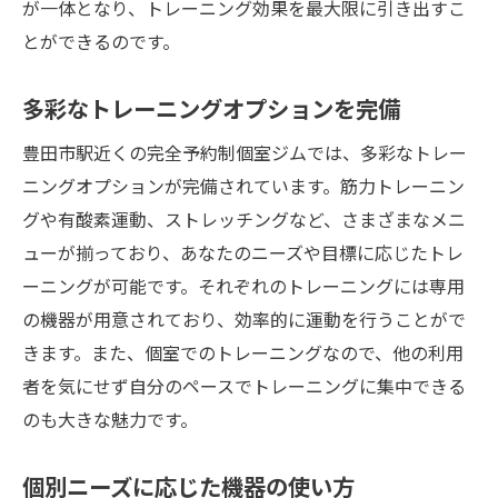
が一体となり、トレーニング効果を最大限に引き出すこ
とができるのです。
多彩なトレーニングオプションを完備
豊田市駅近くの完全予約制個室ジムでは、多彩なトレー
ニングオプションが完備されています。筋力トレーニン
グや有酸素運動、ストレッチングなど、さまざまなメニ
ューが揃っており、あなたのニーズや目標に応じたトレ
ーニングが可能です。それぞれのトレーニングには専用
の機器が用意されており、効率的に運動を行うことがで
きます。また、個室でのトレーニングなので、他の利用
者を気にせず自分のペースでトレーニングに集中できる
のも大きな魅力です。
個別ニーズに応じた機器の使い方