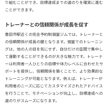
り組むことができ、目標達成までの道のりを確実に進む
ことができます。
トレーナーとの信頼関係が成長を促す
豊田市駅近くの完全予約制個室ジムでは、トレーナーと
の信頼関係が成長の鍵となります。個室でのトレーニン
グは、他の人の目を気にせず、自分だけの空間で集中し
て運動することができるのが大きな魅力です。トレーナ
ーは利用者一人ひとりの目標や体力レベルに合わせたサ
ポートを提供し、信頼関係を築くことで、より効果的な
トレーニングが可能となります。例えば、トレーナーが
利用者のニーズに応じてカスタマイズされたアドバイス
を行うことで、モチベーションが向上し、目標達成への
道のりがスムーズになります。