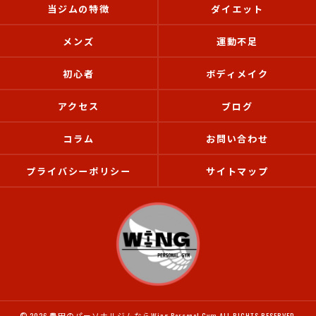
当ジムの特徴
ダイエット
メンズ
運動不足
初心者
ボディメイク
アクセス
ブログ
コラム
お問い合わせ
プライバシーポリシー
サイトマップ
© 2026 豊田のパーソナルジムならWing Personal Gym ALL RIGHTS RESERVED.