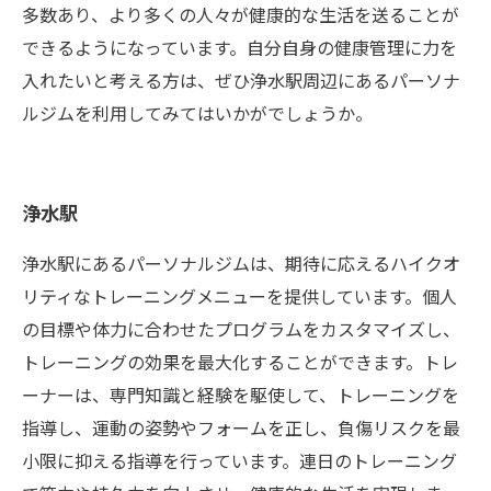
多数あり、より多くの人々が健康的な生活を送ることが
できるようになっています。自分自身の健康管理に力を
入れたいと考える方は、ぜひ浄水駅周辺にあるパーソナ
ルジムを利用してみてはいかがでしょうか。
浄水駅
浄水駅にあるパーソナルジムは、期待に応えるハイクオ
リティなトレーニングメニューを提供しています。個人
の目標や体力に合わせたプログラムをカスタマイズし、
トレーニングの効果を最大化することができます。トレ
ーナーは、専門知識と経験を駆使して、トレーニングを
指導し、運動の姿勢やフォームを正し、負傷リスクを最
小限に抑える指導を行っています。連日のトレーニング