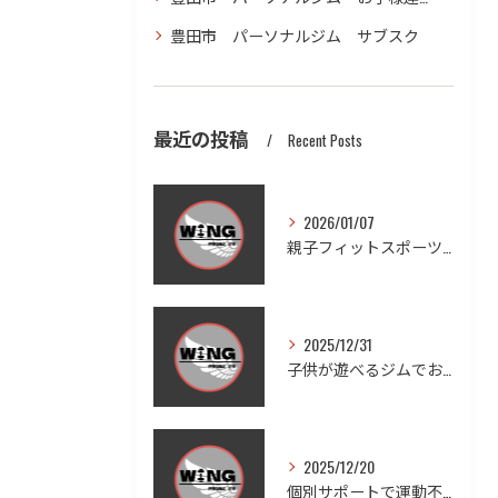
豊田市 パーソナルジム サブスク
最近の投稿
Recent Posts
2026/01/07
親子フィットスポーツで愛知県豊田市木瀬町の笑顔と健康を体感しよう
2025/12/31
子供が遊べるジムでお子様連れも安心ダイエットと家族の健康習慣を実現する方法
2025/12/20
個別サポートで運動不足を徹底改善する方法