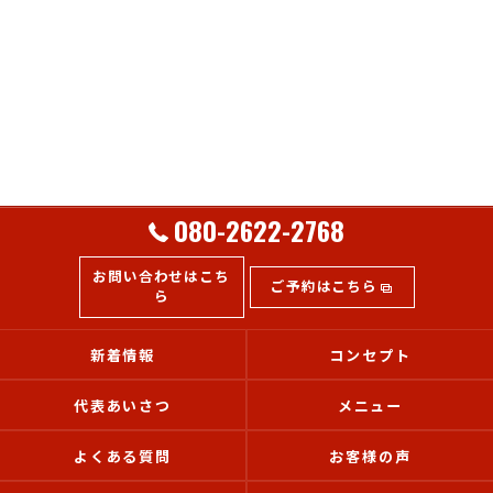
080-2622-2768
お問い合わせはこち
ご予約はこちら
ら
新着情報
コンセプト
代表あいさつ
メニュー
よくある質問
お客様の声