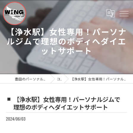
【浄水駅】女性専用！パーソナ
ルジムで理想のボディへダイエ
ットサポート
豊田のパーソナルジムならWing Personal Gym
コラム
【浄水駅】女性専用！パーソナルジムで理想のボディへダイエットサポート
【浄水駅】女性専用！パーソナルジムで
理想のボディへダイエットサポート
2024/06/03