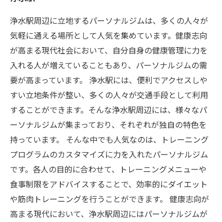
浄水駅周辺に立地するパーソナルジムは、多くの人々が
気軽に通える場所として人気を集めています。健康志向
が高まる現代社会において、自分自身の健康管理に力を
入れる人が増えていることもあり、パーソナルジムの需
要が高まっています。 浄水駅には、便利でアクセスしや
すい立地条件が整い、多くの人々が交通手段として利用
することができます。そんな浄水駅周辺には、様々なパ
ーソナルジムが集まっており、それぞれが独自の特色を
持っています。 そんな中でも人気なのは、トレーニング
プログラムのカスタマイズに力を入れたパーソナルジム
です。各人の目的に合わせて、トレーニングメニューや
食事制限をアドバイスすることで、効率的にダイエット
や筋肉トレーニングを行うことができます。 健康志向が
高まる現代において、浄水駅周辺にはパーソナルジムが