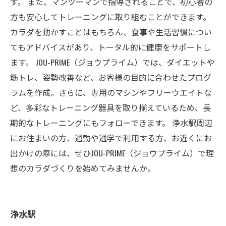
す。 また、マンツーマンで指導されることで、初心者の
方も安心してトレーニングに取り組むことができます。
カラダを動かすことはもちろん、食事や生活習慣につい
てもアドバイスがあり、トータル的に健康をサポートし
ます。 JOU-PRIME（ジョウプライム）では、ダイエットや
筋トレ、姿勢改善など、お客様の目的に合わせたプログ
ラムを作成。さらに、専用のマシンやフリーウエイトな
ど、多彩なトレーニング器具を取り揃えているため、長
期的なトレーニングにもフォローできます。 浄水駅周辺
にお住まいの方、通勤や通学で利用する方、お近くにお
出かけの際には、ぜひJOU-PRIME（ジョウプライム）で理
想のカラダづくりを始めてみませんか。
浄水駅