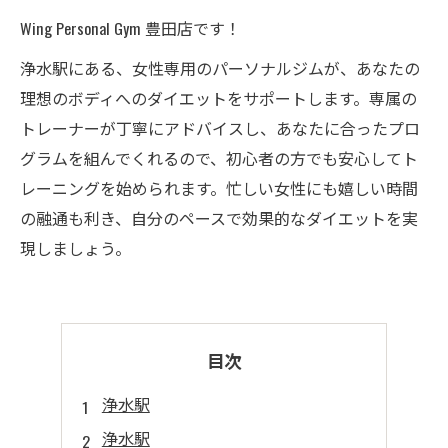
Wing Personal Gym 豊田店です！
浄水駅にある、女性専用のパーソナルジムが、あなたの
理想のボディへのダイエットをサポートします。専属の
トレーナーが丁寧にアドバイスし、あなたに合ったプロ
グラムを組んでくれるので、初心者の方でも安心してト
レーニングを始められます。忙しい女性にも嬉しい時間
の融通も利き、自分のペースで効果的なダイエットを実
現しましょう。
目次
浄水駅
浄水駅