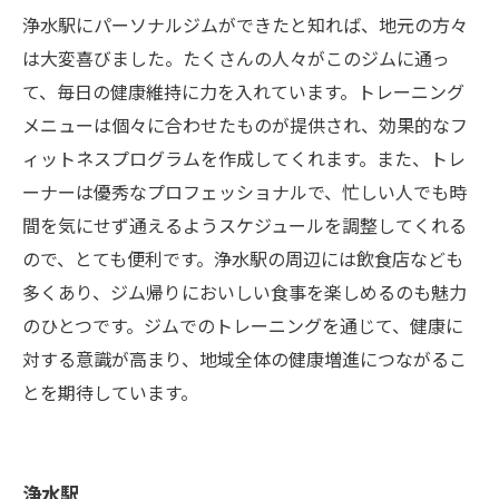
浄水駅にパーソナルジムができたと知れば、地元の方々
は大変喜びました。たくさんの人々がこのジムに通っ
て、毎日の健康維持に力を入れています。トレーニング
メニューは個々に合わせたものが提供され、効果的なフ
ィットネスプログラムを作成してくれます。また、トレ
ーナーは優秀なプロフェッショナルで、忙しい人でも時
間を気にせず通えるようスケジュールを調整してくれる
ので、とても便利です。浄水駅の周辺には飲食店なども
多くあり、ジム帰りにおいしい食事を楽しめるのも魅力
のひとつです。ジムでのトレーニングを通じて、健康に
対する意識が高まり、地域全体の健康増進につながるこ
とを期待しています。
浄水駅