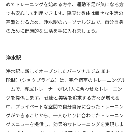
めてトレーニングを始める方や、運動不足が気になる方
でも安心して利用できます。健康な身体は幸せな生活の
基盤となるため、浄水駅のパーソナルジムで、自分自身
のために健康的な生活を手に入れましょう。
浄水駅
浄水駅に新しくオープンしたパーソナルジム JOU-
PRIME（ジョウプライム）は、完全個室のトレーニングル
ームで、専属トレーナーが1人1人に合わせたトレーニン
グを提供します。 健康と美容を追求する方々が増える
中、プライベートな空間で自分自身に合ったトレーニン
グができることから、一人ひとりに合わせたトレーニン
グメニューを提供し、効果的なトレーニングを実現しま