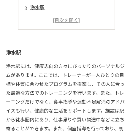
浄水駅
浄水駅
浄水駅
浄水駅
浄水駅には、健康志向の方々にぴったりのパーソナルジ
ムがあります。ここでは、トレーナーが一人ひとりの目
標や体質に合わせたプログラムを提案し、その人に合っ
た最適な方法でのトレーニングを行います。また、トレ
ーニングだけでなく、食事指導や運動不足解消のアドバ
イスも行い、健康的な生活をサポートします。施設は駅
から徒歩圏内にあり、仕事帰りや買い物途中などに立ち
寄ることができます。また、個室指導も行っており、初