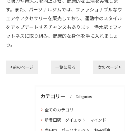
で筋力や持久力を向上させ、健康的な生活を実現しま
す。また、パーソナルジムでは、ファッショナブルなウ
ェアやアクセサリーを販売しており、運動中のスタイル
をアップデートするチャンスもあります。浄水駅でフィ
ットネスに取り組み、健康的な身体を手に入れましょ
う。
< 前のページ
一覧に戻る
次のページ >
カテゴリー
Categories
全てのカテゴリー
新豊田駅 ダイエット マインド
豊田市 パーソナルジム お子様連れ ダイエット