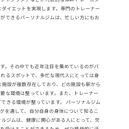
なダイエットを実現します。専門のトレーナー
トができるパーソナルジムは、忙しい方にもお
ます。その中でも近年注目を集めているのがパ
くれるスポットで、多忙な現代人にとっては身
ス施設が複数存在しており、どの施設も駅から
必要な環境は整っています。また、トレーナー
できる環境が整っています。 パーソナルジム
ングを通して、自分自身の身体について知るこ
ナルジムは、健康に関心がある人にとって、欠
スを受けることができるため、ぜひ積極的に活