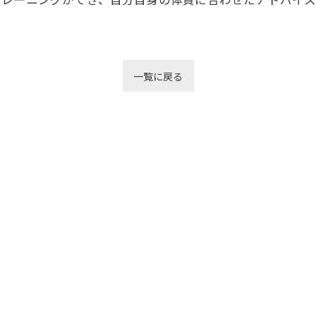
一覧に戻る