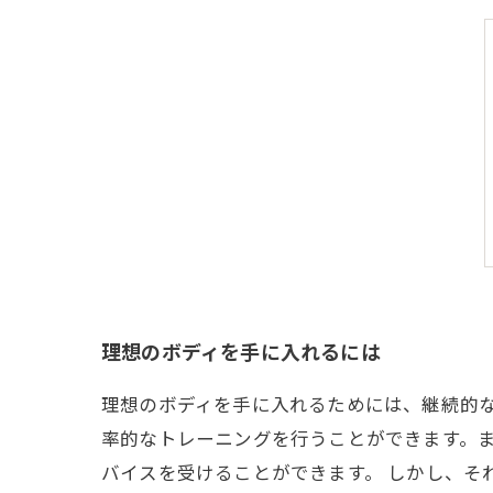
理想のボディを手に入れるには
理想のボディを手に入れるためには、継続的
率的なトレーニングを行うことができます。
バイスを受けることができます。 しかし、そ