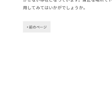
用してみてはいかがでしょうか。
< 前のページ