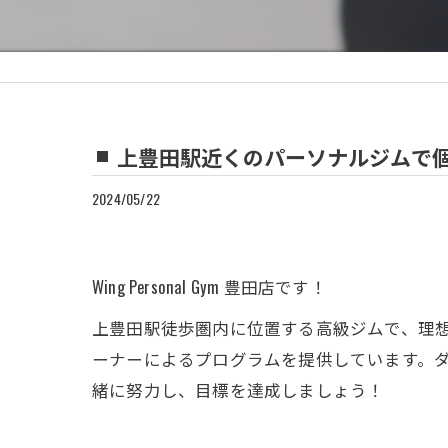
上豊田駅近くのパーソナルジムで個別指導！
2024/05/22
Wing Personal Gym 豊田店です！
上豊田駅徒歩圏内に位置する高級ジムで、理
ーナーによるプログラムを提供しています。
緒に努力し、目標を達成しましょう！