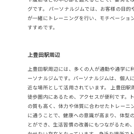
グです。 パーソナルジムでは、お客様の目的
が一緒にトレーニングを行い、モチベーショ
すすめです。
上豊田駅周辺
上豊田駅周辺には、多くの人が通勤や通学に
ーソナルジムです。パーソナルジムは、個人
近な場所として活用されています。 上豊田
徒歩圏内にあるため、アクセスが便利です。
の質も高く、体力や体質に合わせたトレーニ
に通うことで、健康への意識が高まり、体型
とができ、生活習慣の改善にもつながるため、
かせない存在となっています。身近な場所で