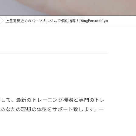
上豊田駅近くのパーソナルジムで個別指導！|WingPersonalGym
として、最新のトレーニング機器と専門のトレ
、あなたの理想の体型をサポート致します。一