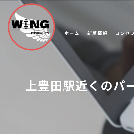
ホーム
新着情報
コンセ
上豊田駅近くのパーソナ