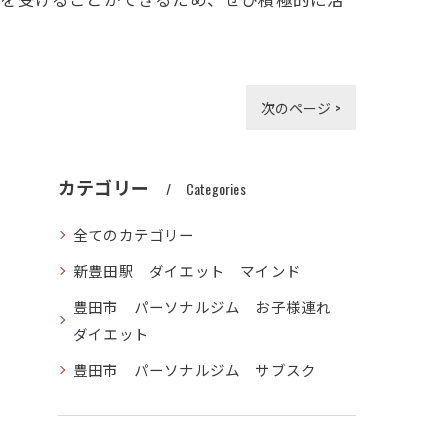
次のページ >
カテゴリー
Categories
全てのカテゴリー
新豊田駅 ダイエット マインド
豊田市 パーソナルジム お子様連れ
ダイエット
豊田市 パーソナルジム サブスク