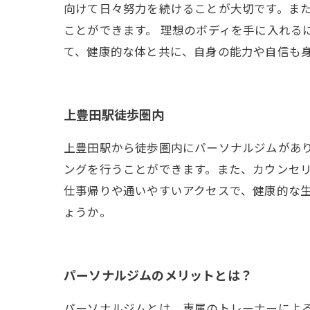
向けて日々努力を続けることが大切です。ま
ことができます。 理想のボディを手に入れる
て、健康的な体と共に、自身の能力や自信も
上豊田駅徒歩圏内
上豊田駅から徒歩圏内にパーソナルジムがあ
ングを行うことができます。また、カウンセ
仕事帰りや通いやすいアクセスで、健康的な
ょうか。
パーソナルジムのメリットとは？
パーソナルジムとは、専属のトレーナーによ