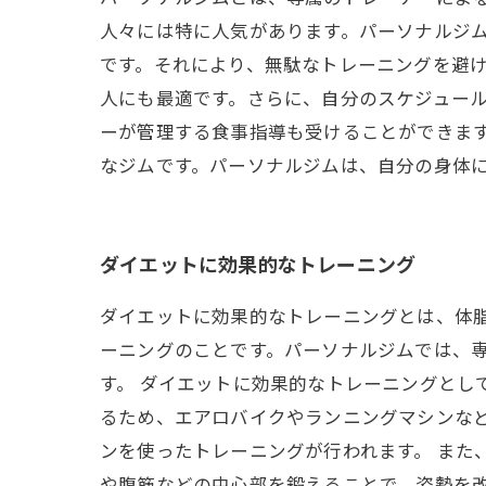
人々には特に人気があります。パーソナルジ
です。それにより、無駄なトレーニングを避
人にも最適です。さらに、自分のスケジュー
ーが管理する食事指導も受けることができま
なジムです。パーソナルジムは、自分の身体
ダイエットに効果的なトレーニング
ダイエットに効果的なトレーニングとは、体
ーニングのことです。パーソナルジムでは、
す。 ダイエットに効果的なトレーニングとし
るため、エアロバイクやランニングマシンな
ンを使ったトレーニングが行われます。 また
や腹筋などの中心部を鍛えることで、姿勢を