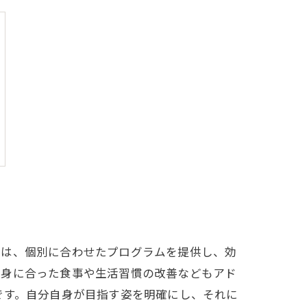
では、個別に合わせたプログラムを提供し、効
自身に合った食事や生活習慣の改善などもアド
です。自分自身が目指す姿を明確にし、それに