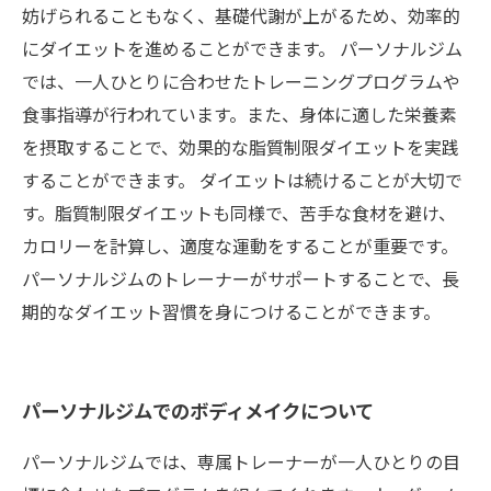
妨げられることもなく、基礎代謝が上がるため、効率的
にダイエットを進めることができます。 パーソナルジム
では、一人ひとりに合わせたトレーニングプログラムや
食事指導が行われています。また、身体に適した栄養素
を摂取することで、効果的な脂質制限ダイエットを実践
することができます。 ダイエットは続けることが大切で
す。脂質制限ダイエットも同様で、苦手な食材を避け、
カロリーを計算し、適度な運動をすることが重要です。
パーソナルジムのトレーナーがサポートすることで、長
期的なダイエット習慣を身につけることができます。
パーソナルジムでのボディメイクについて
パーソナルジムでは、専属トレーナーが一人ひとりの目