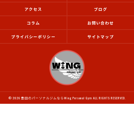
アクセス
ブログ
コラム
お問い合わせ
プライバシーポリシー
サイトマップ
© 2026 豊田のパーソナルジムならWing Personal Gym ALL RIGHTS RESERVED.