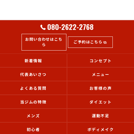
080-2622-2768
お問い合わせはこち
ご予約はこちら
ら
新着情報
コンセプト
代表あいさつ
メニュー
よくある質問
お客様の声
当ジムの特徴
ダイエット
メンズ
運動不足
初心者
ボディメイク