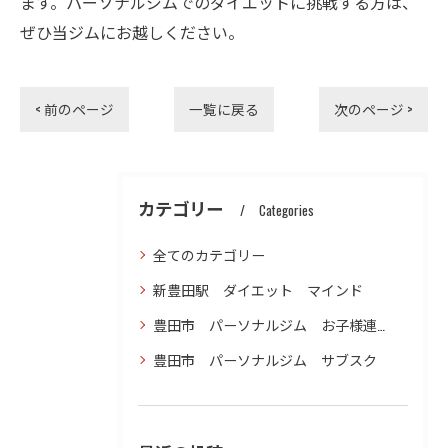
ます。パーソナルジムでのダイエットに挑戦する方は、
ぜひ当ジムにお越しください。
< 前のページ
一覧に戻る
次のページ >
カテゴリー
Categories
全てのカテゴリー
新豊田駅 ダイエット マインド
豊田市 パーソナルジム お子様連れ ダイエット
豊田市 パーソナルジム サブスク