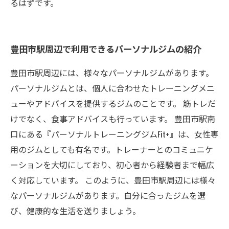
るはずです。
豊田市駅周辺で利用できるパーソナルジムの紹介
豊田市駅周辺には、様々なパーソナルジムがあります。
パーソナルジムとは、個人に合わせたトレーニングメニ
ューやアドバイスを提供するジムのことです。 筋トレだ
けでなく、食事アドバイスも行っています。 豊田市駅南
口にある『パーソナルトレーニングジムFit+』は、女性専
用のジムとしても有名です。トレーナーとのコミュニケ
ーションを大切にしており、初心者から経験者まで幅広
く対応しています。 このように、豊田市駅周辺には様々
なパーソナルジムがあります。自分に合ったジムを選
び、健康的な生活を送りましょう。