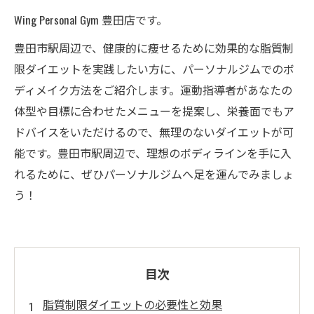
Wing Personal Gym 豊田店です。
豊田市駅周辺で、健康的に痩せるために効果的な脂質制
限ダイエットを実践したい方に、パーソナルジムでのボ
ディメイク方法をご紹介します。運動指導者があなたの
体型や目標に合わせたメニューを提案し、栄養面でもア
ドバイスをいただけるので、無理のないダイエットが可
能です。豊田市駅周辺で、理想のボディラインを手に入
れるために、ぜひパーソナルジムへ足を運んでみましょ
う！
目次
脂質制限ダイエットの必要性と効果