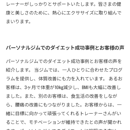
レーナーがしっかりとサポートいたします。皆さまの健
康と美しさのために、熱心にエクササイズに取り組んで
まいります。
パーソナルジムでのダイエット成功事例とお客様の声
パーソナルジムでのダイエット成功事例とお客様の声を
紹介します。 当ジムでは、一人ひとりに合わせたプログ
ラムを提供し、体質改善にも力を入れています。 あるお
客様は、3ヶ月で体重が10kg減少し、BMIも大幅に改善し
ました。また、別のお客様は、食生活の改善をしなが
ら、腰痛の改善にもつながりました。お客様からは、一
緒に目標に向かって頑張ってくれるトレーナーさんがい
ることで、モチベーションが維持できたとの声が聞かれ