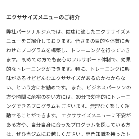
エクササイズメニューのご紹介
弊社パーソナルジムでは、健康に適したエクササイズメ
ニューをご紹介しております。皆さまの目的や体質に合
わせたプログラムを構築し、トレーニングを行っていき
ます。 初めての方でも安心のフルサポート体制で、効果
的なトレーニングができます。特に、トレーニングに興
味があるけどどんなエクササイズがあるのかわからな
い、という方にお勧めです。 また、ビジネスパーソンの
方や時間に余裕のない方には、30分で効率的にトレーニ
ングできるプログラムもございます。無理なく楽しく運
動することができます。 エクササイズメニューに不安が
ある方や、自分自身に合ったプログラムを探している方
は、ぜひ当ジムにお越しください。専門知識を持ったト