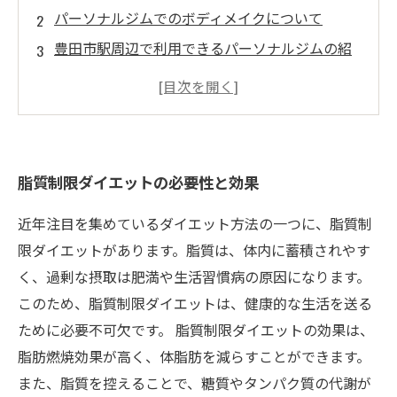
パーソナルジムでのボディメイクについて
豊田市駅周辺で利用できるパーソナルジムの紹
介
エクササイズメニューのご紹介
パーソナルジムでのダイエット成功事例とお客
様の声
脂質制限ダイエットの必要性と効果
近年注目を集めているダイエット方法の一つに、脂質制
限ダイエットがあります。脂質は、体内に蓄積されやす
く、過剰な摂取は肥満や生活習慣病の原因になります。
このため、脂質制限ダイエットは、健康的な生活を送る
ために必要不可欠です。 脂質制限ダイエットの効果は、
脂肪燃焼効果が高く、体脂肪を減らすことができます。
また、脂質を控えることで、糖質やタンパク質の代謝が