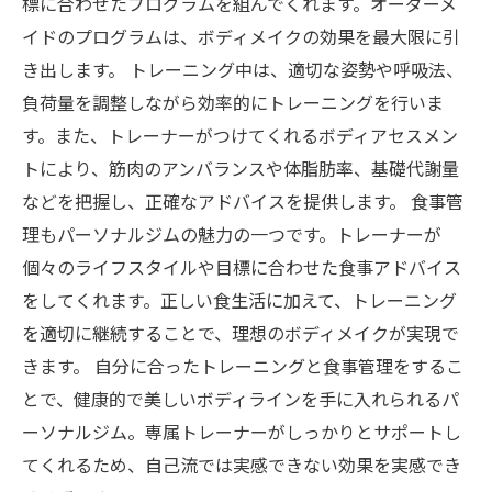
標に合わせたプログラムを組んでくれます。オーダーメ
イドのプログラムは、ボディメイクの効果を最大限に引
き出します。 トレーニング中は、適切な姿勢や呼吸法、
負荷量を調整しながら効率的にトレーニングを行いま
す。また、トレーナーがつけてくれるボディアセスメン
トにより、筋肉のアンバランスや体脂肪率、基礎代謝量
などを把握し、正確なアドバイスを提供します。 食事管
理もパーソナルジムの魅力の一つです。トレーナーが
個々のライフスタイルや目標に合わせた食事アドバイス
をしてくれます。正しい食生活に加えて、トレーニング
を適切に継続することで、理想のボディメイクが実現で
きます。 自分に合ったトレーニングと食事管理をするこ
とで、健康的で美しいボディラインを手に入れられるパ
ーソナルジム。専属トレーナーがしっかりとサポートし
てくれるため、自己流では実感できない効果を実感でき