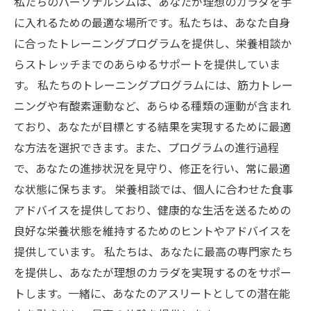
私たちのパーソナルジムは、あなたが理想のカラダを手
に入れるための最適な場所です。私たちは、あなた自身
に合ったトレーニングプログラムを提供し、栄養相談か
らストレッチまでのあらゆるサポートを提供していま
す。 私たちのトレーニングプログラムには、筋力トレー
ニングや有酸素運動など、あらゆる種類の運動が含まれ
ており、あなたが目標とする結果を実現するために最適
な方法を選択できます。また、プログラムの進行過程
で、あなたの進捗状況を見守り、修正を行い、常に最適
な状態に保ちます。 栄養相談では、個人に合わせた食事
アドバイスを提供しており、健康的な生活を送るための
良好な栄養状態を維持するためのヒントやアドバイスを
提供しています。 私たちは、あなたに最高の専門家たち
を提供し、あなたが理想のカラダを実現するのをサポー
トします。一緒に、あなたのアスリートとしての潜在能