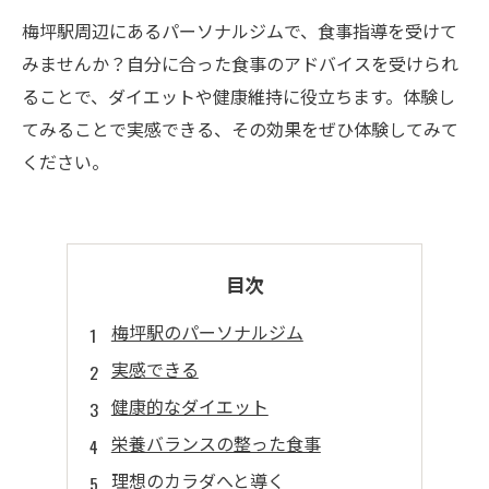
梅坪駅周辺にあるパーソナルジムで、食事指導を受けて
みませんか？自分に合った食事のアドバイスを受けられ
ることで、ダイエットや健康維持に役立ちます。体験し
てみることで実感できる、その効果をぜひ体験してみて
ください。
目次
梅坪駅のパーソナルジム
実感できる
健康的なダイエット
栄養バランスの整った食事
理想のカラダへと導く