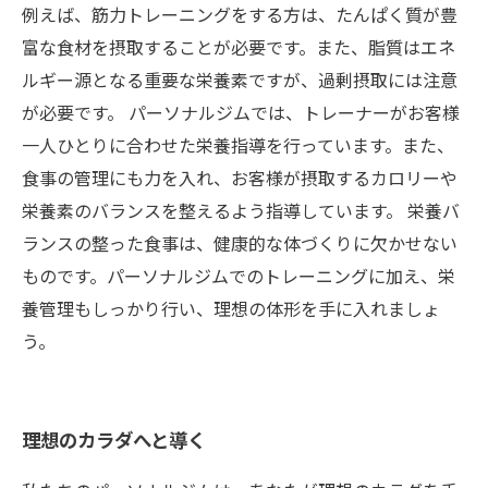
例えば、筋力トレーニングをする方は、たんぱく質が豊
富な食材を摂取することが必要です。また、脂質はエネ
ルギー源となる重要な栄養素ですが、過剰摂取には注意
が必要です。 パーソナルジムでは、トレーナーがお客様
一人ひとりに合わせた栄養指導を行っています。また、
食事の管理にも力を入れ、お客様が摂取するカロリーや
栄養素のバランスを整えるよう指導しています。 栄養バ
ランスの整った食事は、健康的な体づくりに欠かせない
ものです。パーソナルジムでのトレーニングに加え、栄
養管理もしっかり行い、理想の体形を手に入れましょ
う。
理想のカラダへと導く