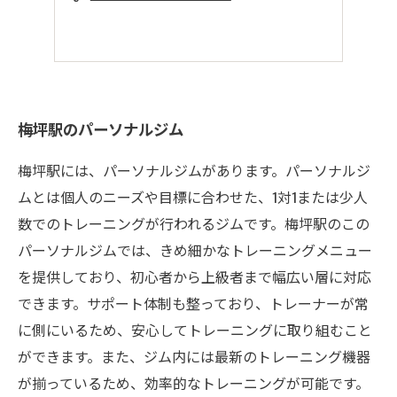
梅坪駅のパーソナルジム
梅坪駅には、パーソナルジムがあります。パーソナルジ
ムとは個人のニーズや目標に合わせた、1対1または少人
数でのトレーニングが行われるジムです。梅坪駅のこの
パーソナルジムでは、きめ細かなトレーニングメニュー
を提供しており、初心者から上級者まで幅広い層に対応
できます。サポート体制も整っており、トレーナーが常
に側にいるため、安心してトレーニングに取り組むこと
ができます。また、ジム内には最新のトレーニング機器
が揃っているため、効率的なトレーニングが可能です。