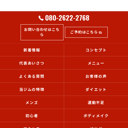
080-2622-2768
お問い合わせはこち
ご予約はこちら
ら
新着情報
コンセプト
代表あいさつ
メニュー
よくある質問
お客様の声
当ジムの特徴
ダイエット
メンズ
運動不足
初心者
ボディメイク