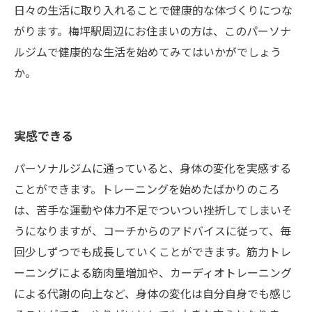
日々の生活に取り入れることで健康的な体づくりにつな
がります。梅坪駅周辺にお住まいの方は、このパーソナ
ルジムで健康的な生活を始めてみてはいかがでしょう
か。
実感できる
パーソナルジムに通っていると、身体の変化を実感する
ことができます。トレーニングを始めたばかりのころ
は、苦手な運動や体力不足でついつい挫折してしまいそ
うになりますが、コーチからのアドバイスに従って、毎
回少しずつでも成長していくことができます。筋力トレ
ーニングによる筋肉量増加や、カーディオトレーニング
による代謝の向上など、身体の変化は自分自身でも感じ