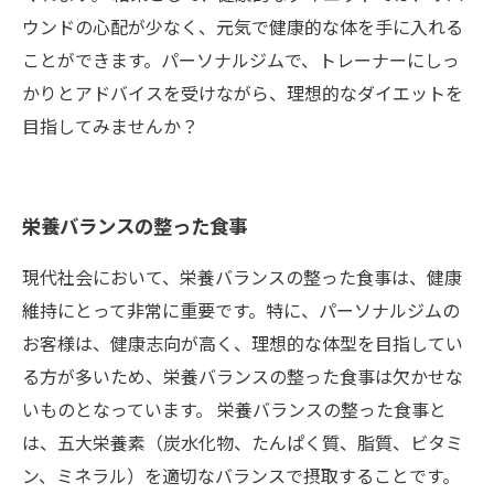
ウンドの心配が少なく、元気で健康的な体を手に入れる
ことができます。パーソナルジムで、トレーナーにしっ
かりとアドバイスを受けながら、理想的なダイエットを
目指してみませんか？
栄養バランスの整った食事
現代社会において、栄養バランスの整った食事は、健康
維持にとって非常に重要です。特に、パーソナルジムの
お客様は、健康志向が高く、理想的な体型を目指してい
る方が多いため、栄養バランスの整った食事は欠かせな
いものとなっています。 栄養バランスの整った食事と
は、五大栄養素（炭水化物、たんぱく質、脂質、ビタミ
ン、ミネラル）を適切なバランスで摂取することです。