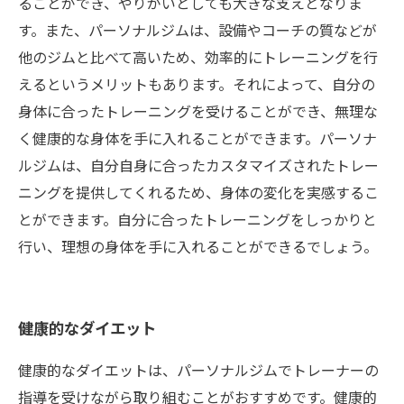
ることができ、やりがいとしても大きな支えとなりま
す。また、パーソナルジムは、設備やコーチの質などが
他のジムと比べて高いため、効率的にトレーニングを行
えるというメリットもあります。それによって、自分の
身体に合ったトレーニングを受けることができ、無理な
く健康的な身体を手に入れることができます。パーソナ
ルジムは、自分自身に合ったカスタマイズされたトレー
ニングを提供してくれるため、身体の変化を実感するこ
とができます。自分に合ったトレーニングをしっかりと
行い、理想の身体を手に入れることができるでしょう。
健康的なダイエット
健康的なダイエットは、パーソナルジムでトレーナーの
指導を受けながら取り組むことがおすすめです。健康的