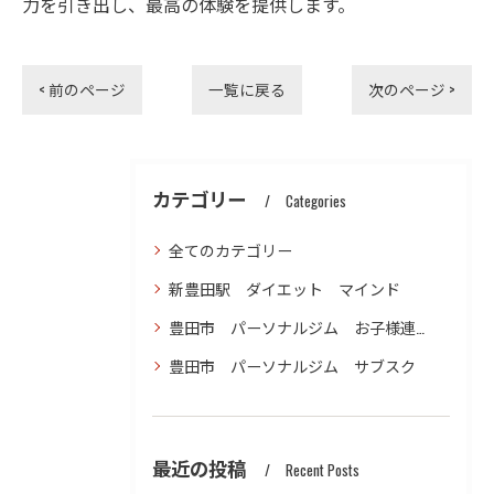
力を引き出し、最高の体験を提供します。
< 前のページ
一覧に戻る
次のページ >
カテゴリー
Categories
全てのカテゴリー
新豊田駅 ダイエット マインド
豊田市 パーソナルジム お子様連れ ダイエット
豊田市 パーソナルジム サブスク
最近の投稿
Recent Posts