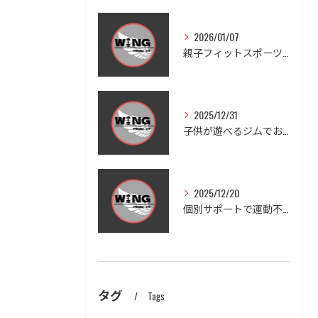
2026/01/07
親子フィットスポーツで愛知県豊田市木瀬町の笑顔と健康を体感しよう
2025/12/31
子供が遊べるジムでお子様連れも安心ダイエットと家族の健康習慣を実現する方法
2025/12/20
個別サポートで運動不足を徹底改善する方法
タグ
Tags