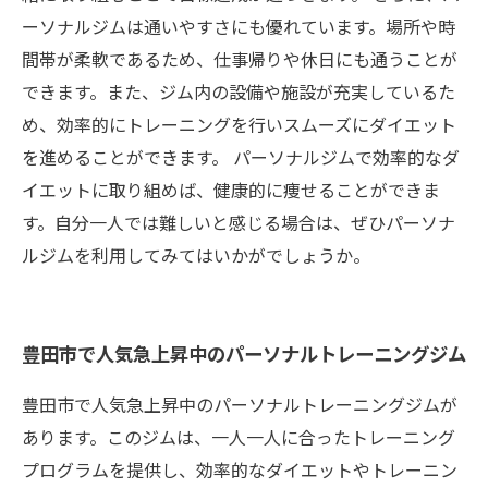
ーソナルジムは通いやすさにも優れています。場所や時
間帯が柔軟であるため、仕事帰りや休日にも通うことが
できます。また、ジム内の設備や施設が充実しているた
め、効率的にトレーニングを行いスムーズにダイエット
を進めることができます。 パーソナルジムで効率的なダ
イエットに取り組めば、健康的に痩せることができま
す。自分一人では難しいと感じる場合は、ぜひパーソナ
ルジムを利用してみてはいかがでしょうか。
豊田市で人気急上昇中のパーソナルトレーニングジム
豊田市で人気急上昇中のパーソナルトレーニングジムが
あります。このジムは、一人一人に合ったトレーニング
プログラムを提供し、効率的なダイエットやトレーニン