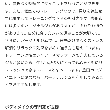
め、無理なく継続的にダイエットを行うことができま
す。また、個室でのトレーニングなので、周りを気にせ
ずに集中してトレーニングできるのも魅力です。豊田市
には多くのパーソナルジムがありますが、それぞれ特色
があります。自分に合ったジムを選ぶことが大切です。
さらに、パーソナルジムでは、運動だけでなくストレス
解消やリラックス効果を求めて通う方も増えています。
トレーニング後のシャワーやマッサージも充実している
ジムが多いため、忙しい現代人にとっても心身ともにリ
フレッシュできるスペースとなっています。豊田市でダ
イエットに励むなら、パーソナルジムを利用してみるこ
とをおすすめします。
ボディメイクの専門家が支援