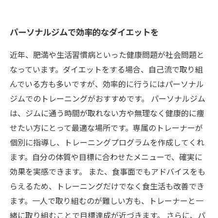
パーソナルジムで効率的なダイエットを
近年、肥満や生活習慣病といった健康問題が社会問題と
なっています。ダイエットをする場合、自己流で取り組
んでいる方も多いですが、効率的に行うにはパーソナル
ジムでのトレーニングがおすすめです。 パーソナルジム
は、ジムに通う時間が取れない方や無理なく健康的に痩
せたい方にとって最適な場所です。専属のトレーナーが
個別に指導し、トレーニングプログラムを作成してくれ
ます。自分の体質や目標に合わせたメニューで、確実に
効果を実感できます。 また、食事面でもアドバイスをも
らえるため、トレーニングだけでなく食生活も改善でき
ます。一人で取り組むのが難しい方も、トレーナーと一
緒に取り組むことで目標達成が近づきます。 さらに、パ