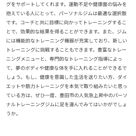
グをサポートしてくれます。運動不足や健康面の悩みを
抱えている人にとって、パーソナルジムは最適な選択肢
です。コーチと共に目標に向かってトレーニングするこ
とで、効果的な結果を得ることができます。また、ジム
には機能的なトレーニング機器が充実しており、新しい
トレーニングに挑戦することもできます。豊富なトレー
ニングメニューと、専門的なトレーニング指導によっ
て、夢のボディや健康な体を手に入れることができるで
しょう。もし、健康を意識した生活を送りたい方、ダイ
エットや筋力トレーニングを本気で取り組みたいと思っ
ている方は、ぜひ一度、豊田市の人気急上昇中のパーソ
ナルトレーニングジムに足を運んでみてはいかがでしょ
うか。