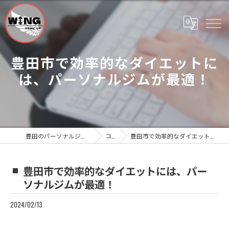
豊田市で効率的なダイエットに
は、パーソナルジムが最適！
豊田のパーソナルジムならWing Personal Gym
コラム
豊田市で効率的なダイエットには、パーソナルジムが最適！
豊田市で効率的なダイエットには、パー
ソナルジムが最適！
2024/02/13