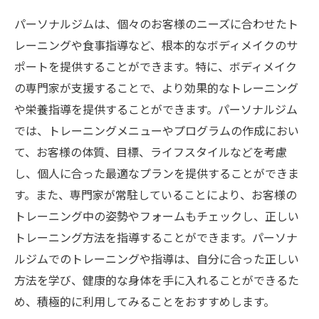
パーソナルジムは、個々のお客様のニーズに合わせたト
レーニングや食事指導など、根本的なボディメイクのサ
ポートを提供することができます。特に、ボディメイク
の専門家が支援することで、より効果的なトレーニング
や栄養指導を提供することができます。パーソナルジム
では、トレーニングメニューやプログラムの作成におい
て、お客様の体質、目標、ライフスタイルなどを考慮
し、個人に合った最適なプランを提供することができま
す。また、専門家が常駐していることにより、お客様の
トレーニング中の姿勢やフォームもチェックし、正しい
トレーニング方法を指導することができます。パーソナ
ルジムでのトレーニングや指導は、自分に合った正しい
方法を学び、健康的な身体を手に入れることができるた
め、積極的に利用してみることをおすすめします。