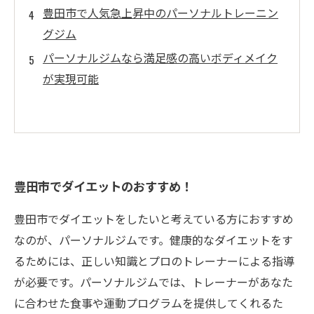
豊田市で人気急上昇中のパーソナルトレーニン
グジム
パーソナルジムなら満足感の高いボディメイク
が実現可能
豊田市でダイエットのおすすめ！
豊田市でダイエットをしたいと考えている方におすすめ
なのが、パーソナルジムです。健康的なダイエットをす
るためには、正しい知識とプロのトレーナーによる指導
が必要です。パーソナルジムでは、トレーナーがあなた
に合わせた食事や運動プログラムを提供してくれるた