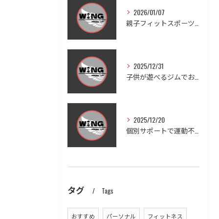
2026/01/07
親子フィットスポーツで愛知県豊田市木瀬町の笑顔と健康を体感しよう
2025/12/31
子供が遊べるジムでお子様連れも安心ダイエットと家族の健康習慣を実現する方法
2025/12/20
個別サポートで運動不足を徹底改善する方法
タグ
Tags
おすすめ
パーソナル
フィットネス