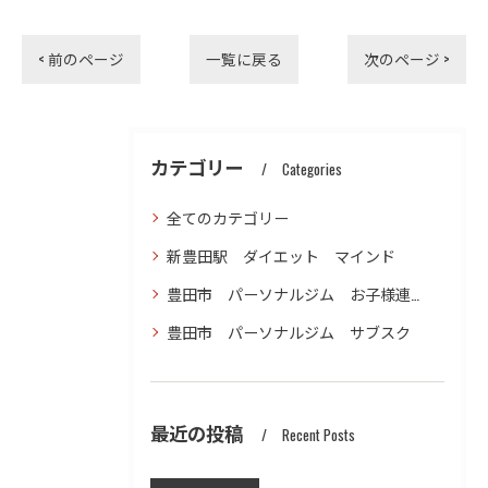
< 前のページ
一覧に戻る
次のページ >
カテゴリー
Categories
全てのカテゴリー
新豊田駅 ダイエット マインド
豊田市 パーソナルジム お子様連れ ダイエット
豊田市 パーソナルジム サブスク
最近の投稿
Recent Posts