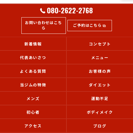
080-2622-2768
お問い合わせはこち
ご予約はこちら
ら
新着情報
コンセプト
代表あいさつ
メニュー
よくある質問
お客様の声
当ジムの特徴
ダイエット
メンズ
運動不足
初心者
ボディメイク
アクセス
ブログ