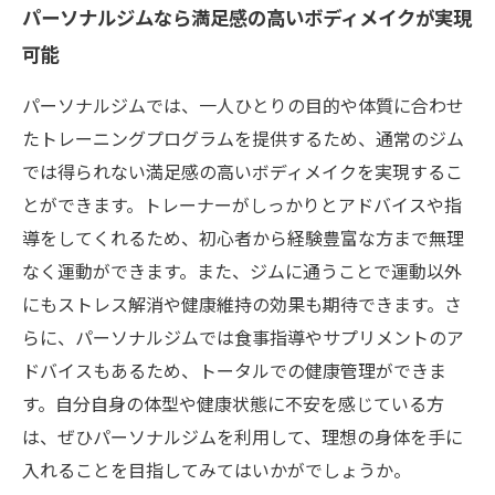
パーソナルジムなら満足感の高いボディメイクが実現
可能
パーソナルジムでは、一人ひとりの目的や体質に合わせ
たトレーニングプログラムを提供するため、通常のジム
では得られない満足感の高いボディメイクを実現するこ
とができます。トレーナーがしっかりとアドバイスや指
導をしてくれるため、初心者から経験豊富な方まで無理
なく運動ができます。また、ジムに通うことで運動以外
にもストレス解消や健康維持の効果も期待できます。さ
らに、パーソナルジムでは食事指導やサプリメントのア
ドバイスもあるため、トータルでの健康管理ができま
す。自分自身の体型や健康状態に不安を感じている方
は、ぜひパーソナルジムを利用して、理想の身体を手に
入れることを目指してみてはいかがでしょうか。