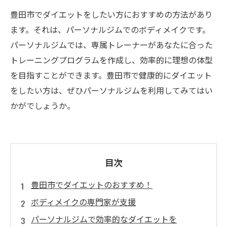
豊田市でダイエットをしたい方におすすめの方法があり
ます。それは、パーソナルジムでのボディメイクです。
パーソナルジムでは、専属トレーナーがあなたに合った
トレーニングプログラムを作成し、効率的に理想の体型
を目指すことができます。豊田市で健康的にダイエット
をしたい方は、ぜひパーソナルジムを利用してみてはい
かがでしょうか。
目次
豊田市でダイエットのおすすめ！
ボディメイクの専門家が支援
パーソナルジムで効率的なダイエットを