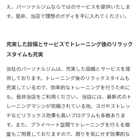
え、パーソナルジムならではのサービスを提供いたしま
す。是非、当店で理想のボディを手に入れてください。
充実した設備とサービスでトレーニング後のリラック
スタイムも充実
当社のパーソナルジムは、充実した設備とサービスを提
供しております。トレーニング後のリラックスタイムも
充実しているので、効率的なトレーニングを行うために
も、是非当店をご利用ください。 当店には、最新式のト
レーニングマシンが完備されている他、ヨガやストレッ
チなどリラックス効果も高いプログラムも多数ありま
す。また、プライベート空間でトレーニングを行える個
室もご用意しておりますので、周りを気にせず効果的な