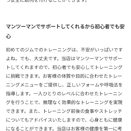
マンツーマンでサポートしてくれるから初心者でも安
心
初めてのジムでのトレーニングは、不安がいっぱいです
よね。でも、大丈夫です。当店はマンツーマンでサポー
トしてくれますので、初心者でも安心してトレーニング
に挑戦できます。お客様の体質や目的に合わせたトレー
ニングメニューをご提供し、正しいフォームや呼吸法を
指導します。一人ひとりのレベルに合わせたトレーニン
グを行うことで、無理なく効果的なトレーニングを実現
できます。また、トレーニング前後の食事やストレッチ
についてもアドバイスいたしますので、心身ともに健康
になることができます。当店はお客様の健康を第一に考