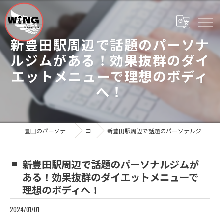
新豊田駅周辺で話題のパーソナ
ルジムがある！効果抜群のダイ
エットメニューで理想のボディ
へ！
豊田のパーソナルジムならWing Personal Gym
コラム
新豊田駅周辺で話題のパーソナルジムがある！効果抜群のダイエットメニューで理想のボディへ！
新豊田駅周辺で話題のパーソナルジムが
ある！効果抜群のダイエットメニューで
理想のボディへ！
2024/01/01