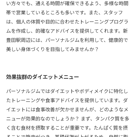
い方々でも、通える時間が確保できるよう、多様な時間
帯で営業しているところも多いです。また、スタッフ
は、個人の体質や目的に合わせたトレーニングプログラ
ムを作成し、的確なアドバイスを提供してくれます。新
豊田駅周辺には、パーソナルジムを利用して、健康的で
美しい身体づくりを目指してみませんか？
効果抜群のダイエットメニュー
パーソナルジムではダイエットやボディメイクに特化し
たトレーニングや食事アドバイスを提供しています。ダ
イエットには食事改善が欠かせませんが、どのようなメ
ニューが効果的なのでしょうか？ まず、タンパク質を多
く含む食材を摂取することが重要です。たんぱく質を摂
ることで筋肉がつき、基礎代謝が上がるため、自然に脂