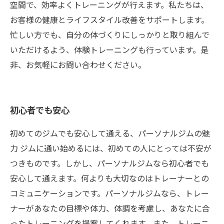
空間で、効率よくトレーニングが行えます。私たちは、
お客様の健康とライフスタイル改善をサポートします。
忙しい方でも、自分の体づくりにしっかりと取り組んで
いただけるよう、体験トレーニングも行っています。是
非、お気軽にお問い合わせください。
初心者でも安心
初めてのジムでも安心して通える、パーソナルジムの魅
力 ジムに通い始めるには、初めての人にとっては不安が
つきものです。しかし、パーソナルジムなら初心者でも
安心して通えます。何よりも大切なのはトレーナーとの
コミュニケーションです。パーソナルジムなら、トレー
ナーがあなたの目標や体力、体調を考慮し、あなたに合
ったトレーニングを提案してくれます。また、トレーニ