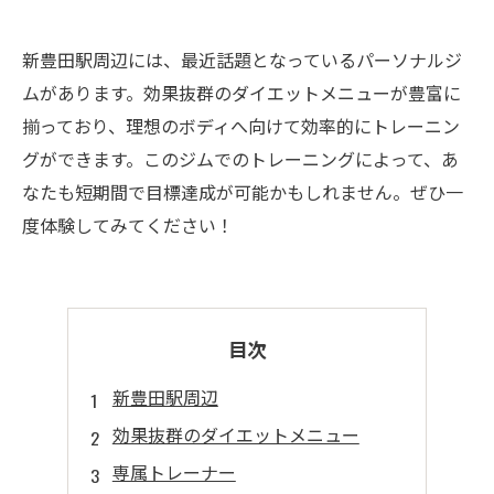
新豊田駅周辺には、最近話題となっているパーソナルジ
ムがあります。効果抜群のダイエットメニューが豊富に
揃っており、理想のボディへ向けて効率的にトレーニン
グができます。このジムでのトレーニングによって、あ
なたも短期間で目標達成が可能かもしれません。ぜひ一
度体験してみてください！
目次
新豊田駅周辺
効果抜群のダイエットメニュー
専属トレーナー