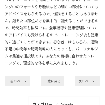
ング中のフォームや呼吸法などの細かい部分についても
アドバイスをもらえるので、怪我をすることもありませ
ん。鍛えたい部位だけを集中的に鍛えることができるの
で、時間効率も抜群です。食事指導や健康管理について
のアドバイスも受けられるので、トレーニング後も健康
的に過ごすことができます。初心者にはもちろん、運動
不足の中高年や肥満気味の人にとっても、パーソナルジ
ムは最適な選択肢です。あなたの目標に合わせたトレー
ニングで、理想的な体を手に入れましょう。
< 前のページ
一覧に戻る
次のページ >
カテゴリー
Categories