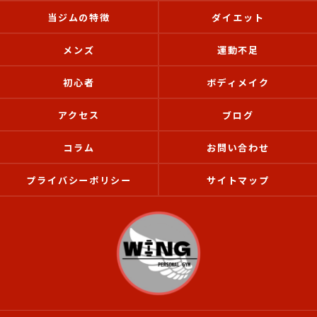
当ジムの特徴
ダイエット
メンズ
運動不足
初心者
ボディメイク
アクセス
ブログ
コラム
お問い合わせ
プライバシーポリシー
サイトマップ