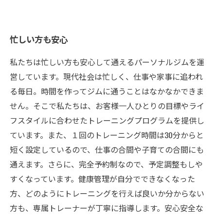
忙しい方も安心
私たちは忙しい方も安心して通えるパーソナルジムを運
営しています。現代社会は忙しく、仕事や家事に追われ
る毎日。時間を作ってジムに通うことはなかなかできま
せん。そこで私たちは、お客様一人ひとりの目標やライ
フスタイルに合わせたトレーニングプログラムを提供し
ています。また、１回のトレーニング時間は30分からと
短く設定しているので、仕事の合間や子育ての合間にも
通えます。さらに、完全予約制なので、予定調整もしや
すくなっています。健康管理が自分でできなくなった
方、どのようにトレーニングを行えば良いか分からない
方も、専属トレーナーが丁寧に指導します。安心安全な