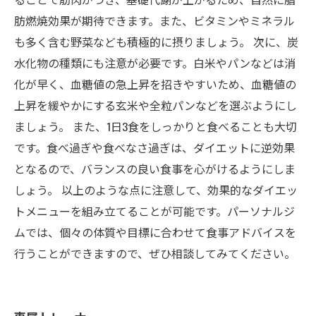
肪燃焼効果が期待できます。また、ビタミンやミネラル
も多く含む野菜なども積極的に摂りましょう。 次に、炭
水化物の種類にも注意が必要です。白米やパンなどは消
化が早く、血糖値の急上昇を招きやすいため、血糖値の
上昇を緩やかにする玄米や全粒パンなどを選ぶようにし
ましょう。 また、1日3食をしっかりと食べることも大切
です。食べ過ぎや食べなさ過ぎは、ダイエットに逆効果
となるので、バランスの良い食事を心がけるようにしま
しょう。 以上のような点に注意して、効果的なダイエッ
トメニューを組み立てることが可能です。パーソナルジ
ムでは、個々の体質や目標に合わせて食事アドバイスを
行うことができますので、ぜひ相談してみてください。