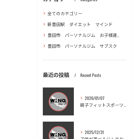
全てのカテゴリー
新豊田駅 ダイエット マインド
豊田市 パーソナルジム お子様連れ ダイエット
豊田市 パーソナルジム サブスク
最近の投稿
Recent Posts
2026/01/07
親子フィットスポーツで愛知県豊田市木瀬町の笑顔と健康を体感しよう
2025/12/31
子供が遊べるジムでお子様連れも安心ダイエットと家族の健康習慣を実現する方法