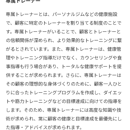
専属トレーナー
専属トレーナーとは、パーソナルジムなどの健康施設
で、顧客に特定のトレーナーを割り当てる制度のことで
す。専属トレーナーがいることで、顧客とトレーナーと
の信頼関係が深められ、より効果的なトレーニングに繋
がるとされています。また、専属トレーナーは、健康管
理やトレーニング指導だけでなく、カウンセリングや食
事指導も行う場合があり、トータルな健康サポートを提
供することが求められます。さらに、専属トレーナーは
その顧客の理想的な身体づくりのために、顧客一人ひと
りに合ったトレーニングプログラムを作成し、ダイエッ
トや筋力トレーニングなどの目標達成に向けての指導を
します。そのため、専属トレーナーには高度な知識や技
術が求められ、常に顧客の健康と目標達成を最優先にし
た指導・アドバイスが求められます。