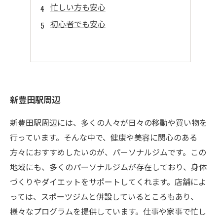
忙しい方も安心
初心者でも安心
新豊田駅周辺
新豊田駅周辺には、多くの人々が日々の移動や買い物を
行っています。そんな中で、健康や美容に関心のある
方々におすすめしたいのが、パーソナルジムです。この
地域にも、多くのパーソナルジムが存在しており、身体
づくりやダイエットをサポートしてくれます。店舗によ
っては、スポーツジムと併設しているところもあり、
様々なプログラムを提供しています。仕事や家事で忙し