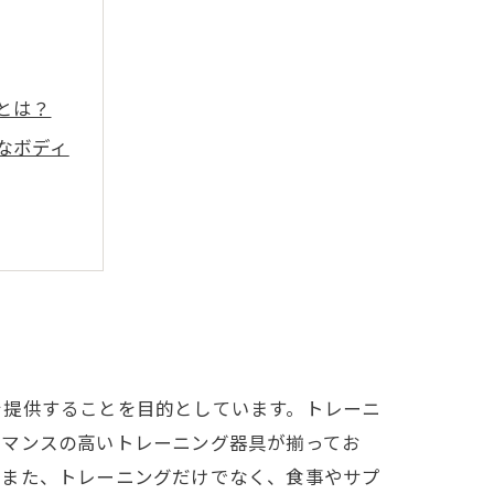
とは？
なボディ
を提供することを目的としています。トレーニ
ーマンスの高いトレーニング器具が揃ってお
。また、トレーニングだけでなく、食事やサプ