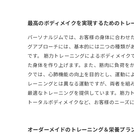
最高のボディメイクを実現するためのトレ
パーソナルジムでは、お客様の身体に合わせ
グアプローチには、基本的には二つの種類が
です。 筋力トレーニングによるボディメイク
た身体を作り上げます。また、筋肉に負荷をか
クでは、心肺機能の向上を目的とし、運動に
レーニングとは異なる運動ですが、両者を組み
最適なトレーニングを提供しています。筋力
トータルボディメイクなど、お客様のニーズ
オーダーメイドのトレーニング＆栄養プラ