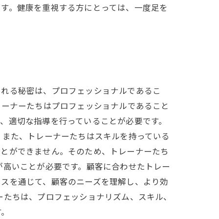
ます。健康を重視する方にとっては、一度足を
される秘密は、プロフェッショナルであるこ
レーナーたちはプロフェッショナルであること
、適切な指導を行っていることが必要です。
 また、トレーナーたちはスキルを持っている
ことができません。そのため、トレーナーたち
が高いことが必要です。顧客に合わせたトレー
イスを通じて、顧客のニーズを理解し、より効
ーたちは、プロフェッショナリズム、スキル、
す。