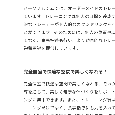
パーソナルジムでは、オーダーメイドのトレ
ています。トレーニングは個人の目標を達成
的なトレーナーが個人的なカウンセリングを
とができます。そのためには、個人の体質や
でなく、栄養指導も行い、より効果的なトレ
栄養指導を提供しています。
完全個室で快適な空間で美しくなれる！
完全個室で快適な空間で美しくなれる、それが
導を通じて、美しく健康な体づくりをサポー
ングに集中できます。また、トレーニング後は
ーニングだけでなく、食事指導にも力を入れ