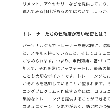
リメント、アクセサリーなどを提供しており
運んでみる価値があるのではないでしょうか
トレーナーたちの信頼度が高い秘密とは？
パーソナルジムでトレーナーを選ぶ際に、信
と、スキルを持っていること、そしてコミュニ
が求められます。つまり、専門知識に基づい
加えて、それを常にアップデートし、最新の情
ことも大切なポイントです。トレーニングに
がそれらを熟知していることが望まれます。 
ニングプログラムを作成する際には、コミュ
果的なトレーニングを提供することができる
コミュニケーション能力が高く、効果的かつ