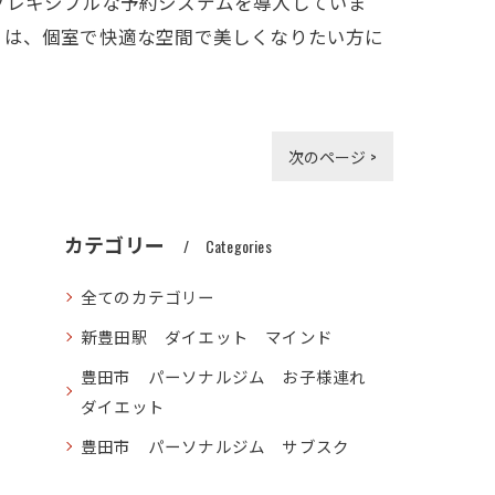
フレキシブルな予約システムを導入していま
』は、個室で快適な空間で美しくなりたい方に
次のページ >
カテゴリー
Categories
全てのカテゴリー
新豊田駅 ダイエット マインド
豊田市 パーソナルジム お子様連れ
ダイエット
豊田市 パーソナルジム サブスク