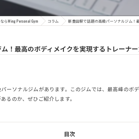
ng Personal Gym
コラム
新豊田駅で話題の高級パーソナルジム！
ジム！最高のボディメイクを実現するトレーナー
級パーソナルジムがあります。このジムでは、最高峰のボ
があるのか、ぜひご紹介します。
目次