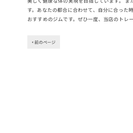
美しく健康な体の実現を目指しています。 
す。あなたの都合に合わせて、自分に合った時
おすすめのジムです。ぜひ一度、当店のトレ
< 前のページ