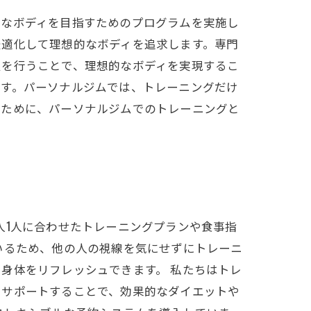
的なボディを目指すためのプログラムを実施し
最適化して理想的なボディを追求します。専門
限を行うことで、理想的なボディを実現するこ
です。パーソナルジムでは、トレーニングだけ
るために、パーソナルジムでのトレーニングと
人1人に合わせたトレーニングプランや食事指
いるため、他の人の視線を気にせずにトレーニ
身体をリフレッシュできます。 私たちはトレ
をサポートすることで、効果的なダイエットや