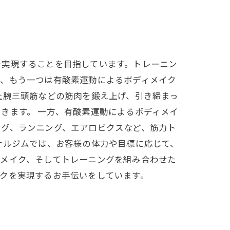
を実現することを目指しています。トレーニン
で、もう一つは有酸素運動によるボディメイク
上腕三頭筋などの筋肉を鍛え上げ、引き締まっ
きます。 一方、有酸素運動によるボディメイ
ング、ランニング、エアロビクスなど、筋力ト
ナルジムでは、お客様の体力や目標に応じて、
ィメイク、そしてトレーニングを組み合わせた
クを実現するお手伝いをしています。