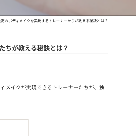
最高のボディメイクを実現するトレーナーたちが教える秘訣とは？
たちが教える秘訣とは？
ディメイクが実現できるトレーナーたちが、独