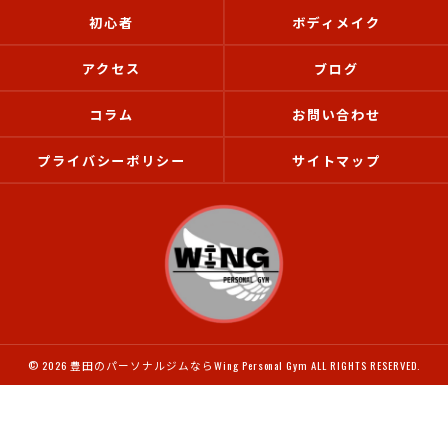
初心者
ボディメイク
アクセス
ブログ
コラム
お問い合わせ
プライバシーポリシー
サイトマップ
© 2026 豊田のパーソナルジムならWing Personal Gym ALL RIGHTS RESERVED.