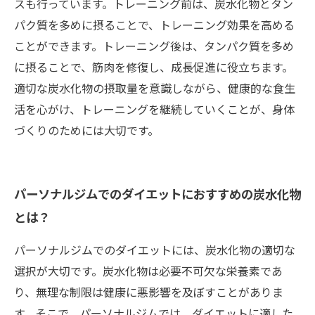
スも行っています。トレーニング前は、炭水化物とタン
パク質を多めに摂ることで、トレーニング効果を高める
ことができます。トレーニング後は、タンパク質を多め
に摂ることで、筋肉を修復し、成長促進に役立ちます。
適切な炭水化物の摂取量を意識しながら、健康的な食生
活を心がけ、トレーニングを継続していくことが、身体
づくりのためには大切です。
パーソナルジムでのダイエットにおすすめの炭水化物
とは？
パーソナルジムでのダイエットには、炭水化物の適切な
選択が大切です。炭水化物は必要不可欠な栄養素であ
り、無理な制限は健康に悪影響を及ぼすことがありま
す。そこで、パーソナルジムでは、ダイエットに適した