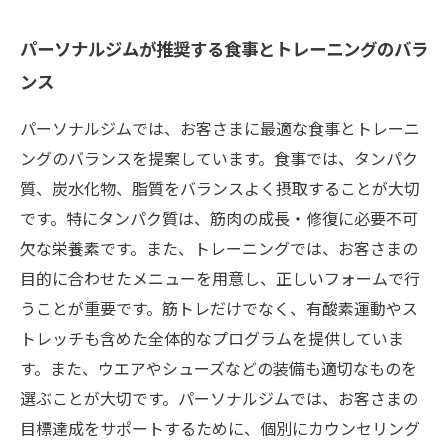
パーソナルジムが推奨する食事とトレーニングのバラ
ンス
パーソナルジムでは、お客さまに最適な食事とトレーニ
ングのバランスを提案しています。食事では、タンパク
質、炭水化物、脂質をバランスよく摂取することが大切
です。特にタンパク質は、筋肉の成長・修復に必要不可
欠な栄養素です。また、トレーニングでは、お客さまの
目的に合わせたメニューを用意し、正しいフォームで行
うことが重要です。筋トレだけでなく、有酸素運動やス
トレッチも含めた全体的なプログラムを提供していま
す。また、ウエアやシューズなどの装備も適切なものを
選ぶことが大切です。パーソナルジムでは、お客さまの
目標達成をサポートするために、個別にカウンセリング