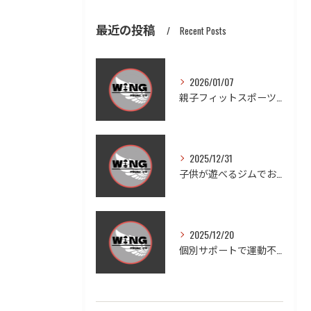
最近の投稿
Recent Posts
2026/01/07
親子フィットスポーツで愛知県豊田市木瀬町の笑顔と健康を体感しよう
2025/12/31
子供が遊べるジムでお子様連れも安心ダイエットと家族の健康習慣を実現する方法
2025/12/20
個別サポートで運動不足を徹底改善する方法