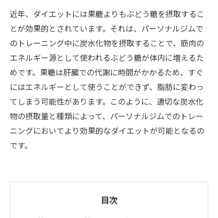
近年、ダイエットには果糖よりもぶどう糖を摂取するこ
とが効果的とされています。それは、パーソナルジムで
のトレーニング中に炭水化物を摂取することで、筋肉の
エネルギー源として使われるぶどう糖が体内に増えるた
めです。果糖は肝臓での代謝に時間がかかるため、すぐ
にはエネルギーとして使うことができず、脂肪に変わっ
てしまう可能性があります。このように、適切な炭水化
物の摂取量と種類によって、パーソナルジムでのトレー
ニングにおいてより効果的なダイエットが可能となるの
です。
目次