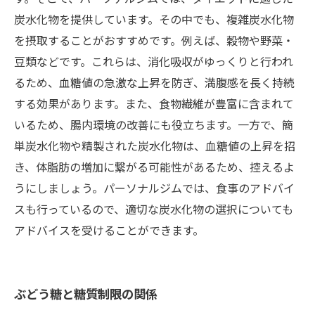
炭水化物を提供しています。その中でも、複雑炭水化物
を摂取することがおすすめです。例えば、穀物や野菜・
豆類などです。これらは、消化吸収がゆっくりと行われ
るため、血糖値の急激な上昇を防ぎ、満腹感を長く持続
する効果があります。また、食物繊維が豊富に含まれて
いるため、腸内環境の改善にも役立ちます。一方で、簡
単炭水化物や精製された炭水化物は、血糖値の上昇を招
き、体脂肪の増加に繋がる可能性があるため、控えるよ
うにしましょう。パーソナルジムでは、食事のアドバイ
スも行っているので、適切な炭水化物の選択についても
アドバイスを受けることができます。
ぶどう糖と糖質制限の関係