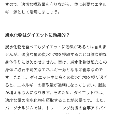
すので、適切な摂取量を守りながら、体に必要なエネル
ギー源として活用しましょう。
炭水化物はダイエットに効果的？
炭水化物を食べてもダイエットに効果があるとは言えま
せんが、適度な量の炭水化物を摂取することは健康的な
身体作りには欠かせません。実は、炭水化物は私たちの
身体に必要不可欠なエネルギー源となる栄養素なので
す。 ただし、ダイエット中に多くの炭水化物を摂り過ぎ
ると、エネルギーの摂取量が過剰になってしまい、脂肪
が増える原因になります。そのため、ダイエット中は、
適度な量の炭水化物を摂取することが必要です。 また、
パーソナルジムでは、トレーニング前後の食事アドバイ