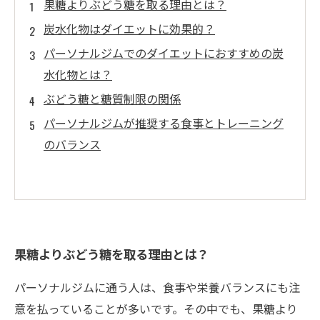
果糖よりぶどう糖を取る理由とは？
炭水化物はダイエットに効果的？
パーソナルジムでのダイエットにおすすめの炭
水化物とは？
ぶどう糖と糖質制限の関係
パーソナルジムが推奨する食事とトレーニング
のバランス
果糖よりぶどう糖を取る理由とは？
パーソナルジムに通う人は、食事や栄養バランスにも注
意を払っていることが多いです。その中でも、果糖より