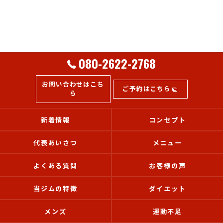
080-2622-2768
お問い合わせはこち
ご予約はこちら
ら
新着情報
コンセプト
代表あいさつ
メニュー
よくある質問
お客様の声
当ジムの特徴
ダイエット
メンズ
運動不足