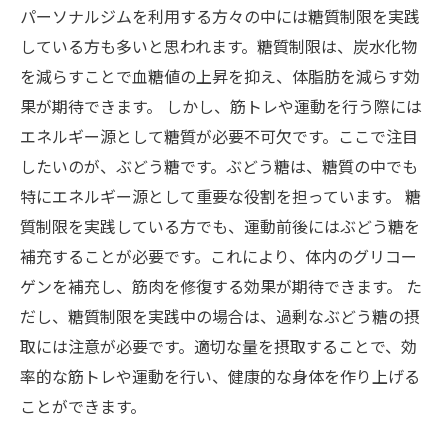
パーソナルジムを利用する方々の中には糖質制限を実践
している方も多いと思われます。糖質制限は、炭水化物
を減らすことで血糖値の上昇を抑え、体脂肪を減らす効
果が期待できます。 しかし、筋トレや運動を行う際には
エネルギー源として糖質が必要不可欠です。ここで注目
したいのが、ぶどう糖です。ぶどう糖は、糖質の中でも
特にエネルギー源として重要な役割を担っています。 糖
質制限を実践している方でも、運動前後にはぶどう糖を
補充することが必要です。これにより、体内のグリコー
ゲンを補充し、筋肉を修復する効果が期待できます。 た
だし、糖質制限を実践中の場合は、過剰なぶどう糖の摂
取には注意が必要です。適切な量を摂取することで、効
率的な筋トレや運動を行い、健康的な身体を作り上げる
ことができます。