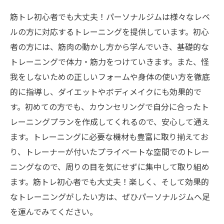
筋トレ初心者でも大丈夫！パーソナルジムは様々なレベ
ルの方に対応するトレーニングを提供しています。初心
者の方には、筋肉の動かし方から学んでいき、基礎的な
トレーニングで体力・筋力をつけていきます。また、怪
我をしないための正しいフォームや身体の使い方を徹底
的に指導し、ダイエットやボディメイクにも効果的で
す。初めての方でも、カウンセリングで自分に合ったト
レーニングプランを作成してくれるので、安心して通え
ます。トレーニングに必要な機材も豊富に取り揃えてお
り、トレーナーが付いたプライベートな空間でのトレー
ニングなので、周りの目を気にせずに集中して取り組め
ます。筋トレ初心者でも大丈夫！楽しく、そして効果的
なトレーニングがしたい方は、ぜひパーソナルジムへ足
を運んでみてください。