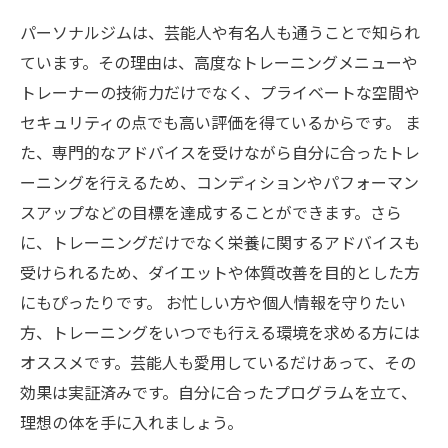
パーソナルジムは、芸能人や有名人も通うことで知られ
ています。その理由は、高度なトレーニングメニューや
トレーナーの技術力だけでなく、プライベートな空間や
セキュリティの点でも高い評価を得ているからです。 ま
た、専門的なアドバイスを受けながら自分に合ったトレ
ーニングを行えるため、コンディションやパフォーマン
スアップなどの目標を達成することができます。さら
に、トレーニングだけでなく栄養に関するアドバイスも
受けられるため、ダイエットや体質改善を目的とした方
にもぴったりです。 お忙しい方や個人情報を守りたい
方、トレーニングをいつでも行える環境を求める方には
オススメです。芸能人も愛用しているだけあって、その
効果は実証済みです。自分に合ったプログラムを立て、
理想の体を手に入れましょう。