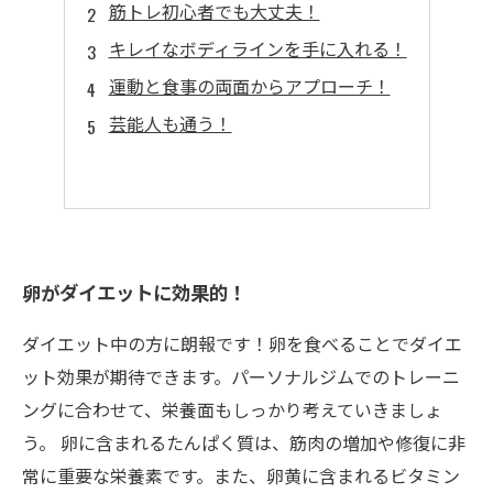
筋トレ初心者でも大丈夫！
キレイなボディラインを手に入れる！
運動と食事の両面からアプローチ！
芸能人も通う！
卵がダイエットに効果的！
ダイエット中の方に朗報です！卵を食べることでダイエ
ット効果が期待できます。パーソナルジムでのトレーニ
ングに合わせて、栄養面もしっかり考えていきましょ
う。 卵に含まれるたんぱく質は、筋肉の増加や修復に非
常に重要な栄養素です。また、卵黄に含まれるビタミン