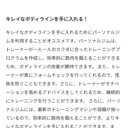
キレイなボディラインを手に入れる！
キレイなボディラインを手に入れるためにパーソナルジ
ムを利用することがオススメです。パーソナルジムは、
トレーナーが一人一人のカラダに合ったトレーニングプ
ログラムを作成し、効率的に筋肉を鍛えることができる
ため、ボディラインの改善が期待できます。 また、トレ
ーナーが常にフォームチェックを行ってくれるので、怪
我を防ぐこともできます。さらに、トレーナーがモチベ
ーションを高めるアドバイスをしてくれるため、継続的
にトレーニングを行うことができます。 さらに、パーソ
ナルジムには、最新のトレーニングマシンや設備が揃っ
ているので、効率的に筋肉を鍛えることができ、よりキ
レイなボディラインを手に入れることができます。ま