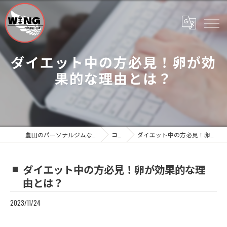
ダイエット中の方必見！卵が効
果的な理由とは？
豊田のパーソナルジムならWing Personal Gym
コラム
ダイエット中の方必見！卵が効果的な理由とは？
ダイエット中の方必見！卵が効果的な理
由とは？
2023/11/24