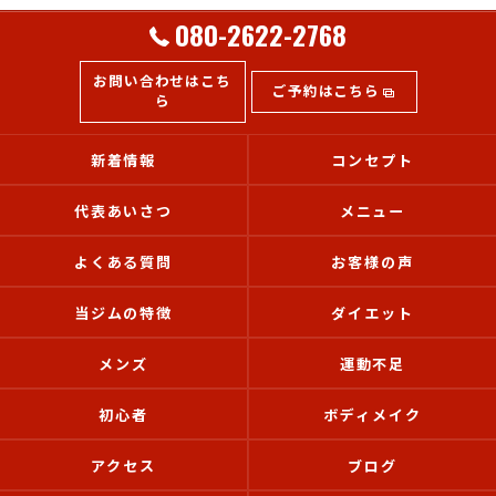
080-2622-2768
お問い合わせはこち
ご予約はこちら
ら
新着情報
コンセプト
代表あいさつ
メニュー
よくある質問
お客様の声
当ジムの特徴
ダイエット
メンズ
運動不足
初心者
ボディメイク
アクセス
ブログ