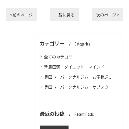
< 前のページ
一覧に戻る
次のページ >
カテゴリー
Categories
全てのカテゴリー
新豊田駅 ダイエット マインド
豊田市 パーソナルジム お子様連れ ダイエット
豊田市 パーソナルジム サブスク
最近の投稿
Recent Posts