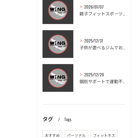
2026/01/07
親子フィットスポーツで愛知県豊田市木瀬町の笑顔と健康を体感しよう
2025/12/31
子供が遊べるジムでお子様連れも安心ダイエットと家族の健康習慣を実現する方法
2025/12/20
個別サポートで運動不足を徹底改善する方法
タグ
Tags
おすすめ
パーソナル
フィットネス