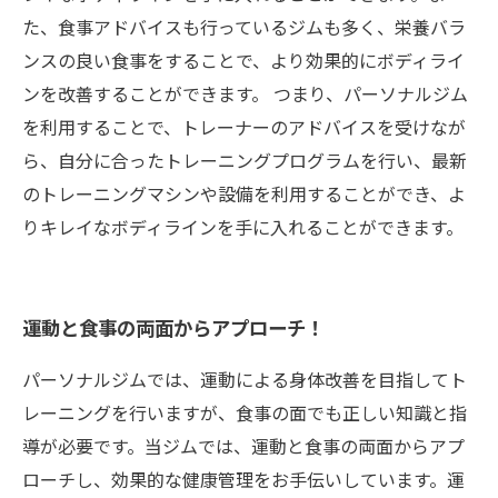
た、食事アドバイスも行っているジムも多く、栄養バラ
ンスの良い食事をすることで、より効果的にボディライ
ンを改善することができます。 つまり、パーソナルジム
を利用することで、トレーナーのアドバイスを受けなが
ら、自分に合ったトレーニングプログラムを行い、最新
のトレーニングマシンや設備を利用することができ、よ
りキレイなボディラインを手に入れることができます。
運動と食事の両面からアプローチ！
パーソナルジムでは、運動による身体改善を目指してト
レーニングを行いますが、食事の面でも正しい知識と指
導が必要です。当ジムでは、運動と食事の両面からアプ
ローチし、効果的な健康管理をお手伝いしています。運