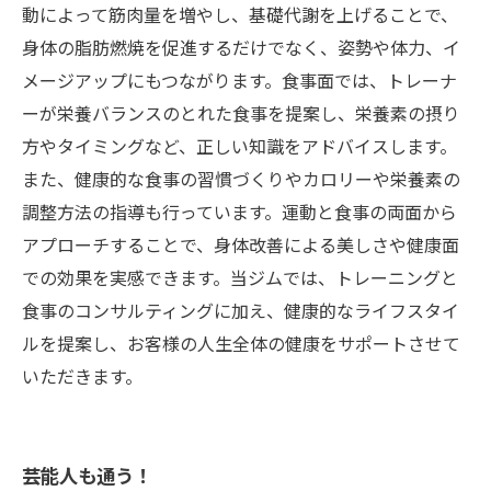
動によって筋肉量を増やし、基礎代謝を上げることで、
身体の脂肪燃焼を促進するだけでなく、姿勢や体力、イ
メージアップにもつながります。食事面では、トレーナ
ーが栄養バランスのとれた食事を提案し、栄養素の摂り
方やタイミングなど、正しい知識をアドバイスします。
また、健康的な食事の習慣づくりやカロリーや栄養素の
調整方法の指導も行っています。運動と食事の両面から
アプローチすることで、身体改善による美しさや健康面
での効果を実感できます。当ジムでは、トレーニングと
食事のコンサルティングに加え、健康的なライフスタイ
ルを提案し、お客様の人生全体の健康をサポートさせて
いただきます。
芸能人も通う！