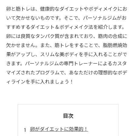
卵と筋トレは、健康的なダイエットやボディメイクにお
いて欠かせないものです。そこで、パーソナルジムがお
すすめするダイエット＆ボディメイク法を紹介します。
卵には良質なタンパク質が含まれており、筋肉の合成に
欠かせません。また、筋トレをすることで、脂肪燃焼効
果がアップし、スリムな美ボディを手に入れることがで
きます。パーソナルジムの専門トレーナーによるカスタ
マイズされたプログラムで、あなただけの理想的なボデ
ィラインを手に入れましょう！
目次
卵がダイエットに効果的！