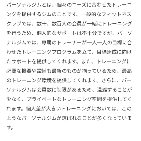
パーソナルジムとは、個々のニーズに合わせたトレーニ
ングを提供するジムのことです。一般的なフィットネス
クラブでは、数十、数百人の会員が一緒にトレーニング
を行うため、個人的なサポートは不十分ですが、パーソ
ナルジムでは、専属のトレーナーが一人一人の目標に合
わせたトレーニングプログラムを立て、目標達成に向け
たサポートを提供してくれます。また、トレーニングに
必要な機器や設備も最新のものが揃っているため、最高
のトレーニング環境を提供してくれます。さらに、パー
ソナルジムは会員数に制限があるため、混雑することが
少なく、プライベートなトレーニング空間を提供してく
れます。個人差が大きいトレーニングにおいては、この
ようなパーソナルジムが選ばれることが多くなっていま
す。