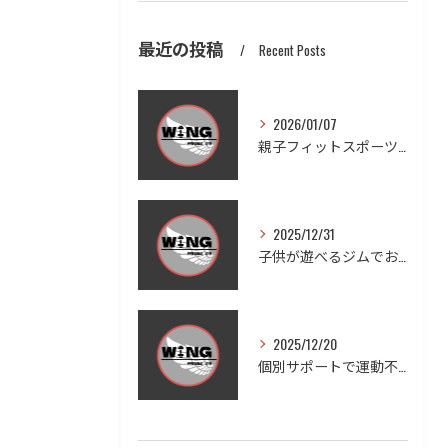
最近の投稿
Recent Posts
2026/01/07
親子フィットスポーツで愛知県豊田市木瀬町の笑顔と健康を体感しよう
2025/12/31
子供が遊べるジムでお子様連れも安心ダイエットと家族の健康習慣を実現する方法
2025/12/20
個別サポートで運動不足を徹底改善する方法