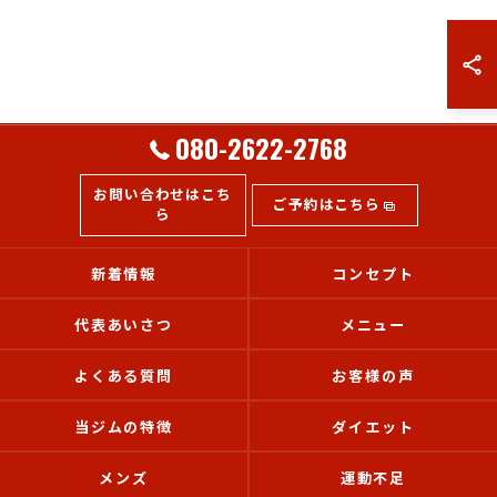
080-2622-2768
お問い合わせはこち
ご予約はこちら
ら
新着情報
コンセプト
代表あいさつ
メニュー
よくある質問
お客様の声
当ジムの特徴
ダイエット
メンズ
運動不足