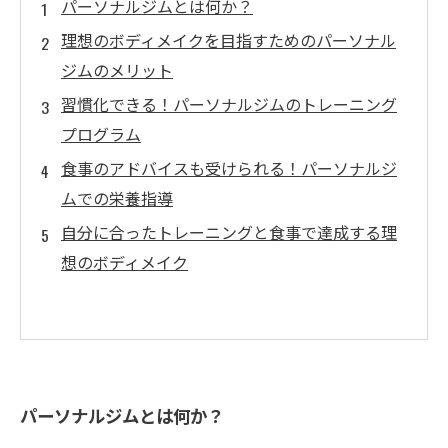
パーソナルジムとは何か？
理想のボディメイクを目指すためのパーソナル
ジムのメリット
習慣化できる！パーソナルジムのトレーニング
プログラム
食事のアドバイスも受けられる！パーソナルジ
ムでの栄養指導
自分に合ったトレーニングと食事で達成する理
想のボディメイク
パーソナルジムとは何か？