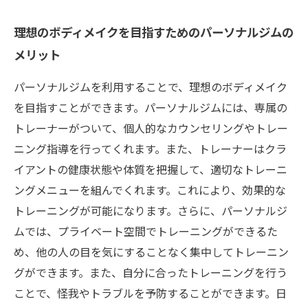
理想のボディメイクを目指すためのパーソナルジムの
メリット
パーソナルジムを利用することで、理想のボディメイク
を目指すことができます。パーソナルジムには、専属の
トレーナーがついて、個人的なカウンセリングやトレー
ニング指導を行ってくれます。また、トレーナーはクラ
イアントの健康状態や体質を把握して、適切なトレーニ
ングメニューを組んでくれます。これにより、効果的な
トレーニングが可能になります。さらに、パーソナルジ
ムでは、プライベート空間でトレーニングができるた
め、他の人の目を気にすることなく集中してトレーニン
グができます。また、自分に合ったトレーニングを行う
ことで、怪我やトラブルを予防することができます。日