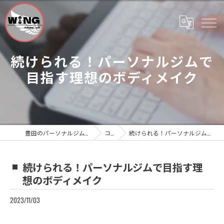
続けられる！パーソナルジムで
目指す理想のボディメイク
豊田のパーソナルジムならWing Personal Gym
コラム
続けられる！パーソナルジムで目指す理想のボディメイク
続けられる！パーソナルジムで目指す理
想のボディメイク
2023/11/03