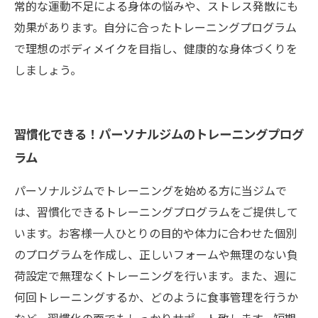
常的な運動不足による身体の悩みや、ストレス発散にも
効果があります。自分に合ったトレーニングプログラム
で理想のボディメイクを目指し、健康的な身体づくりを
しましょう。
習慣化できる！パーソナルジムのトレーニングプログ
ラム
パーソナルジムでトレーニングを始める方に当ジムで
は、習慣化できるトレーニングプログラムをご提供して
います。お客様一人ひとりの目的や体力に合わせた個別
のプログラムを作成し、正しいフォームや無理のない負
荷設定で無理なくトレーニングを行います。また、週に
何回トレーニングするか、どのように食事管理を行うか