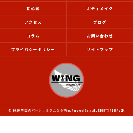
初心者
ボディメイク
アクセス
ブログ
コラム
お問い合わせ
プライバシーポリシー
サイトマップ
© 2026 豊田のパーソナルジムならWing Personal Gym ALL RIGHTS RESERVED.