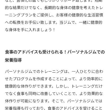
など、習慣化の面でもしっかりサポート致します。短期
的な結果だけでなく、長期的な身体の健康を考えたトレ
ーニングプランをご提供し、お客様の健康的な生活習慣
への転換をお手伝い致します。当ジムで、一緒に健康的
な身体を手に入れましょう！
食事のアドバイスも受けられる！パーソナルジムでの
栄養指導
パーソナルジムでのトレーニングは、一人ひとりに合わ
せたプログラムを作成することによって、より効率的に
健康的な体作りができます。しかし、トレーニングだけ
でなく食事も同時に改善していくことで、より効果的な
体作りが可能になります。そこで、パーソナルジムでは
栄養指導も行っており、食事のアドバイスを受けること