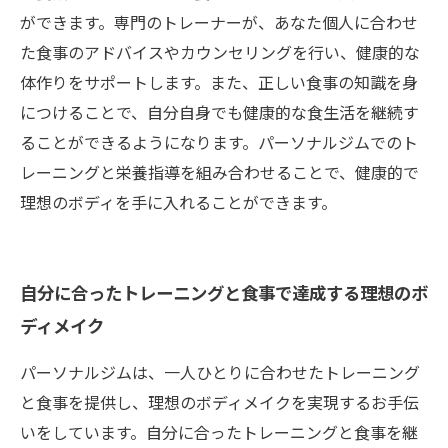
ができます。専門のトレーナーが、あなた個人に合わせ
た食事のアドバイスやカウンセリングを行い、健康的な
体作りをサポートします。また、正しい食事の知識を身
につけることで、自分自身でも健康的な食生活を継続す
ることができるようになります。パーソナルジムでのト
レーニングと栄養指導を組み合わせることで、健康的で
理想のボディを手に入れることができます。
自分に合ったトレーニングと食事で達成する理想のボ
ディメイク
パーソナルジムは、一人ひとりに合わせたトレーニング
と食事を提供し、理想のボディメイクを実現するお手伝
いをしています。自分に合ったトレーニングと食事を継