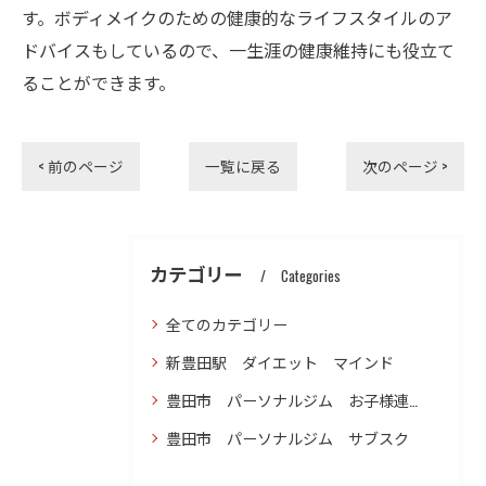
す。ボディメイクのための健康的なライフスタイルのア
ドバイスもしているので、一生涯の健康維持にも役立て
ることができます。
< 前のページ
一覧に戻る
次のページ >
カテゴリー
Categories
全てのカテゴリー
新豊田駅 ダイエット マインド
豊田市 パーソナルジム お子様連れ ダイエット
豊田市 パーソナルジム サブスク