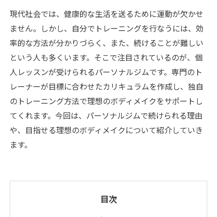
現代社会では、健康的な生活を送るために運動が欠かせ
ません。しかし、自分でトレーニングを行なうには、効
率的な方法が分かりづらく、また、続けることが難しい
という人も多くいます。そこで注目されているのが、個
人レッスンが受けられるパーソナルジムです。専門のト
レーナーが目標に合わせたカリキュラムを作成し、独自
のトレーニング方法で理想のボディメイクをサポートし
てくれます。今回は、パーソナルジムで続けられる理由
や、目指せる理想のボディメイクについて紹介していき
ます。
目次