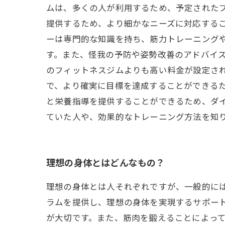
ムは、多くの人が利用するため、予定された
提供するため、より細かなニーズに対応するこ
ーは専門的な知識を持ち、筋力トレーニング
す。また、怪我の予防や姿勢改善のアドバイス
のフィットネスジムよりも高い料金が設定さ
で、より確実に目標を達成することができる
と栄養指導を提供することができるため、ダ
ていた人や、効果的なトレーニング方法を知
理想の身体とはどんなもの？
理想の身体とは人それぞれですが、一般的に
ラムを提供し、理想の身体を実現するサポー
が大切です。また、筋肉を鍛えることによっ