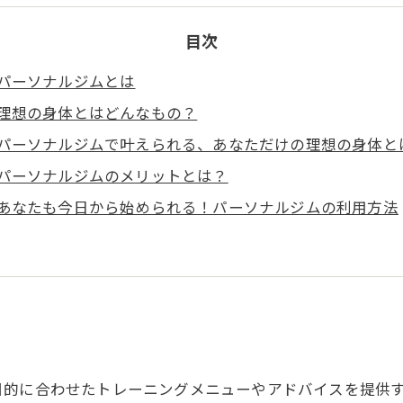
目次
パーソナルジムとは
理想の身体とはどんなもの？
パーソナルジムで叶えられる、あなただけの理想の身体と
パーソナルジムのメリットとは？
あなたも今日から始められる！パーソナルジムの利用方法
目的に合わせたトレーニングメニューやアドバイスを提供