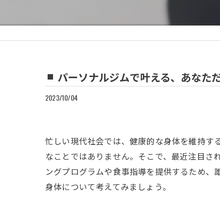
パーソナルジムで叶える、あなた
2023/10/04
忙しい現代社会では、健康的な身体を維持す
なことではありません。そこで、最近注目さ
ングプログラムや食事指導を提供するため、
身体について考えてみましょう。