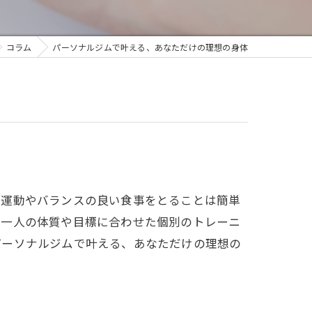
コラム
パーソナルジムで叶える、あなただけの理想の身体
な運動やバランスの良い食事をとることは簡単
人一人の体質や目標に合わせた個別のトレーニ
パーソナルジムで叶える、あなただけの理想の