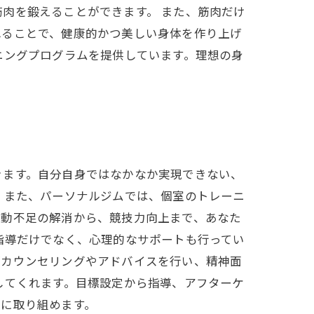
肉を鍛えることができます。 また、筋肉だけ
れることで、健康的かつ美しい身体を作り上げ
ニングプログラムを提供しています。理想の身
きます。自分自身ではなかなか実現できない、
 また、パーソナルジムでは、個室のトレーニ
運動不足の解消から、競技力向上まで、あなた
指導だけでなく、心理的なサポートも行ってい
がカウンセリングやアドバイスを行い、精神面
してくれます。目標設定から指導、アフターケ
りに取り組めます。