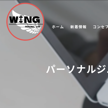
ホーム
新着情報
コンセ
パーソナルジ