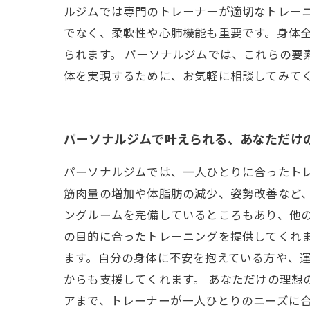
ルジムでは専門のトレーナーが適切なトレー
でなく、柔軟性や心肺機能も重要です。身体
られます。 パーソナルジムでは、これらの要
体を実現するために、お気軽に相談してみて
パーソナルジムで叶えられる、あなただけ
パーソナルジムでは、一人ひとりに合ったト
筋肉量の増加や体脂肪の減少、姿勢改善など
ングルームを完備しているところもあり、他
の目的に合ったトレーニングを提供してくれ
ます。自分の身体に不安を抱えている方や、
からも支援してくれます。 あなただけの理想
アまで、トレーナーが一人ひとりのニーズに