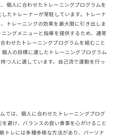
は、個人に合わせたトレーニングプログラムを
化したトレーナーが常駐しています。トレーナ
い、トレーニングの効果を最大限に引き出しま
ーニングメニューと指導を提供するため、通常
に合わせたトレーニングプログラムを組むこと
、個人の目標に適したトレーニングプログラム
を持つ人に適しています。自己流で運動を行っ
ジムでは、個人に合わせたトレーニングプログ
剰を避け、バランスの良い食事を心がけること
筋トレには多種多様な方法があり、パーソナ