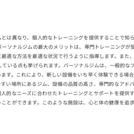
ムとは異なり、個人的なトレーニングを提供することで知
パーソナルジムの最大のメリットは、専門トレーニングが
に最適な方法を最適な状況で行うように指導します。また
している点も挙げられます。パーソナルジムは、一般的な
ます。これにより、新しい設備をいち早く体験できる場合
すい場所にあるジム、設備の品質の高さ、専門的なアドバ
個人的なニーズに合わせたトレーニングとサポートを提供
うことができます。このような施設は、心と体の健康を追