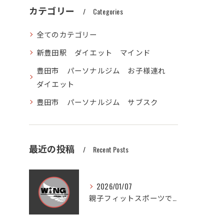
カテゴリー
Categories
全てのカテゴリー
新豊田駅 ダイエット マインド
豊田市 パーソナルジム お子様連れ
ダイエット
豊田市 パーソナルジム サブスク
最近の投稿
Recent Posts
2026/01/07
親子フィットスポーツで愛知県豊田市木瀬町の笑顔と健康を体感しよう