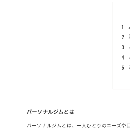
パーソナルジムとは
パーソナルジムとは、一人ひとりのニーズや