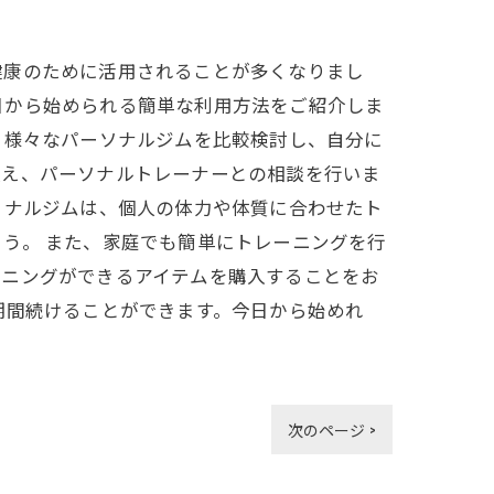
健康のために活用されることが多くなりまし
日から始められる簡単な利用方法をご紹介しま
、様々なパーソナルジムを比較検討し、自分に
伝え、パーソナルトレーナーとの相談を行いま
ソナルジムは、個人の体力や体質に合わせたト
う。 また、家庭でも簡単にトレーニングを行
ーニングができるアイテムを購入することをお
期間続けることができます。今日から始めれ
次のページ >