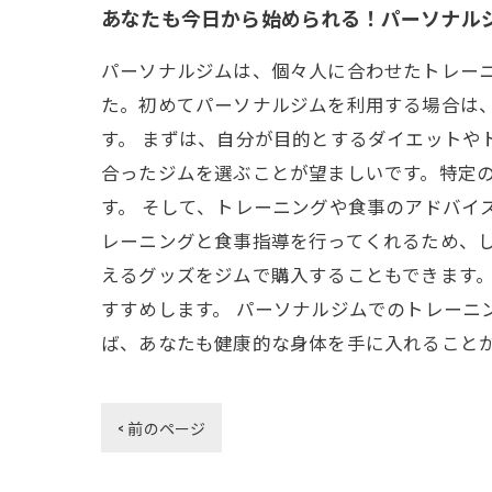
あなたも今日から始められる！パーソナル
パーソナルジムは、個々人に合わせたトレー
た。初めてパーソナルジムを利用する場合は
す。 まずは、自分が目的とするダイエットや
合ったジムを選ぶことが望ましいです。特定
す。 そして、トレーニングや食事のアドバイ
レーニングと食事指導を行ってくれるため、
えるグッズをジムで購入することもできます
すすめします。 パーソナルジムでのトレーニ
ば、あなたも健康的な身体を手に入れること
< 前のページ