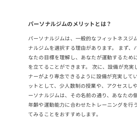
パーソナルジムのメリットとは？
パーソナルジムは、一般的なフィットネスジ
ナルジムを選択する理由があります。 まず、
なたの目標を理解し、あなたが運動するため
を立てることができます。 次に、設備が充実
ナーがより専念できるように設備が充実してい
ットとして、少人数制の授業や、アクセスしや
ーソナルジムは、その名前の通り、あなたの
年齢や運動能力に合わせたトレーニングを行
てみることをおすすめします。