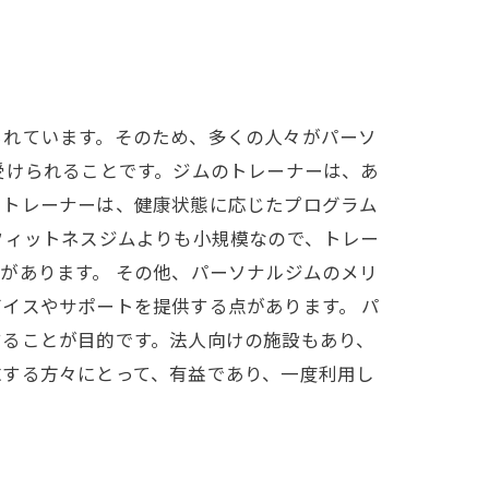
られています。そのため、多くの人々がパーソ
受けられることです。ジムのトレーナーは、あ
、トレーナーは、健康状態に応じたプログラム
フィットネスジムよりも小規模なので、トレー
があります。 その他、パーソナルジムのメリ
イスやサポートを提供する点があります。 パ
することが目的です。法人向けの施設もあり、
求する方々にとって、有益であり、一度利用し